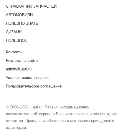
СПРАВОЧНИК ЗАПЧАСТЕЙ
АВТОМОБИЛИ
ПОЛЕЗНО ЗНАТЬ
ДИЗАЙН
ПОЛЕЗНОЕ
Контакты
Реклама на сайте
admin@1gai.ru
Условия использования
Пользовательское соглашение
© 2008–2026. 1gai.ru. Первый информационно-
развлекательный журнал в России для жизни и обо всем, что
движется. Права на изображения и материалы принадлежат
их авторам.