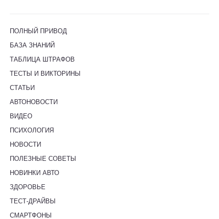
ПОЛНЫЙ ПРИВОД
БАЗА ЗНАНИЙ
ТАБЛИЦА ШТРАФОВ
ТЕСТЫ И ВИКТОРИНЫ
СТАТЬИ
АВТОНОВОСТИ
ВИДЕО
ПСИХОЛОГИЯ
НОВОСТИ
ПОЛЕЗНЫЕ СОВЕТЫ
НОВИНКИ АВТО
ЗДОРОВЬЕ
ТЕСТ-ДРАЙВЫ
СМАРТФОНЫ