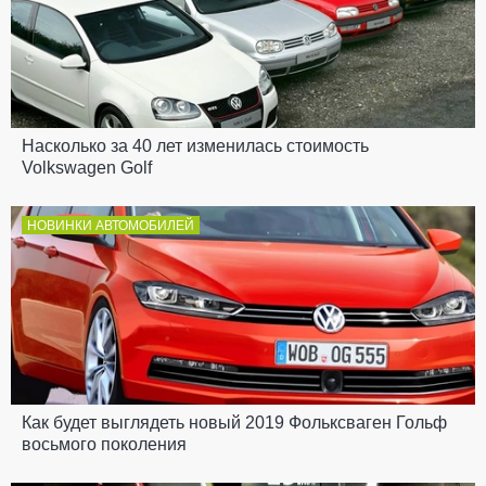
Насколько за 40 лет изменилась стоимость
Volkswagen Golf
НОВИНКИ АВТОМОБИЛЕЙ
Как будет выглядеть новый 2019 Фольксваген Гольф
восьмого поколения