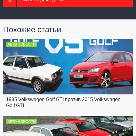
Похожие статьи
АВТО НОВОСТИ
1985 Volkswagen Golf GTI против 2015 Volkswagen
Golf GTI
АВТО НОВОСТИ