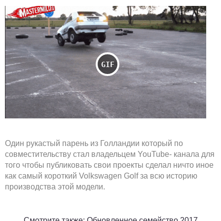
Один рукастый парень из Голландии который по
совместительству стал владельцем YouTube- канала для
того чтобы публиковать свои проекты сделал ничто иное
как самый короткий Volkswagen Golf за всю историю
производства этой модели.
Смотрите также: Обновленное семейство 2017