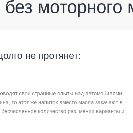
 без моторного 
долго не протянет:
оводят свои странные опыты над автомобилями.
ина, то этот же напиток вместо масла закачают в
 бесчисленное количество раз, меняя варианты и