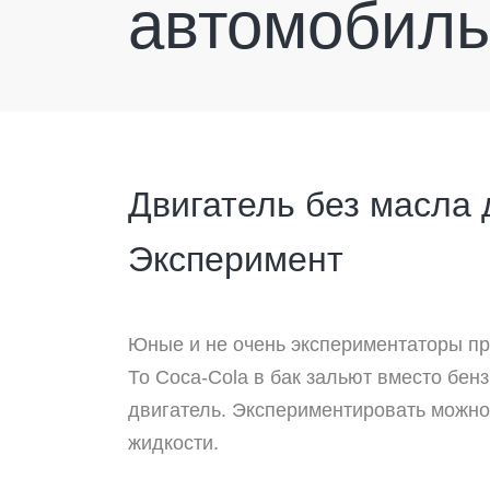
автомобиль
Двигатель без масла 
Эксперимент
Юные и не очень экспериментаторы пр
То Coca-Cola в бак зальют вместо бенз
двигатель. Экспериментировать можно
жидкости.