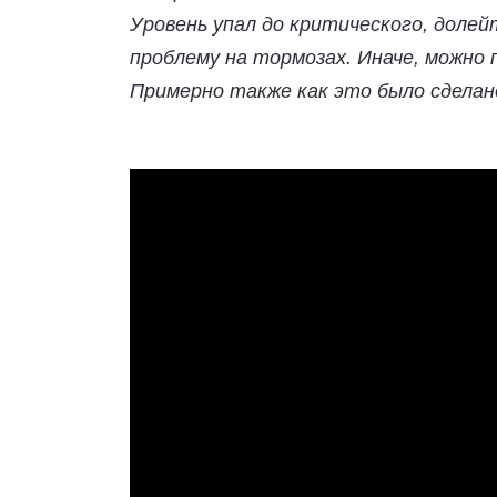
Уровень упал до критического, долей
проблему на тормозах. Иначе, можно
Примерно также как это было сделано