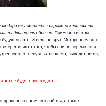
лагодаря ему решается огромное количество
масла двигатель обречен.
Примерно в этом
будущее авто. И ведь не врут! Моторное масло
остерегая их от того, чтобы они не перемололи
нутренности от ненужных веществ, выводит нагар,
этого не будет происходить.
и проверено время его работы, а также