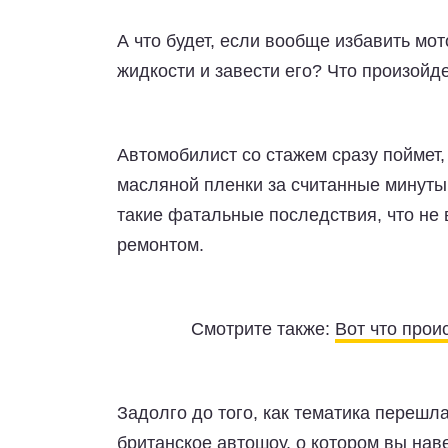
А что будет, если вообще избавить мо
жидкости и завести его? Что произойде
Автомобилист со стажем сразу поймет,
масляной пленки за считанные минуты 
такие фатальные последствия, что не
ремонтом.
Смотрите также:
Вот что прои
Задолго до того, как тематика перешл
британское автошоу, о котором вы наве