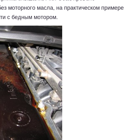
без моторного масла, на практическом примере
ти с бедным мотором.