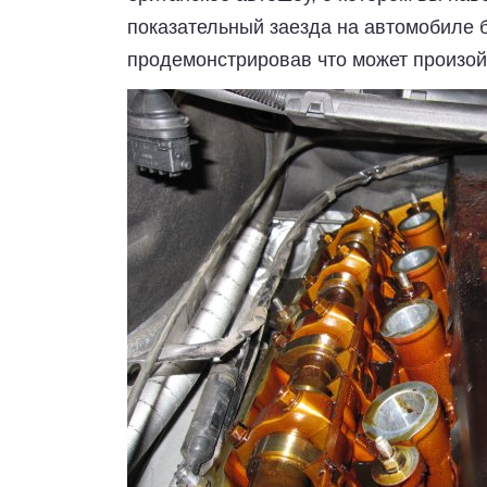
показательный заезда на автомобиле 
продемонстрировав что может произой