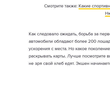
Смотрите также:
Какие спортивн
Ню
Как следовало ожидать, борьба за перв
автомобили обладают более 200 лошади
ускорения с места. Но какое поколени
раскрывать карты. Лучше посмотрите в
не зря свой хлеб едят. Экшен начинает