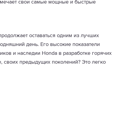
тмечает свои самые мощные и быстрые
родолжает оставаться одним из лучших
одняшний день. Его высокие показатели
иков и наследии Honda в разработке горячих
ее, своих предыдущих поколений? Это легко