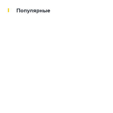
Популярные