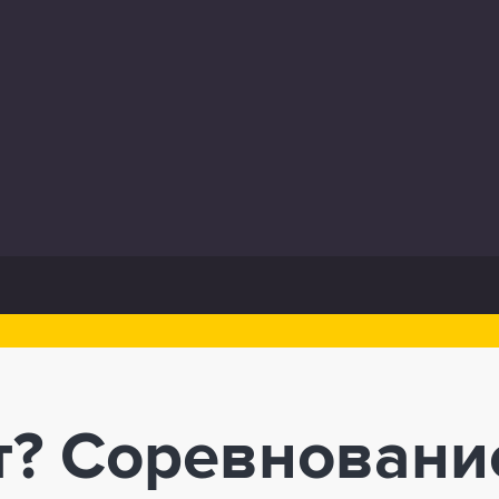
т? Соревновани