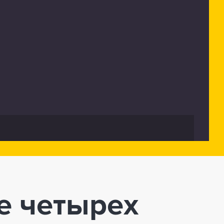
е четырех