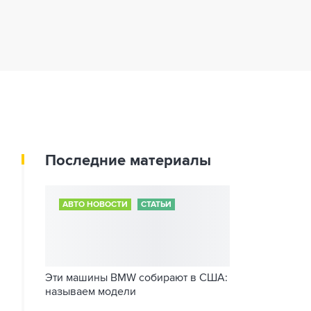
Последние материалы
АВТО НОВОСТИ
СТАТЬИ
Эти машины BMW собирают в США:
называем модели