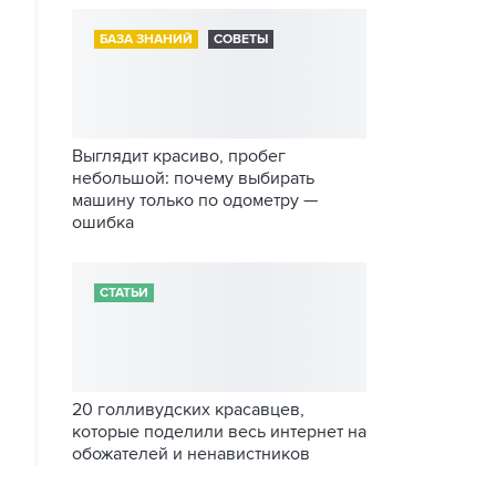
БАЗА ЗНАНИЙ
СОВЕТЫ
Выглядит красиво, пробег
небольшой: почему выбирать
машину только по одометру —
ошибка
СТАТЬИ
20 голливудских красавцев,
которые поделили весь интернет на
обожателей и ненавистников