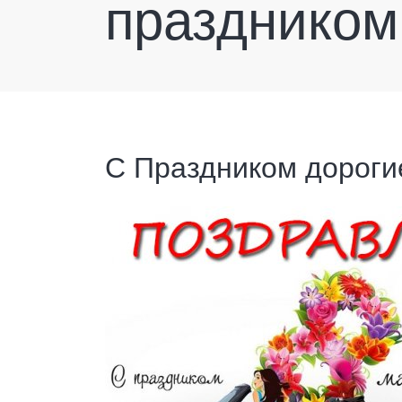
праздником
С Праздником дороги