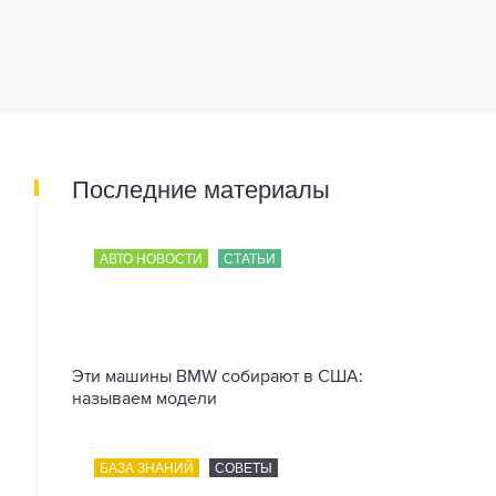
Последние материалы
АВТО НОВОСТИ
СТАТЬИ
Эти машины BMW собирают в США:
называем модели
БАЗА ЗНАНИЙ
СОВЕТЫ