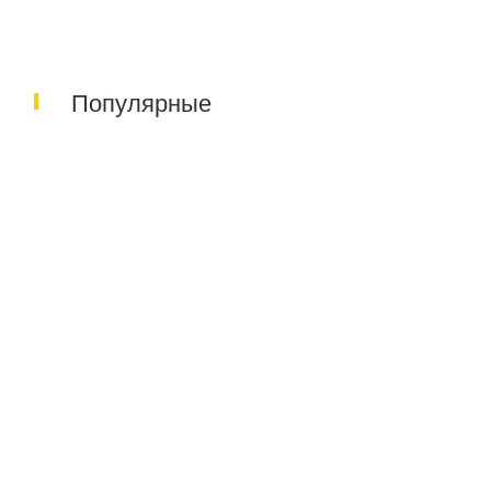
Популярные