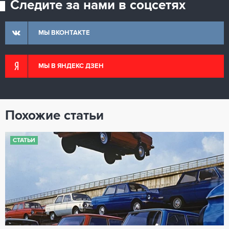
Следите за нами в соцсетях
МЫ ВКОНТАКТЕ
МЫ В ЯНДЕКС ДЗЕН
Похожие статьи
СТАТЬИ