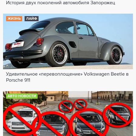
История двух поколений автомобиля Запорожец
ЖИЗНЬ
ЛАЙФ
Удивительное «перевоплощение» Volkswagen Beetle в
Porsche 911
АВТО НОВОСТИ