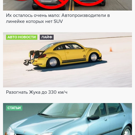
Их осталось очень мало: Автопроизводители в
линейке которых нет SUV
АВТО НОВОСТИ
ЛАЙФ
Разогнать Жука до 330 км/ч
СТАТЬИ