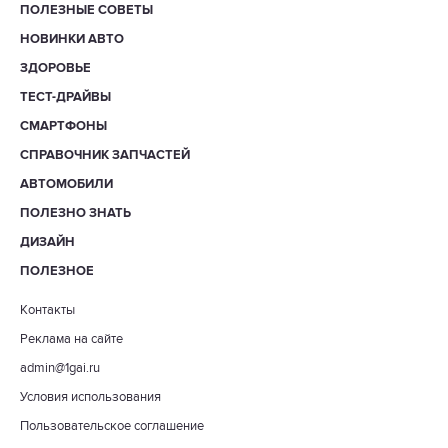
ПОЛЕЗНЫЕ СОВЕТЫ
НОВИНКИ АВТО
ЗДОРОВЬЕ
ТЕСТ-ДРАЙВЫ
СМАРТФОНЫ
СПРАВОЧНИК ЗАПЧАСТЕЙ
АВТОМОБИЛИ
ПОЛЕЗНО ЗНАТЬ
ДИЗАЙН
ПОЛЕЗНОЕ
Контакты
Реклама на сайте
admin@1gai.ru
Условия использования
Пользовательское соглашение