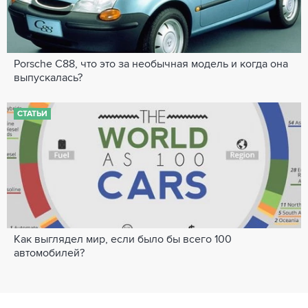
Porsche C88, что это за необычная модель и когда она
выпускалась?
СТАТЬИ
Как выглядел мир, если было бы всего 100
автомобилей?