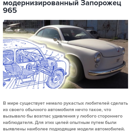
модернизированный Запорожец
965
В мире существует немало рукастых любителей сделать
из своего обычного автомобиля нечто такое, что
вызывало бы возглас удивления у любого стороннего
наблюдателя. Для этих целей опытным путем были
выявлены наиболее подходящие модели автомобилей.