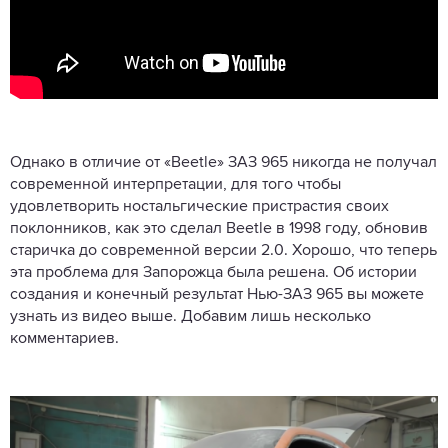
Однако в отличие от «Beetle» ЗАЗ 965 никогда не получал
современной интерпретации, для того чтобы
удовлетворить ностальгические пристрастия своих
поклонников, как это сделал Beetle в 1998 году, обновив
старичка до современной версии 2.0. Хорошо, что теперь
эта проблема для Запорожца была решена. Об истории
создания и конечный результат Нью-ЗАЗ 965 вы можете
узнать из видео выше. Добавим лишь несколько
комментариев.