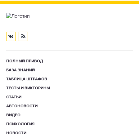
ПОЛНЫЙ ПРИВОД
БАЗА ЗНАНИЙ
ТАБЛИЦА ШТРАФОВ
ТЕСТЫ И ВИКТОРИНЫ
СТАТЬИ
АВТОНОВОСТИ
ВИДЕО
ПСИХОЛОГИЯ
НОВОСТИ