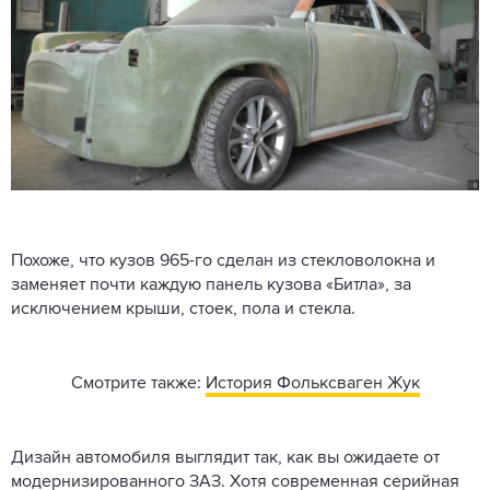
Похоже, что кузов 965-го сделан из стекловолокна и
заменяет почти каждую панель кузова «Битла», за
исключением крыши, стоек, пола и стекла.
Смотрите также:
История Фольксваген Жук
Дизайн автомобиля выглядит так, как вы ожидаете от
модернизированного ЗАЗ. Хотя современная серийная