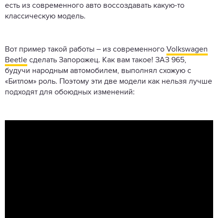
есть из современного авто воссоздавать какую-то
классическую модель.
Вот пример такой работы – из современного
Volkswagen
Beetle
сделать Запорожец. Как вам такое! ЗАЗ 965,
будучи народным автомобилем, выполнял схожую с
«Битлом» роль. Поэтому эти две модели как нельзя лучше
подходят для обоюдных изменений: