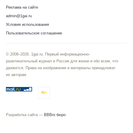
Реклама на сайте
admin@1gai.ru
Условия использования
Пользовательское соглашение
© 2008–2026. 1gai.ru. Первый информационно-
развлекательный журнал в России для жизни и обо всем, что
движется. Права на изображения и материалы принадлежат
их авторам.
16+
Разработка сайта —
BBBro бюро