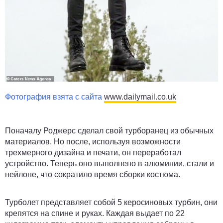
Фотография взята с сайта
www.dailymail.co.uk
Поначалу Роджерс сделал свой турборанец из обычных
материалов. Но после, используя возможности
трехмерного дизайна и печати, он переработал
устройство. Теперь оно выполнено в алюминии, стали и
нейлоне, что сократило время сборки костюма.
Турболет представляет собой 5 керосиновых турбин, они
крепятся на спине и руках. Каждая выдает по 22