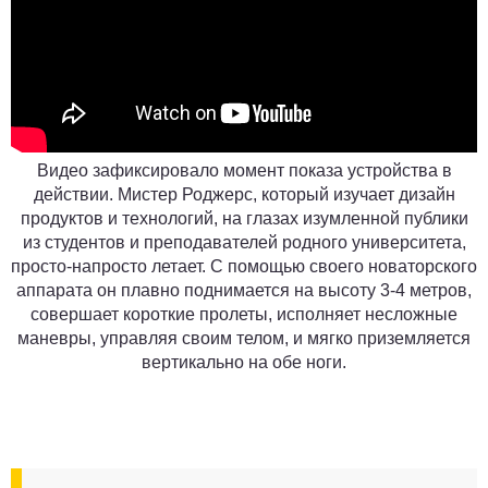
Видео зафиксировало момент показа устройства в
действии. Мистер Роджерс, который изучает дизайн
продуктов и технологий, на глазах изумленной публики
из студентов и преподавателей родного университета,
просто-напросто летает. С помощью своего новаторского
аппарата он плавно поднимается на высоту 3-4 метров,
совершает короткие пролеты, исполняет несложные
маневры, управляя своим телом, и мягко приземляется
вертикально на обе ноги.