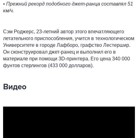
• Прежний рекорд подобного джет-ранца составлял 51
км/ч.
Сэм Роджерс, 23-летний автор этого впечатляющего
летательного приспособления, учится в технологическом
Университете в городе Лафборо, графство Лестершир.
Он сконструировал джет-ранец и выполнил его в
материале при помощи 3D-принтера. Его цена 340 000
фунтов стерлингов (433 000 долларов).
Видео