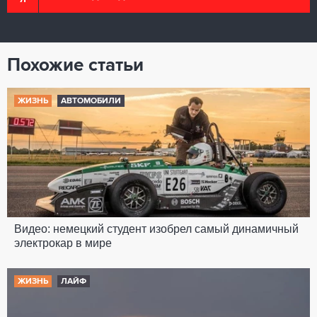
Похожие статьи
ЖИЗНЬ
АВТОМОБИЛИ
Видео: немецкий студент изобрел самый динамичный
электрокар в мире
ЖИЗНЬ
ЛАЙФ