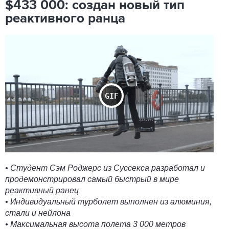
$433 000: создан новый тип
реактивного ранца
• Студент Сэм Роджерс из Суссекса разработал и
продемонстрировал самый быстрый в мире
реактивный ранец
• Индивидуальный турболет выполнен из алюминия,
стали и нейлона
• Максимальная высота полета 3 000 метров