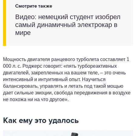
Смотрите также
Видео: немецкий студент изобрел
самый динамичный электрокар в
мире
Мощность двигателя ранцевого турболета составляет 1
000 л. с. Роджерс говорит: «пять турбореактивных
двигателей, закрепленных на вашем теле, – это очень
интенсивный и интуитивный опыт. Научиться
балансировать, управлять и летать под такой мощью
дает сильные эмоции, свобода передвижения в воздухе
не похожа ни на что другое».
Как ему это удалось