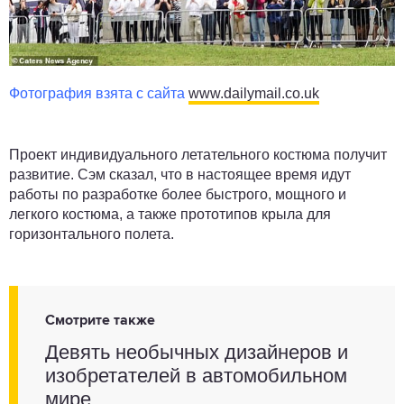
Фотография взята с сайта
www.dailymail.co.uk
Проект индивидуального летательного костюма получит
развитие. Сэм сказал, что в настоящее время идут
работы по разработке более быстрого, мощного и
легкого костюма, а также прототипов крыла для
горизонтального полета.
Смотрите также
Девять необычных дизайнеров и
изобретателей в автомобильном
мире