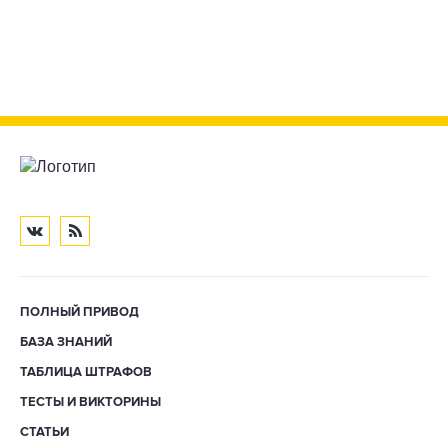
ПОЛНЫЙ ПРИВОД
БАЗА ЗНАНИЙ
ТАБЛИЦА ШТРАФОВ
ТЕСТЫ И ВИКТОРИНЫ
СТАТЬИ