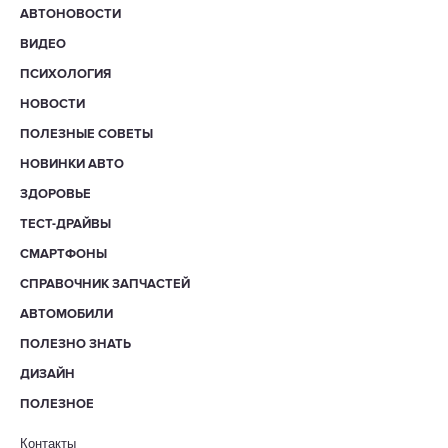
АВТОНОВОСТИ
ВИДЕО
ПСИХОЛОГИЯ
НОВОСТИ
ПОЛЕЗНЫЕ СОВЕТЫ
НОВИНКИ АВТО
ЗДОРОВЬЕ
ТЕСТ-ДРАЙВЫ
СМАРТФОНЫ
СПРАВОЧНИК ЗАПЧАСТЕЙ
АВТОМОБИЛИ
ПОЛЕЗНО ЗНАТЬ
ДИЗАЙН
ПОЛЕЗНОЕ
Контакты