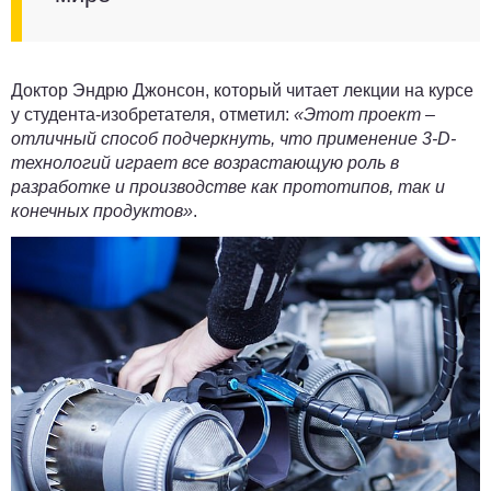
Доктор Эндрю Джонсон, который читает лекции на курсе
у студента-изобретателя, отметил:
«Этот проект –
отличный способ подчеркнуть, что применение 3-D-
технологий играет все возрастающую роль в
разработке и производстве как прототипов, так и
конечных продуктов»
.