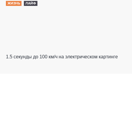
ЖИЗНЬ
ЛАЙФ
1.5 секунды до 100 км/ч на электрическом картинге