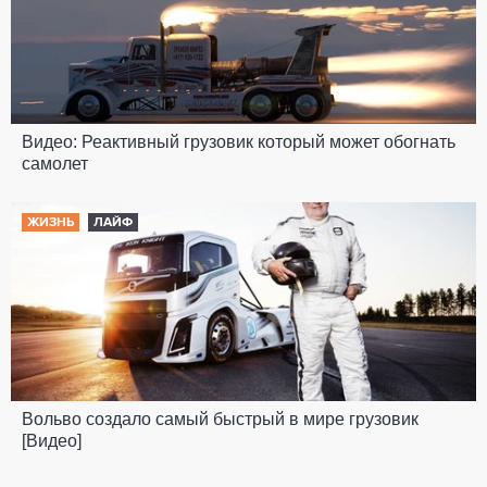
Видео: Реактивный грузовик который может обогнать
самолет
ЖИЗНЬ
ЛАЙФ
Вольво создало самый быстрый в мире грузовик
[Видео]