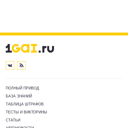
ПОЛНЫЙ ПРИВОД
БАЗА ЗНАНИЙ
ТАБЛИЦА ШТРАФОВ
ТЕСТЫ И ВИКТОРИНЫ
СТАТЬИ