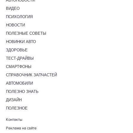
АВТОНОВОСТИ
ВИДЕО
ПСИХОЛОГИЯ
НОВОСТИ
ПОЛЕЗНЫЕ СОВЕТЫ
НОВИНКИ АВТО
ЗДОРОВЬЕ
ТЕСТ-ДРАЙВЫ
СМАРТФОНЫ
СПРАВОЧНИК ЗАПЧАСТЕЙ
АВТОМОБИЛИ
ПОЛЕЗНО ЗНАТЬ
ДИЗАЙН
ПОЛЕЗНОЕ
Контакты
Реклама на сайте