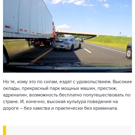
Но те, кому это по силам, ездят с удовольствием. Высокие
оклады, прекрасный парк мощных машин, престиж,
адреналин, возможность бесплатно попутешествовать по
стране. И, конечно, высокая культура поведения на
дороге – без хамства и практически без криминала.