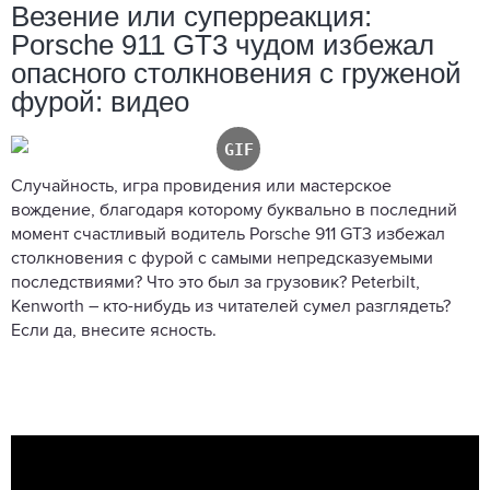
Везение или суперреакция:
Porsche 911 GT3 чудом избежал
опасного столкновения с груженой
фурой: видео
Случайность, игра провидения или мастерское
вождение, благодаря которому буквально в последний
момент счастливый водитель Porsche 911 GT3 избежал
столкновения с фурой с самыми непредсказуемыми
последствиями? Что это был за грузовик? Peterbilt,
Kenworth – кто-нибудь из читателей сумел разглядеть?
Если да, внесите ясность.