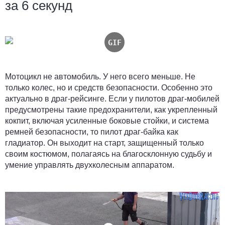
за 6 секунд
Мотоцикл не автомобиль. У него всего меньше. Не
только колес, но и средств безопасности. Особенно это
актуально в драг-рейсинге. Если у пилотов драг-мобилей
предусмотрены такие предохранители, как укрепленный
кокпит, включая усиленные боковые стойки, и система
ремней безопасности, то пилот драг-байка как
гладиатор. Он выходит на старт, защищенный только
своим костюмом, полагаясь на благосклонную судьбу и
умение управлять двухколесным аппаратом.