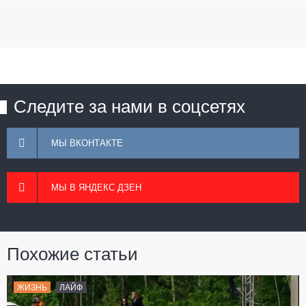
Следите за нами в соцсетях
МЫ ВКОНТАКТЕ
МЫ В ЯНДЕКС ДЗЕН
Похожие статьи
ЖИЗНЬ
ЛАЙФ