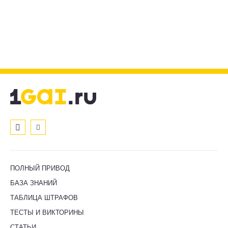
ПОЛНЫЙ ПРИВОД
БАЗА ЗНАНИЙ
ТАБЛИЦА ШТРАФОВ
ТЕСТЫ И ВИКТОРИНЫ
СТАТЬИ