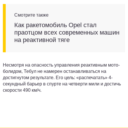
Смотрите также
Как ракетомобиль Opel стал
праотцом всех современных машин
на реактивной тяге
Несмотря на опасность управления реактивным мото-
болидом, Тебул не намерен останавливаться на
достигнутом результате. Его цель: «распечатать» 4-
секундный барьер в спурте на четверти мили и достичь
скорости 490 км/ч.