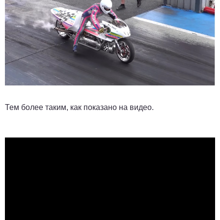
Тем более таким, как показано на видео.