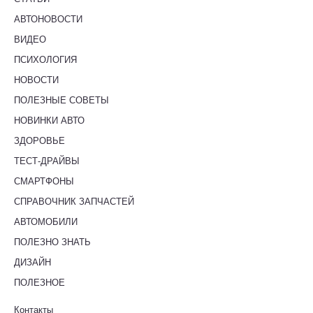
АВТОНОВОСТИ
ВИДЕО
ПСИХОЛОГИЯ
НОВОСТИ
ПОЛЕЗНЫЕ СОВЕТЫ
НОВИНКИ АВТО
ЗДОРОВЬЕ
ТЕСТ-ДРАЙВЫ
СМАРТФОНЫ
СПРАВОЧНИК ЗАПЧАСТЕЙ
АВТОМОБИЛИ
ПОЛЕЗНО ЗНАТЬ
ДИЗАЙН
ПОЛЕЗНОЕ
Контакты