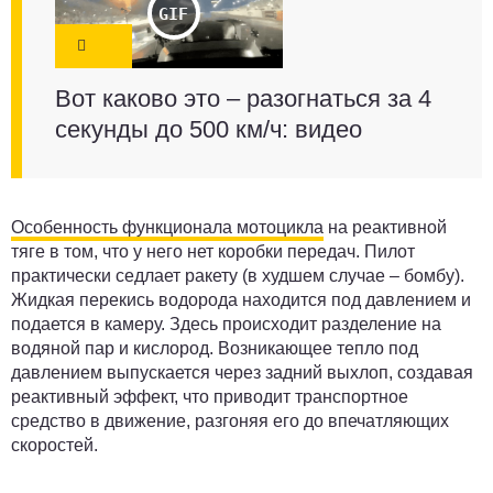
Вот каково это – разогнаться за 4
секунды до 500 км/ч: видео
Особенность функционала мотоцикла
на реактивной
тяге в том, что у него нет коробки передач. Пилот
практически седлает ракету (в худшем случае – бомбу).
Жидкая перекись водорода находится под давлением и
подается в камеру. Здесь происходит разделение на
водяной пар и кислород. Возникающее тепло под
давлением выпускается через задний выхлоп, создавая
реактивный эффект, что приводит транспортное
средство в движение, разгоняя его до впечатляющих
скоростей.