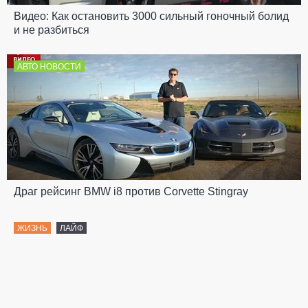
Видео: Как остановить 3000 сильный гоночный болид
и не разбиться
АВТО НОВОСТИ
Драг рейсинг BMW i8 против Corvette Stingray
ЖИЗНЬ
ЛАЙФ