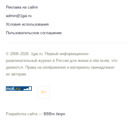
Реклама на сайте
admin@1gai.ru
Условия использования
Пользовательское соглашение
© 2008–2026. 1gai.ru. Первый информационно-
развлекательный журнал в России для жизни и обо всем, что
движется. Права на изображения и материалы принадлежат
их авторам.
16+
Разработка сайта —
BBBro бюро