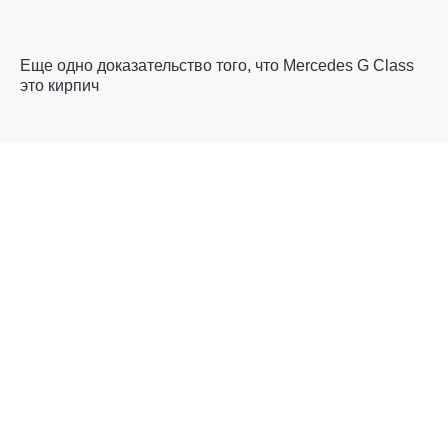
Еще одно доказательство того, что Mercedes G Class
это кирпич