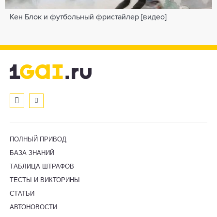
Кен Блок и футбольный фристайлер [видео]
ПОЛНЫЙ ПРИВОД
БАЗА ЗНАНИЙ
ТАБЛИЦА ШТРАФОВ
ТЕСТЫ И ВИКТОРИНЫ
СТАТЬИ
АВТОНОВОСТИ