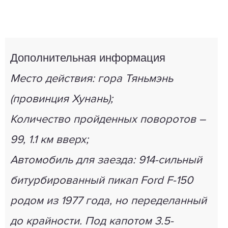
Дополнительная информация
Место действия: гора Тяньмэнь
(провинция Хунань);
Количество пройденных поворотов –
99, 1.1 км вверх;
Автомобиль для заезда: 914-сильный
битурбированный пикап Ford F-150
родом из 1977 года, но переделанный
до крайности. Под капотом 3.5-