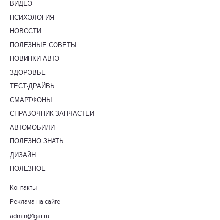
ВИДЕО
ПСИХОЛОГИЯ
НОВОСТИ
ПОЛЕЗНЫЕ СОВЕТЫ
НОВИНКИ АВТО
ЗДОРОВЬЕ
ТЕСТ-ДРАЙВЫ
СМАРТФОНЫ
СПРАВОЧНИК ЗАПЧАСТЕЙ
АВТОМОБИЛИ
ПОЛЕЗНО ЗНАТЬ
ДИЗАЙН
ПОЛЕЗНОЕ
Контакты
Реклама на сайте
admin@1gai.ru