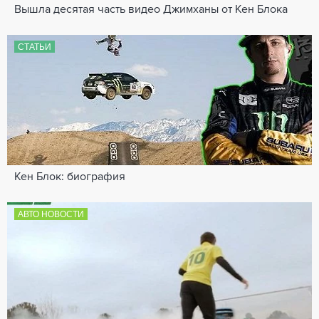
Вышла десятая часть видео Джимханы от Кен Блока
СТАТЬИ
Кен Блок: биография
АВТО НОВОСТИ