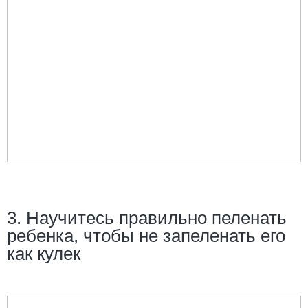
3. Научитесь правильно пеленать
ребенка, чтобы не запеленать его
как кулек