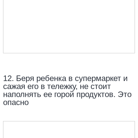
12. Беря ребенка в супермаркет и
сажая его в тележку, не стоит
наполнять ее горой продуктов. Это
опасно