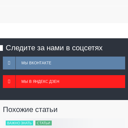
Следите за нами в соцсетях
МЫ ВКОНТАКТЕ
МЫ В ЯНДЕКС ДЗЕН
Похожие статьи
ВАЖНО ЗНАТЬ
СТАТЬИ