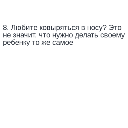
8. Любите ковыряться в носу? Это
не значит, что нужно делать своему
ребенку то же самое