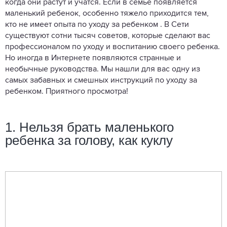
когда они растут и учатся. Если в семье появляется
маленький ребенок, особенно тяжело приходится тем,
кто не имеет опыта по уходу за ребенком . В Сети
существуют сотни тысяч советов, которые сделают вас
профессионалом по уходу и воспитанию своего ребенка.
Но иногда в Интернете появляются странные и
необычные руководства. Мы нашли для вас одну из
самых забавных и смешных инструкций по уходу за
ребенком. Приятного просмотра!
1. Нельзя брать маленького
ребенка за голову, как куклу