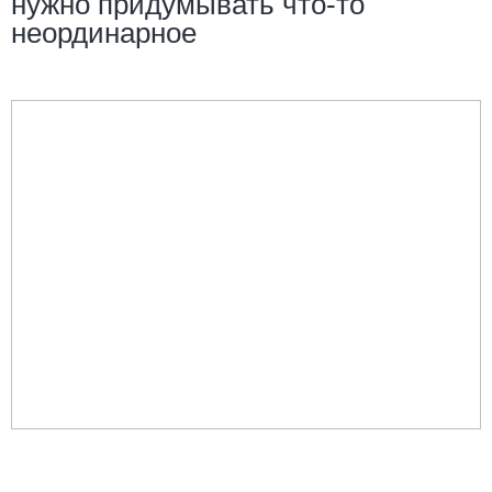
нужно придумывать что-то
неординарное