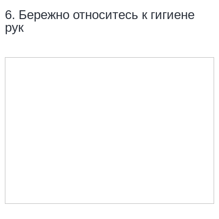
6. Бережно относитесь к гигиене
рук