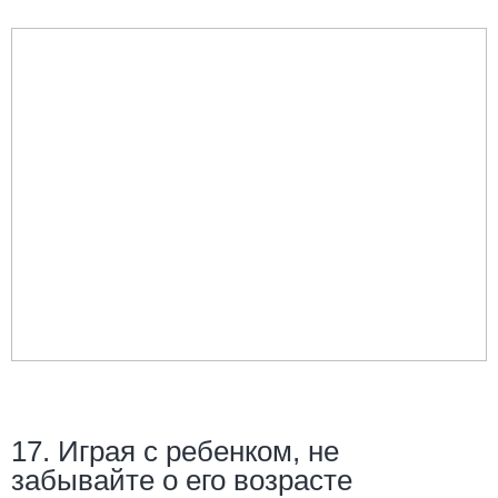
17. Играя с ребенком, не
забывайте о его возрасте