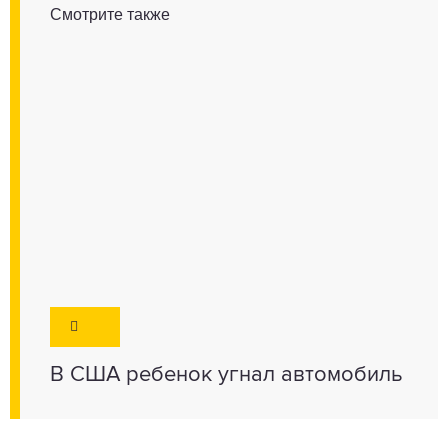
Смотрите также
В США ребенок угнал автомобиль