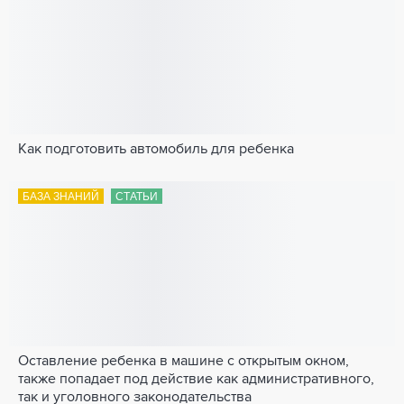
Как подготовить автомобиль для ребенка
БАЗА ЗНАНИЙ
СТАТЬИ
Оставление ребенка в машине с открытым окном,
также попадает под действие как административного,
так и уголовного законодательства