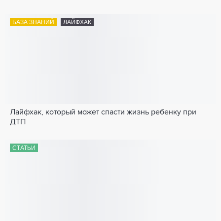
БАЗА ЗНАНИЙ
ЛАЙФХАК
Лайфхак, который может спасти жизнь ребенку при
ДТП
СТАТЬИ