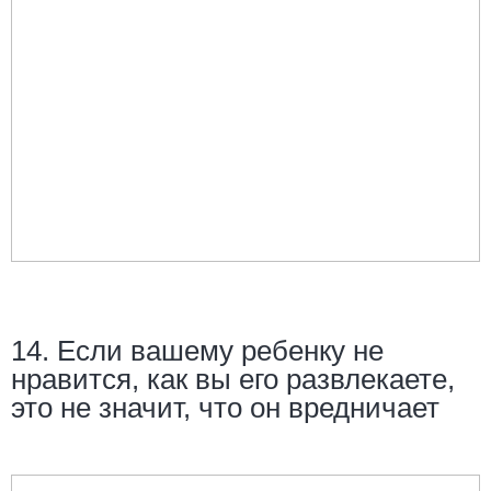
14. Если вашему ребенку не
нравится, как вы его развлекаете,
это не значит, что он вредничает