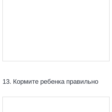
13. Кормите ребенка правильно