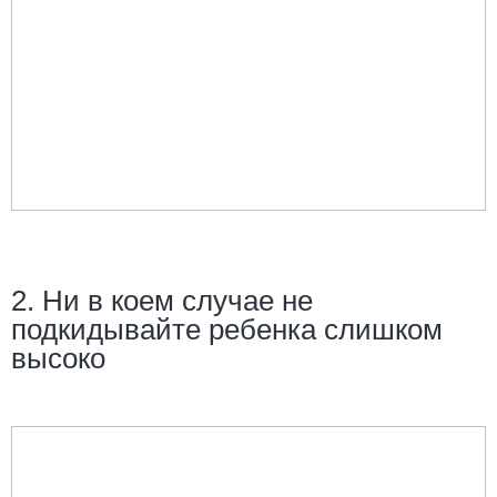
2. Ни в коем случае не
подкидывайте ребенка слишком
высоко