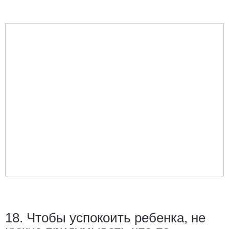
18. Чтобы успокоить ребенка, не