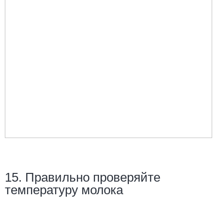
15. Правильно проверяйте
температуру молока