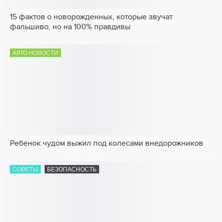
15 фактов о новорожденных, которые звучат
фальшиво, но на 100% правдивы
АВТО НОВОСТИ
Ребенок чудом выжил под колесами внедорожников
СОВЕТЫ
БЕЗОПАСНОСТЬ