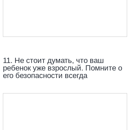
11. Не стоит думать, что ваш
ребенок уже взрослый. Помните о
его безопасности всегда