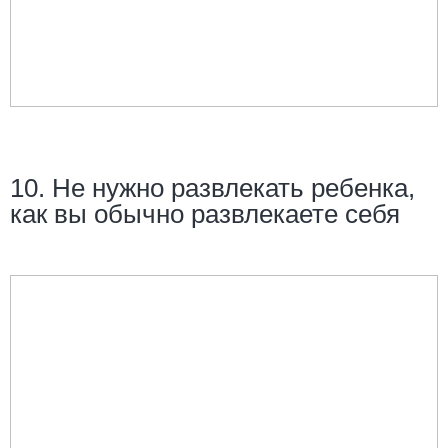
10. Не нужно развлекать ребенка,
как вы обычно развлекаете себя