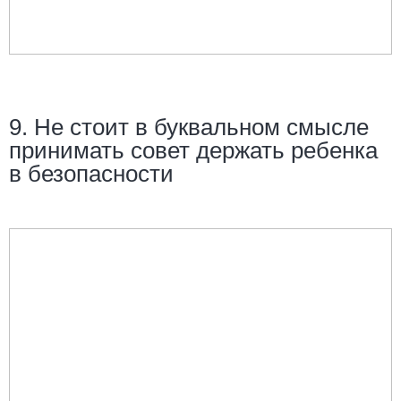
9. Не стоит в буквальном смысле
принимать совет держать ребенка
в безопасности