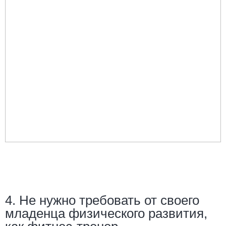
4. Не нужно требовать от своего
младенца физического развития,