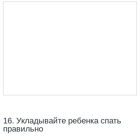
16. Укладывайте ребенка спать
правильно