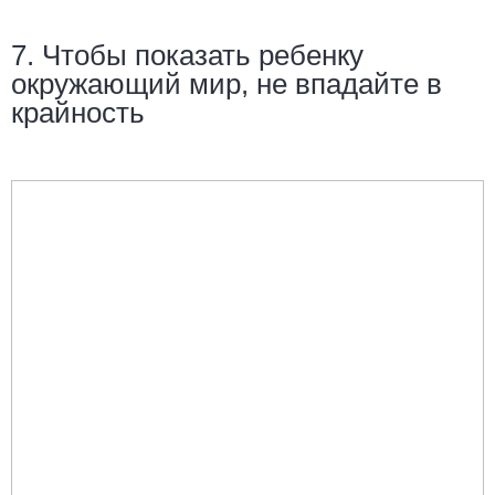
7. Чтобы показать ребенку
окружающий мир, не впадайте в
крайность