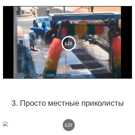
3. Просто местные приколисты