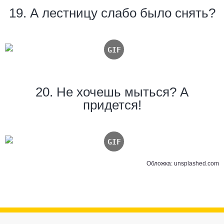
19. А лестницу слабо было снять?
20. Не хочешь мыться? А
придется!
Обложка: unsplashed.com