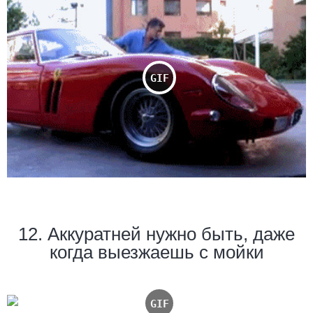
12. Аккуратней нужно быть, даже
когда выезжаешь с мойки