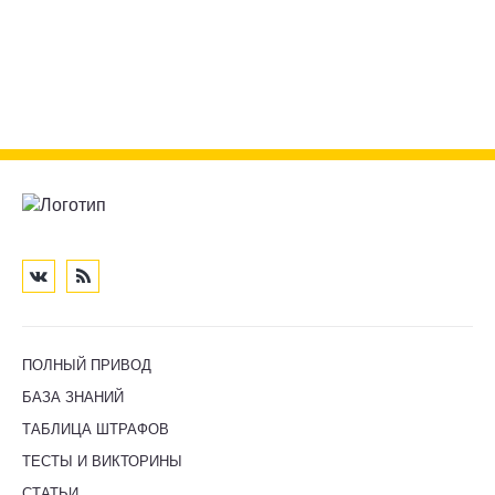
ПОЛНЫЙ ПРИВОД
БАЗА ЗНАНИЙ
ТАБЛИЦА ШТРАФОВ
ТЕСТЫ И ВИКТОРИНЫ
СТАТЬИ