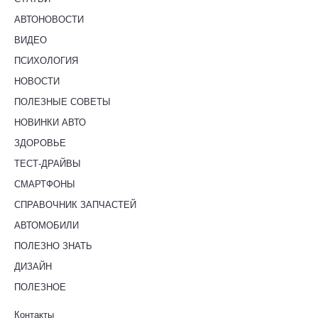
АВТОНОВОСТИ
ВИДЕО
ПСИХОЛОГИЯ
НОВОСТИ
ПОЛЕЗНЫЕ СОВЕТЫ
НОВИНКИ АВТО
ЗДОРОВЬЕ
ТЕСТ-ДРАЙВЫ
СМАРТФОНЫ
СПРАВОЧНИК ЗАПЧАСТЕЙ
АВТОМОБИЛИ
ПОЛЕЗНО ЗНАТЬ
ДИЗАЙН
ПОЛЕЗНОЕ
Контакты