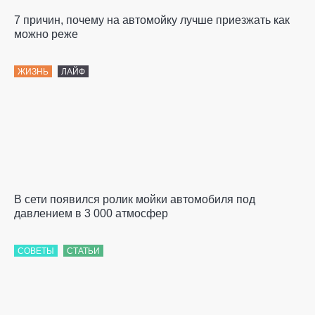
7 причин, почему на автомойку лучше приезжать как
можно реже
ЖИЗНЬ
ЛАЙФ
В сети появился ролик мойки автомобиля под
давлением в 3 000 атмосфер
СОВЕТЫ
СТАТЬИ