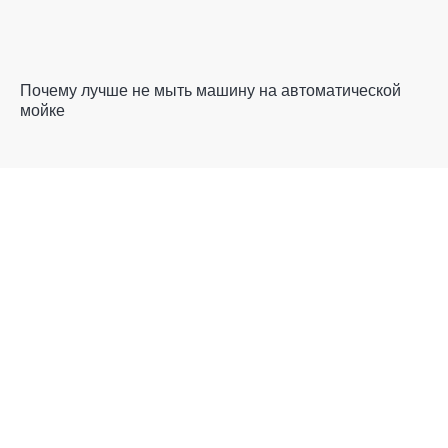
Почему лучше не мыть машину на автоматической
мойке