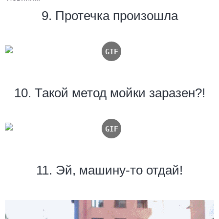
9. Протечка произошла
10. Такой метод мойки заразен?!
11. Эй, машину-то отдай!