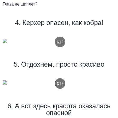
Глаза не щиплет?
4. Керхер опасен, как кобра!
5. Отдохнем, просто красиво
6. А вот здесь красота оказалась
опасной