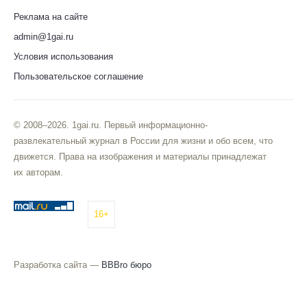
Реклама на сайте
admin@1gai.ru
Условия использования
Пользовательское соглашение
© 2008–2026. 1gai.ru. Первый информационно-
развлекательный журнал в России для жизни и обо всем, что
движется. Права на изображения и материалы принадлежат
их авторам.
16+
Разработка сайта —
BBBro бюро