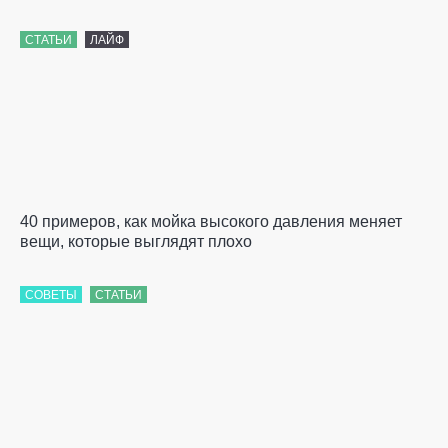
СТАТЬИ
ЛАЙФ
40 примеров, как мойка высокого давления меняет
вещи, которые выглядят плохо
СОВЕТЫ
СТАТЬИ