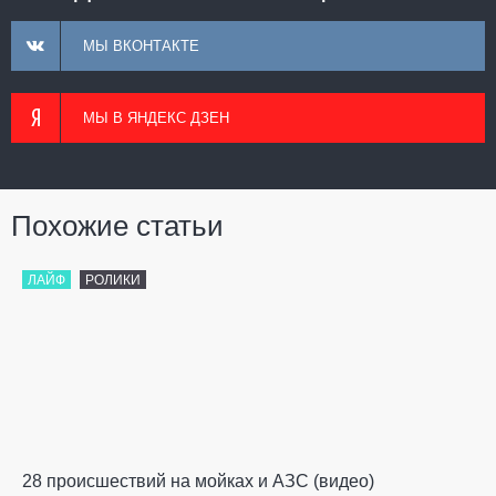
МЫ ВКОНТАКТЕ
МЫ В ЯНДЕКС ДЗЕН
Похожие статьи
ЛАЙФ
РОЛИКИ
28 происшествий на мойках и АЗС (видео)