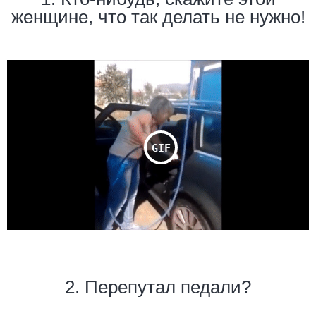
женщине, что так делать не нужно!
2. Перепутал педали?