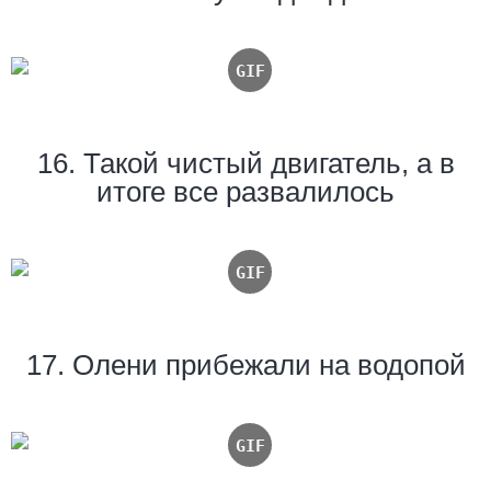
16. Такой чистый двигатель, а в
итоге все развалилось
17. Олени прибежали на водопой