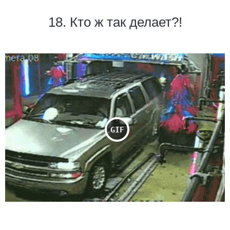
18. Кто ж так делает?!