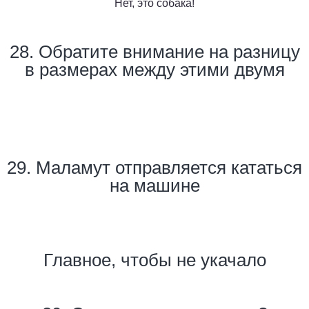
Нет, это собака!
28. Обратите внимание на разницу
в размерах между этими двумя
29. Маламут отправляется кататься
на машине
Главное, чтобы не укачало