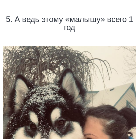
5. А ведь этому «малышу» всего 1
год