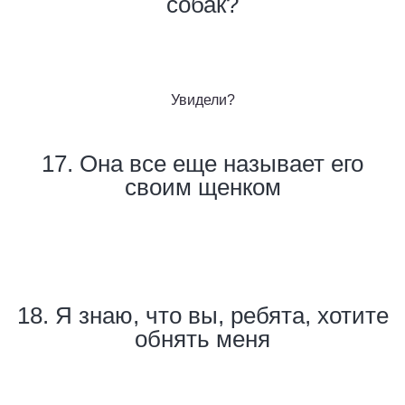
собак?
Увидели?
17. Она все еще называет его
своим щенком
18. Я знаю, что вы, ребята, хотите
обнять меня