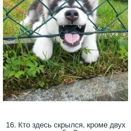
16. Кто здесь скрылся, кроме двух