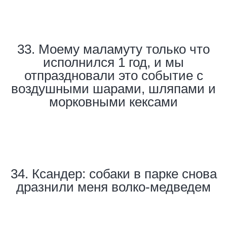
33. Моему маламуту только что
исполнился 1 год, и мы
отпраздновали это событие с
воздушными шарами, шляпами и
морковными кексами
34. Ксандер: собаки в парке снова
дразнили меня волко-медведем