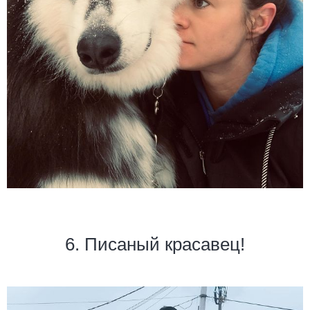
6. Писаный красавец!