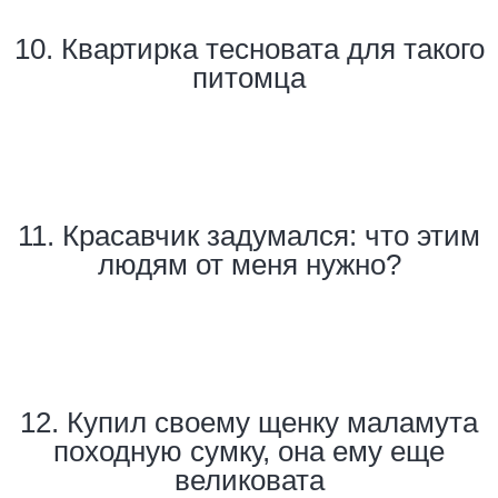
10. Квартирка тесновата для такого
питомца
11. Красавчик задумался: что этим
людям от меня нужно?
12. Купил своему щенку маламута
походную сумку, она ему еще
великовата