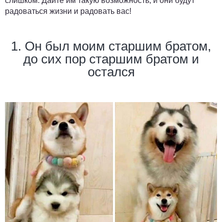
слишком. Дайте им такую возможность, и они будут
радоваться жизни и радовать вас!
1. Он был моим старшим братом,
до сих пор старшим братом и
остался