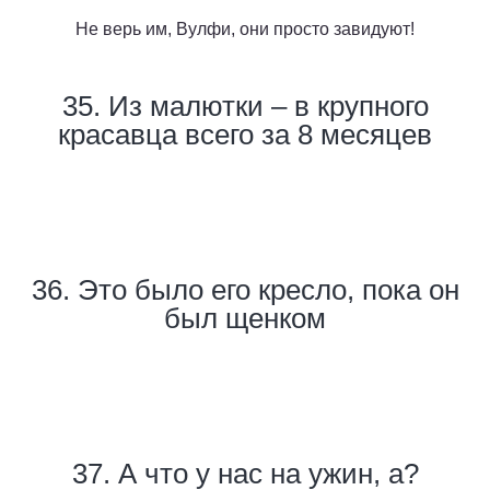
Не верь им, Вулфи, они просто завидуют!
35. Из малютки – в крупного
красавца всего за 8 месяцев
36. Это было его кресло, пока он
был щенком
37. А что у нас на ужин, а?