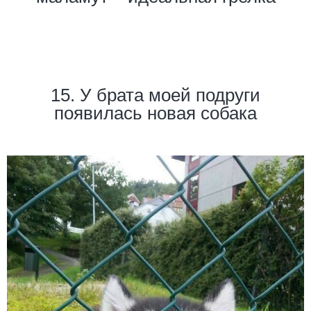
15. У брата моей подруги
появилась новая собака