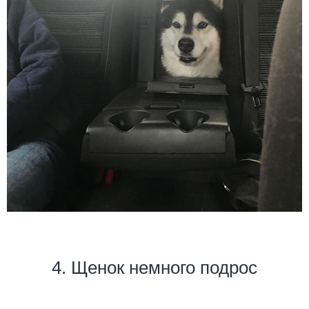
4. Щенок немного подрос