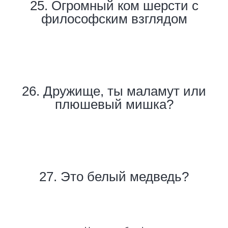
25. Огромный ком шерсти с
философским взглядом
26. Дружище, ты маламут или
плюшевый мишка?
27. Это белый медведь?