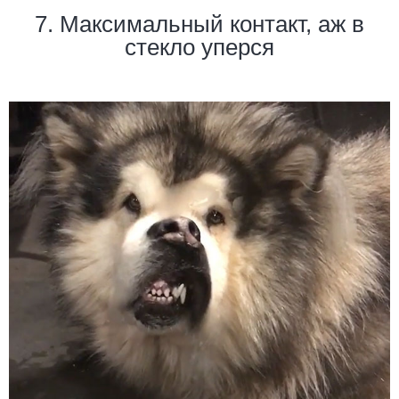
7. Максимальный контакт, аж в
стекло уперся