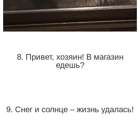
8. Привет, хозяин! В магазин
едешь?
9. Снег и солнце – жизнь удалась!