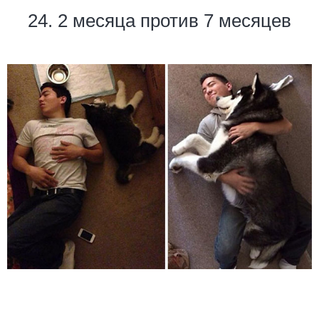
24. 2 месяца против 7 месяцев