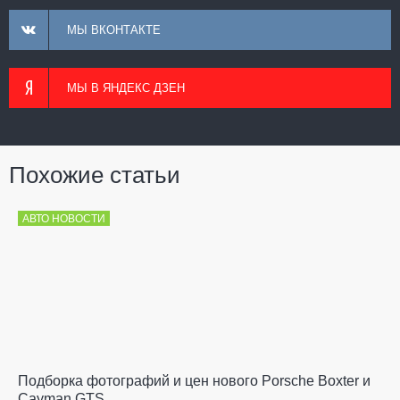
МЫ ВКОНТАКТЕ
МЫ В ЯНДЕКС ДЗЕН
Похожие статьи
АВТО НОВОСТИ
Подборка фотографий и цен нового Porsche Boxter и
Cayman GTS