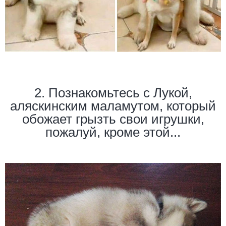
2. Познакомьтесь с Лукой,
аляскинским маламутом, который
обожает грызть свои игрушки,
пожалуй, кроме этой...