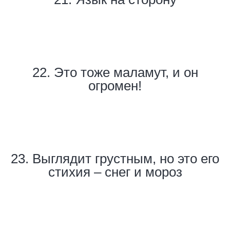
22. Это тоже маламут, и он
огромен!
23. Выглядит грустным, но это его
стихия – снег и мороз