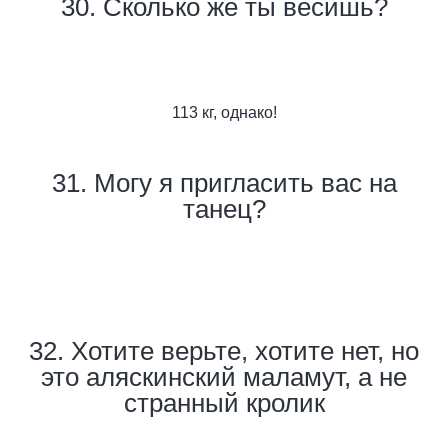
30. Сколько же ты весишь?
113 кг, однако!
31. Могу я пригласить вас на
танец?
32. Хотите верьте, хотите нет, но
это аляскинский маламут, а не
странный кролик