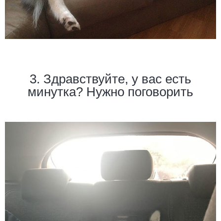
3. Здравствуйте, у вас есть
минутка? Нужно поговорить