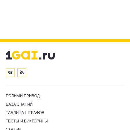
ПОЛНЫЙ ПРИВОД
БАЗА ЗНАНИЙ
ТАБЛИЦА ШТРАФОВ
ТЕСТЫ И ВИКТОРИНЫ
СТАТЬИ