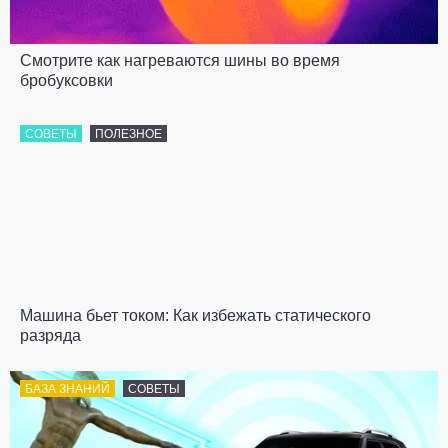
Смотрите как нагреваются шины во время
бробуксовки
СОВЕТЫ
ПОЛЕЗНОЕ
Машина бьет током: Как избежать статического
разряда
БАЗА ЗНАНИЙ
СОВЕТЫ