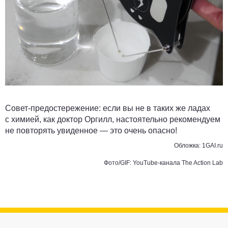
Совет-предостережение: если вы не в таких же ладах
с химией, как доктор Оргилл, настоятельно рекомендуем
не повторять увиденное — это очень опасно!
Обложка: 1GAI.ru
Фото/GIF: YouTube-канала The Action Lab