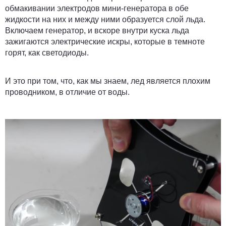
обмакивании электродов мини-генератора в обе
жидкости на них и между ними образуется слой льда.
Включаем генератор, и вскоре внутри куска льда
зажигаются электрические искры, которые в темноте
горят, как светодиоды.
И это при том, что, как мы знаем, лед является плохим
проводником, в отличие от воды.