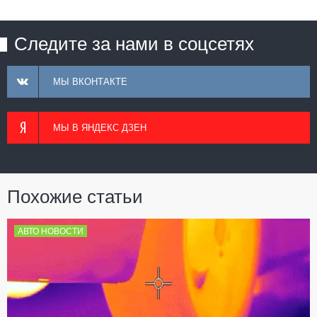
Следите за нами в соцсетях
МЫ ВКОНТАКТЕ
МЫ В ЯНДЕКС ДЗЕН
Похожие статьи
АВТО НОВОСТИ