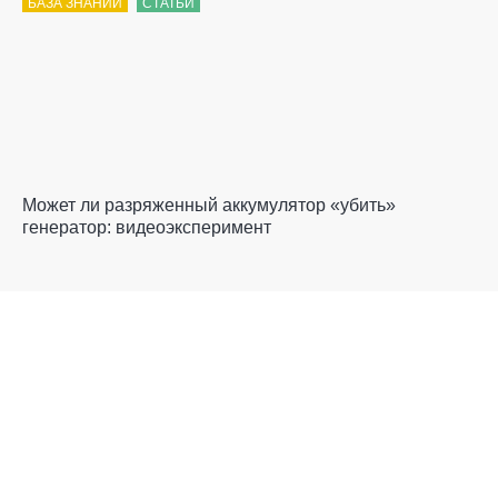
БАЗА ЗНАНИЙ
СТАТЬИ
Может ли разряженный аккумулятор «убить»
генератор: видеоэксперимент