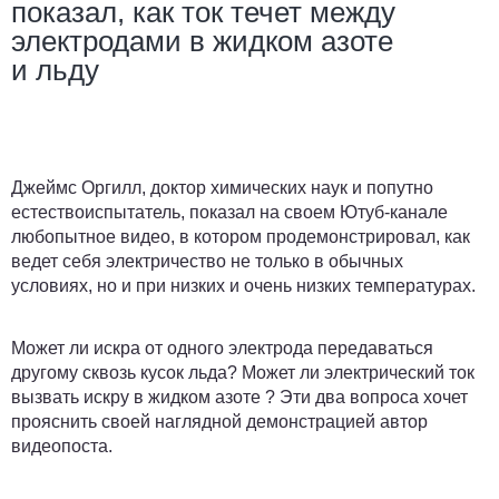
показал, как ток течет между
электродами в жидком азоте
и льду
Джеймс Оргилл, доктор химических наук и попутно
естествоиспытатель, показал на своем Ютуб-канале
любопытное видео, в котором продемонстрировал, как
ведет себя электричество не только в обычных
условиях, но и при низких и очень низких температурах.
Может ли искра от одного электрода передаваться
другому сквозь кусок льда? Может ли электрический ток
вызвать искру в жидком азоте ? Эти два вопроса хочет
прояснить своей наглядной демонстрацией автор
видеопоста.