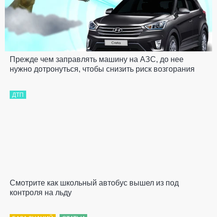
Прежде чем заправлять машину на АЗС, до нее
нужно дотронуться, чтобы снизить риск возгорания
ДТП
Смотрите как школьный автобус вышел из под
контроля на льду