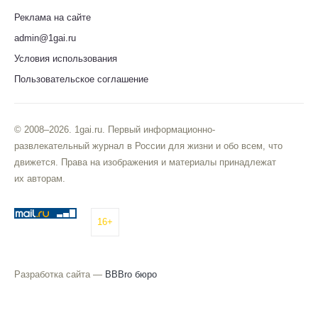
Реклама на сайте
admin@1gai.ru
Условия использования
Пользовательское соглашение
© 2008–2026. 1gai.ru. Первый информационно-
развлекательный журнал в России для жизни и обо всем, что
движется. Права на изображения и материалы принадлежат
их авторам.
16+
Разработка сайта —
BBBro бюро