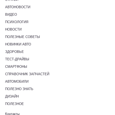
АВТОНОВОСТИ
ВИДЕО
ПСИХОЛОГИЯ
НОВОСТИ
ПОЛЕЗНЫЕ СОВЕТЫ
НОВИНКИ АВТО
ЗДОРОВЬЕ
ТЕСТ-ДРАЙВЫ
СМАРТФОНЫ
СПРАВОЧНИК ЗАПЧАСТЕЙ
АВТОМОБИЛИ
ПОЛЕЗНО ЗНАТЬ
ДИЗАЙН
ПОЛЕЗНОЕ
Контакты