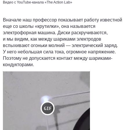
Видео с YouTube-канала «The Action Lab»
Вначале наш профессор показывает работу известной
еще со школы «крутилки», она называется
электрофорная машина. Диски раскручиваются,
и мы видим, как между шариками электродов
вспыхивают огоньки молний — электрический заряд.
У него небольшая сила тока, огромное напряжение.
Поэтому не допускается контакт между шариками-
кондукторами.