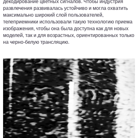
декодирование цветных сигналов. Чтобы индустрия
развлечения развивалась устойчиво и могла охватить
максимально широкий слой пользователей,
телеприемники использовали такую технологию приема
изображения, чтобы она была доступна как для новых
моделей, так и для возрастных, ориентированных только
на черно-белую трансляцию.