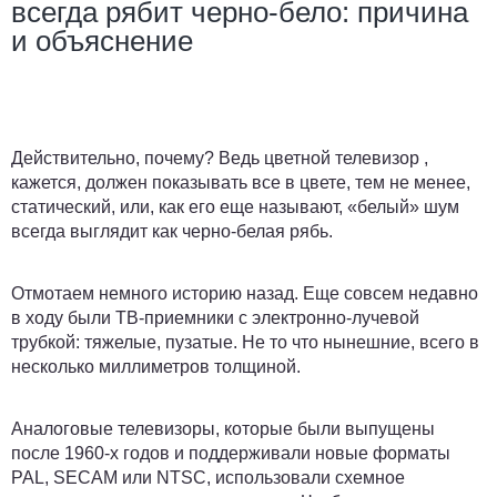
всегда рябит черно-бело: причина
и объяснение
Действительно, почему? Ведь цветной телевизор ,
кажется, должен показывать все в цвете, тем не менее,
статический, или, как его еще называют, «белый» шум
всегда выглядит как черно-белая рябь.
Отмотаем немного историю назад. Еще совсем недавно
в ходу были ТВ-приемники с электронно-лучевой
трубкой: тяжелые, пузатые. Не то что нынешние, всего в
несколько миллиметров толщиной.
Аналоговые телевизоры, которые были выпущены
после 1960-х годов и поддерживали новые форматы
PAL, SECAM или NTSC, использовали схемное