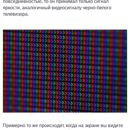
повседневностью, то он принимал только сигнал
яркости, аналогичный видеосигналу черно-белого
телевизора.
Примерно то же происходит, когда на экране вы видите