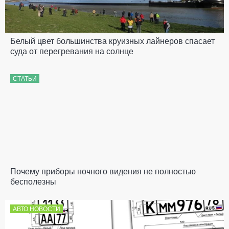
Белый цвет большинства круизных лайнеров спасает
суда от перегревания на солнце
СТАТЬИ
Почему приборы ночного видения не полностью
бесполезны
АВТО НОВОСТИ