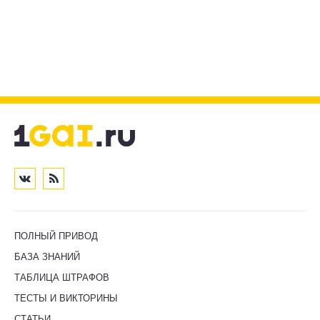
ПОЛНЫЙ ПРИВОД
БАЗА ЗНАНИЙ
ТАБЛИЦА ШТРАФОВ
ТЕСТЫ И ВИКТОРИНЫ
СТАТЬИ