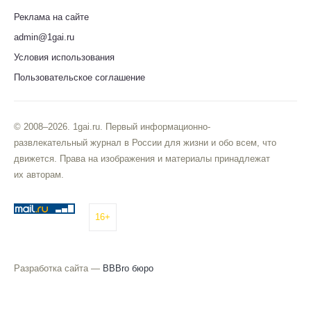
Реклама на сайте
admin@1gai.ru
Условия использования
Пользовательское соглашение
© 2008–2026. 1gai.ru. Первый информационно-
развлекательный журнал в России для жизни и обо всем, что
движется. Права на изображения и материалы принадлежат
их авторам.
16+
Разработка сайта —
BBBro бюро