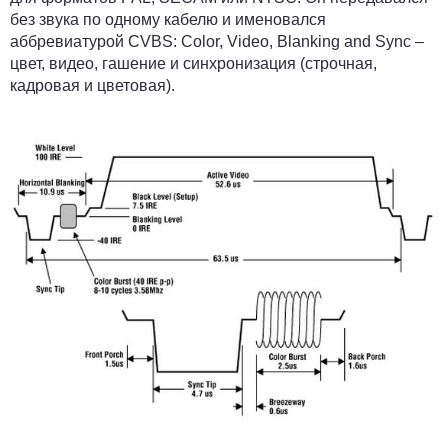
без звука по одному кабелю и именовался
аббревиатурой CVBS: Color, Video, Blanking and Sync –
цвет, видео, гашение и синхронизация (строчная,
кадровая и цветовая).