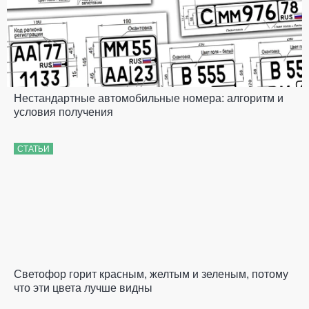
Нестандартные автомобильные номера: алгоритм и
условия получения
СТАТЬИ
Светофор горит красным, желтым и зеленым, потому
что эти цвета лучше видны