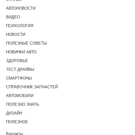
АВТОНОВОСТИ
ВИДЕО
ПСИХОЛОГИЯ
НОВОСТИ
ПОЛЕЗНЫЕ СОВЕТЫ
НОВИНКИ АВТО
ЗДОРОВЬЕ
ТЕСТ-ДРАЙВЫ
СМАРТФОНЫ
СПРАВОЧНИК ЗАПЧАСТЕЙ
АВТОМОБИЛИ
ПОЛЕЗНО ЗНАТЬ
ДИЗАЙН
ПОЛЕЗНОЕ
Контакты