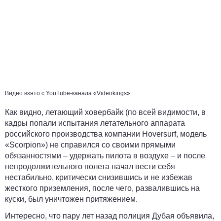
Видео взято с YouTube-канала «Videokings»
Как видно, летающий ховербайк (по всей видимости, в
кадры попали испытания летательного аппарата
российского производства компании Hoversurf, модель
«Scorpion») не справился со своими прямыми
обязанностями – удержать пилота в воздухе – и после
непродолжительного полета начал вести себя
нестабильно, критически снизившись и не избежав
жесткого приземления, после чего, развалившись на
куски, был уничтожен притяжением.
Интересно, что пару лет назад полиция Дубая объявила,