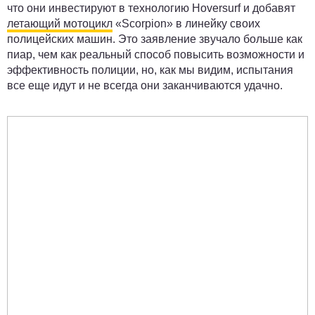
что они инвестируют в технологию Hoversurf и добавят
летающий мотоцикл
«Scorpion» в линейку своих
полицейских машин. Это заявление звучало больше как
пиар, чем как реальный способ повысить возможности и
эффективность полиции, но, как мы видим, испытания
все еще идут и не всегда они заканчиваются удачно.