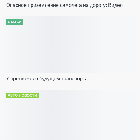
Опасное приземление самолета на дорогу: Видео
СТАТЬИ
7 прогнозов о будущем транспорта
АВТО НОВОСТИ