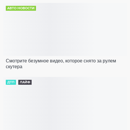
АВТО НОВОСТИ
Смотрите безумное видео, которое снято за рулем
скутера
ДТП
ЛАЙФ