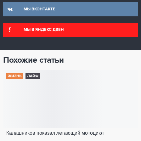
МЫ ВКОНТАКТЕ
МЫ В ЯНДЕКС ДЗЕН
Похожие статьи
ЖИЗНЬ
ЛАЙФ
Калашников показал летающий мотоцикл