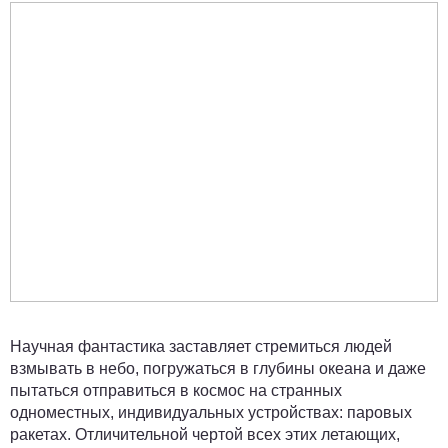
Научная фантастика заставляет стремиться людей
взмывать в небо, погружаться в глубины океана и даже
пытаться отправиться в космос на странных
одноместных, индивидуальных устройствах: паровых
ракетах. Отличительной чертой всех этих летающих,