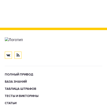
ПОЛНЫЙ ПРИВОД
БАЗА ЗНАНИЙ
ТАБЛИЦА ШТРАФОВ
ТЕСТЫ И ВИКТОРИНЫ
СТАТЬИ