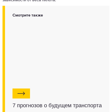
Смотрите также
7 прогнозов о будущем транспорта