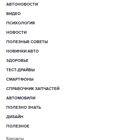
АВТОНОВОСТИ
ВИДЕО
ПСИХОЛОГИЯ
НОВОСТИ
ПОЛЕЗНЫЕ СОВЕТЫ
НОВИНКИ АВТО
ЗДОРОВЬЕ
ТЕСТ-ДРАЙВЫ
СМАРТФОНЫ
СПРАВОЧНИК ЗАПЧАСТЕЙ
АВТОМОБИЛИ
ПОЛЕЗНО ЗНАТЬ
ДИЗАЙН
ПОЛЕЗНОЕ
Контакты