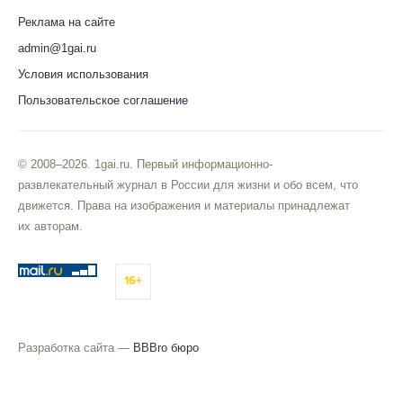
Реклама на сайте
admin@1gai.ru
Условия использования
Пользовательское соглашение
© 2008–2026. 1gai.ru. Первый информационно-
развлекательный журнал в России для жизни и обо всем, что
движется. Права на изображения и материалы принадлежат
их авторам.
16+
Разработка сайта —
BBBro бюро