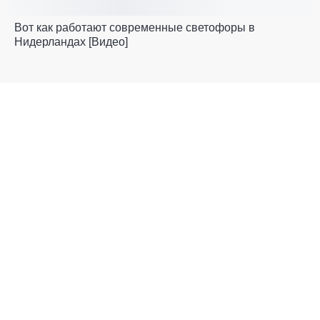
Вот как работают современные светофоры в
Нидерландах [Видео]