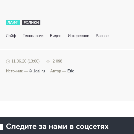
ЛАЙФ
РОЛИКИ
Лайф
Технологии
Видео
Интересное
Разное
11.06.20 (13:00)
2 098
Источник —
© 1gai.ru
Автор —
Eric
Следите за нами в соцсетях