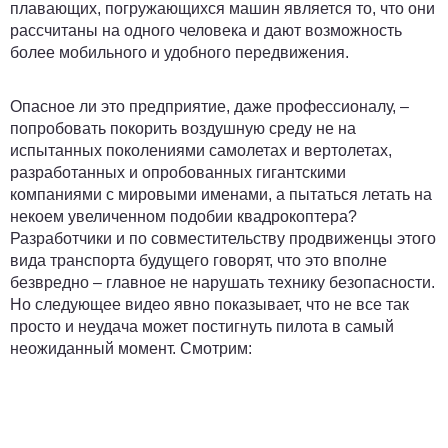
плавающих, погружающихся машин является то, что они
рассчитаны на одного человека и дают возможность
более мобильного и удобного передвижения.
Опасное ли это предприятие, даже профессионалу, –
попробовать покорить воздушную среду не на
испытанных поколениями самолетах и вертолетах,
разработанных и опробованных гигантскими
компаниями с мировыми именами, а пытаться летать на
некоем увеличенном подобии квадрокоптера?
Разработчики и по совместительству продвиженцы этого
вида транспорта будущего говорят, что это вполне
безвредно – главное не нарушать технику безопасности.
Но следующее видео явно показывает, что не все так
просто и неудача может постигнуть пилота в самый
неожиданный момент. Смотрим: