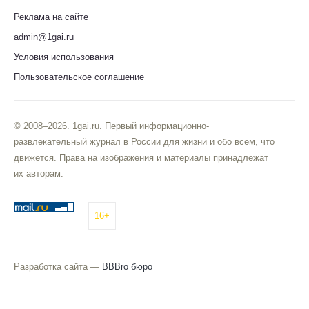
Реклама на сайте
admin@1gai.ru
Условия использования
Пользовательское соглашение
© 2008–2026. 1gai.ru. Первый информационно-
развлекательный журнал в России для жизни и обо всем, что
движется. Права на изображения и материалы принадлежат
их авторам.
16+
Разработка сайта —
BBBro бюро