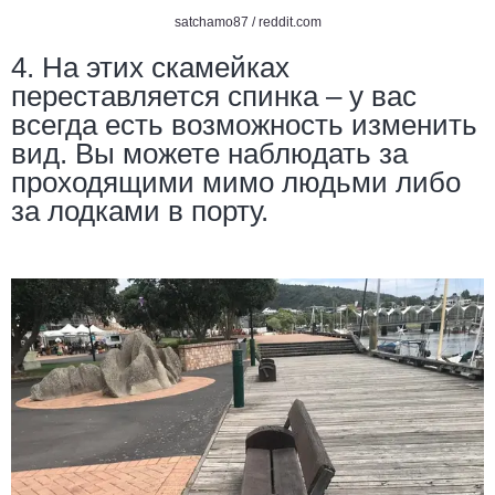
satchamo87 /
reddit.com
4. На этих скамейках
переставляется спинка – у вас
всегда есть возможность изменить
вид. Вы можете наблюдать за
проходящими мимо людьми либо
за лодками в порту.