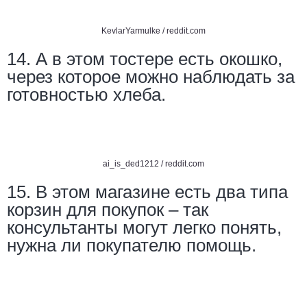
KevlarYarmulke /
reddit.com
14. А в этом тостере есть окошко,
через которое можно наблюдать за
готовностью хлеба.
ai_is_ded1212 /
reddit.com
15. В этом магазине есть два типа
корзин для покупок – так
консультанты могут легко понять,
нужна ли покупателю помощь.