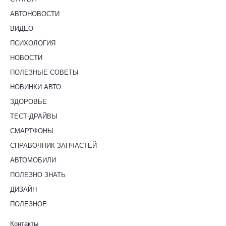
АВТОНОВОСТИ
ВИДЕО
ПСИХОЛОГИЯ
НОВОСТИ
ПОЛЕЗНЫЕ СОВЕТЫ
НОВИНКИ АВТО
ЗДОРОВЬЕ
ТЕСТ-ДРАЙВЫ
СМАРТФОНЫ
СПРАВОЧНИК ЗАПЧАСТЕЙ
АВТОМОБИЛИ
ПОЛЕЗНО ЗНАТЬ
ДИЗАЙН
ПОЛЕЗНОЕ
Контакты