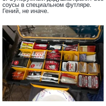
соусы в специальном футляре.
Гений, не иначе.