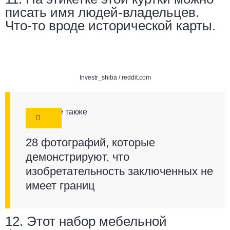
писать имя людей-владельцев.
Что-то вроде исторической карты.
Investr_shiba /
reddit.com
Смотрите также
28 фотографий, которые
демонстрируют, что
изобретательность заключенных не
имеет границ
12. Этот набор мебельной