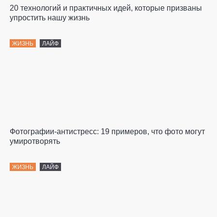
20 технологий и практичных идей, которые призваны
упростить нашу жизнь
ЖИЗНЬ
ЛАЙФ
Фотографии-антистресс: 19 примеров, что фото могут
умиротворять
ЖИЗНЬ
ЛАЙФ