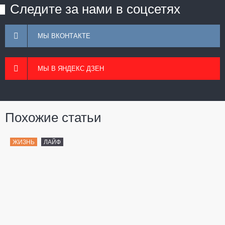
Следите за нами в соцсетях
МЫ ВКОНТАКТЕ
МЫ В ЯНДЕКС ДЗЕН
Похожие статьи
ЖИЗНЬ
ЛАЙФ