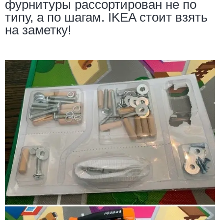
фурнитуры рассортирован не по
типу, а по шагам. IKEA стоит взять
на заметку!