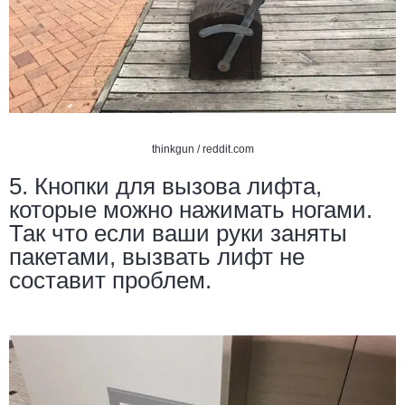
thinkgun /
reddit.com
5. Кнопки для вызова лифта,
которые можно нажимать ногами.
Так что если ваши руки заняты
пакетами, вызвать лифт не
составит проблем.