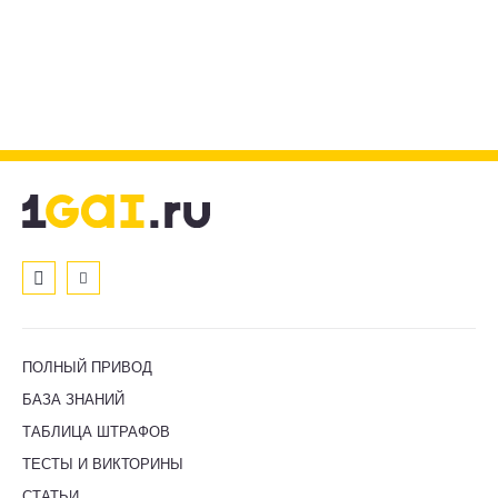
ПОЛНЫЙ ПРИВОД
БАЗА ЗНАНИЙ
ТАБЛИЦА ШТРАФОВ
ТЕСТЫ И ВИКТОРИНЫ
СТАТЬИ