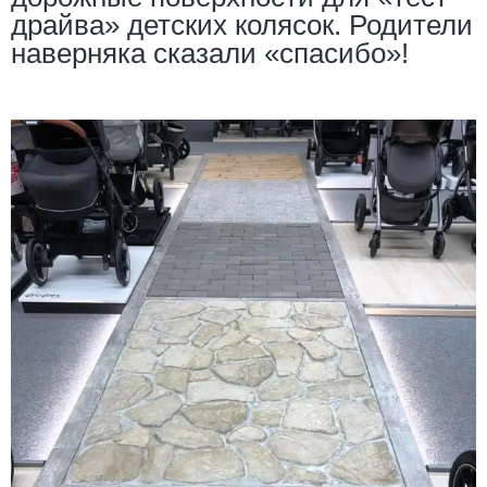
драйва» детских колясок. Родители
наверняка сказали «спасибо»!