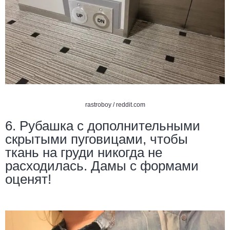
rastroboy /
reddit.com
6. Рубашка с дополнительными
скрытыми пуговицами, чтобы
ткань на груди никогда не
расходилась. Дамы с формами
оценят!