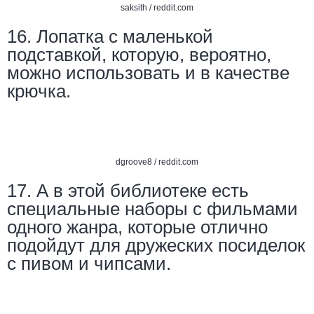
saksith /
reddit.com
16. Лопатка с маленькой
подставкой, которую, вероятно,
можно использовать и в качестве
крючка.
dgroove8 /
reddit.com
17. А в этой библиотеке есть
специальные наборы с фильмами
одного жанра, которые отлично
подойдут для дружеских посиделок
с пивом и чипсами.