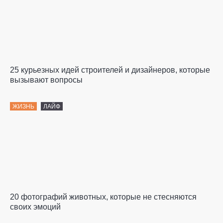
25 курьезных идей строителей и дизайнеров, которые
вызывают вопросы
ЖИЗНЬ
ЛАЙФ
20 фотографий животных, которые не стесняются
своих эмоций