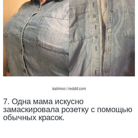
kalimoo /
reddit.com
7. Одна мама искусно
замаскировала розетку с помощью
обычных красок.