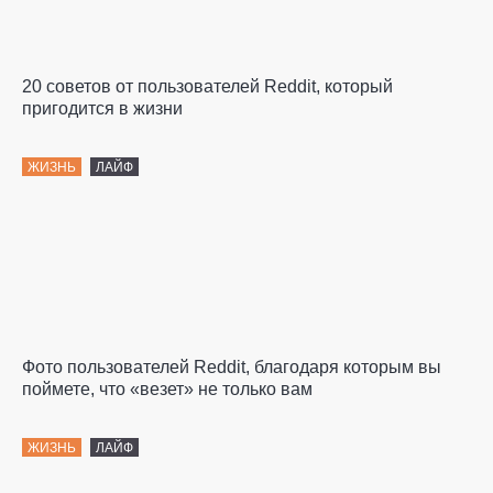
20 советов от пользователей Reddit, который
пригодится в жизни
ЖИЗНЬ
ЛАЙФ
Фото пользователей Reddit, благодаря которым вы
поймете, что «везет» не только вам
ЖИЗНЬ
ЛАЙФ