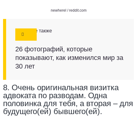
newherel /
reddit.com
Смотрите также
26 фотографий, которые
показывают, как изменился мир за
30 лет
8. Очень оригинальная визитка
адвоката по разводам. Одна
половинка для тебя, а вторая – для
будущего(ей) бывшего(ей).