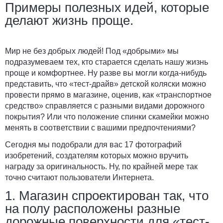
Примеры полезных идей, которые
делают жизнь проще.
Мир не без добрых людей! Под «добрыми» мы
подразумеваем тех, кто старается сделать нашу жизнь
проще и комфортнее. Ну разве вы могли когда-нибудь
представить, что «тест-драйв» детской коляски можно
провести прямо в магазине, оценив, как «транспортное
средство» справляется с разными видами дорожного
покрытия? Или что положение спинки скамейки можно
менять в соответствии с вашими предпочтениями?
Сегодня мы подобрали для вас 17 фотографий
изобретений, создателям которых можно вручить
награду за оригинальность. Ну, по крайней мере так
точно считают пользователи Интернета.
1. Магазин спроектирован так, что
на полу расположены разные
дорожные поверхности для «тест-