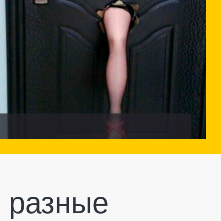
 разные