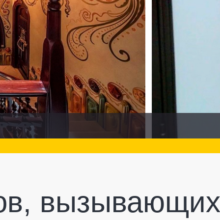
ов, вызывающих