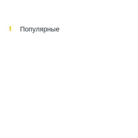
Популярные