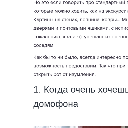
Но это если говорить про стандартный 
которые можно ходить, как на экскурси
Картины на стенах, лепнина, ковры… 
дверями и почтовыми ящиками, с испис
сожалению, хватает), увешанных гнев
соседям.
Как бы то ни было, всегда интересно по
возможность предоставим. Так что приг
открыть рот от изумления.
1. Когда очень хочеш
домофона