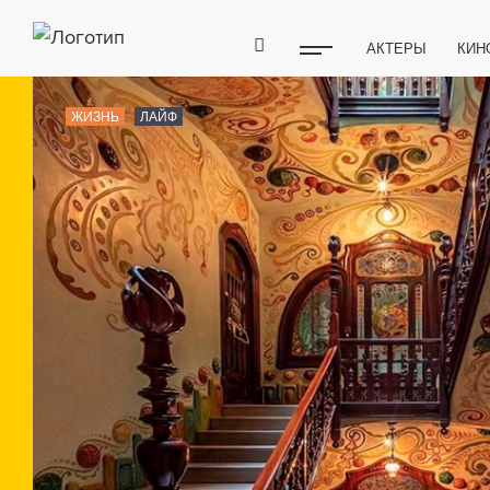
АКТЕРЫ
КИН
ПОЛЕЗНЫЕ СОВ
ЖИЗНЬ
ЛАЙФ
ФИТНЕС
ТЕХ