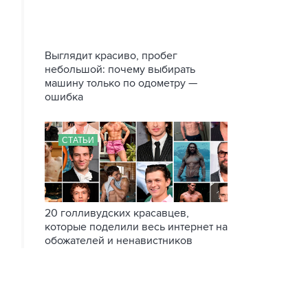
Выглядит красиво, пробег
небольшой: почему выбирать
машину только по одометру —
ошибка
СТАТЬИ
20 голливудских красавцев,
которые поделили весь интернет на
обожателей и ненавистников