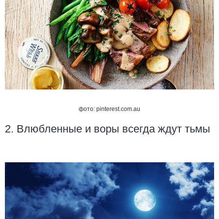
фото:
pinterest.com.au
2. Влюбленные и воры всегда ждут тьмы