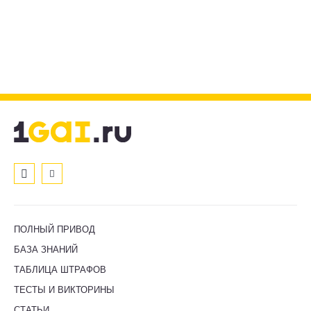
ПОЛНЫЙ ПРИВОД
БАЗА ЗНАНИЙ
ТАБЛИЦА ШТРАФОВ
ТЕСТЫ И ВИКТОРИНЫ
СТАТЬИ