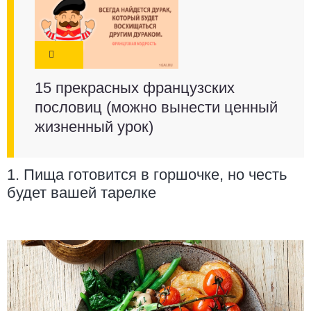
15 прекрасных французских
пословиц (можно вынести ценный
жизненный урок)
1. Пища готовится в горшочке, но честь
будет вашей тарелке