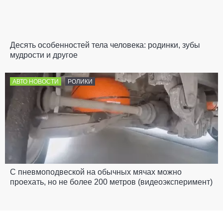
Десять особенностей тела человека: родинки, зубы
мудрости и другое
АВТО НОВОСТИ
РОЛИКИ
С пневмоподвеской на обычных мячах можно
проехать, но не более 200 метров (видеоэксперимент)