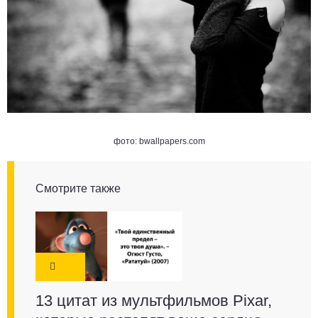
фото:
bwallpapers.com
Смотрите также
13 цитат из мультфильмов Pixar,