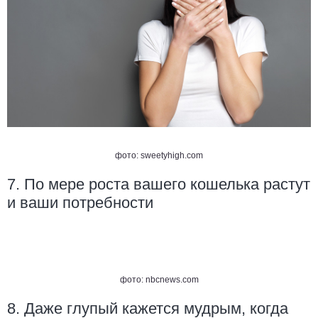
фото:
sweetyhigh.com
7. По мере роста вашего кошелька растут
и ваши потребности
фото:
nbcnews.com
8. Даже глупый кажется мудрым, когда