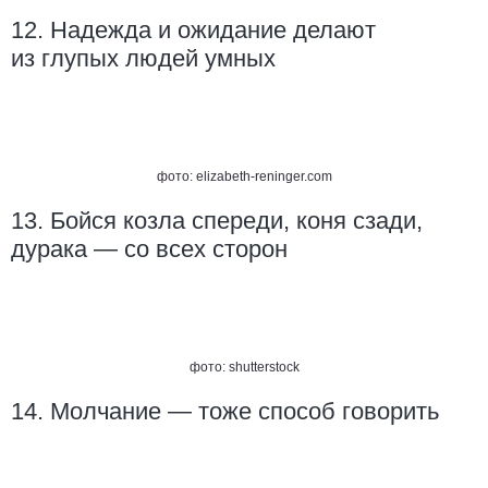
12. Надежда и ожидание делают
из глупых людей умных
фото:
elizabeth-reninger.com
13. Бойся козла спереди, коня сзади,
дурака — со всех сторон
фото: shutterstock
14. Молчание — тоже способ говорить