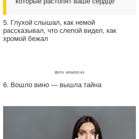
которые растопят ваше сердце
5. Глухой слышал, как немой
рассказывал, что слепой видел, как
хромой бежал
фото:
amazon.es
6. Вошло вино — вышла тайна