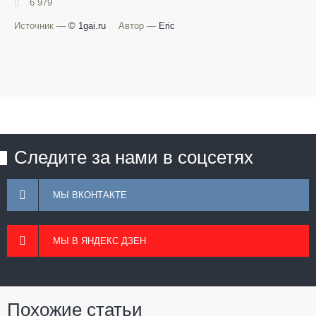
6 979
Источник —
© 1gai.ru
Автор —
Eric
Следите за нами в соцсетях
МЫ ВКОНТАКТЕ
МЫ В ЯНДЕКС ДЗЕН
Похожие статьи