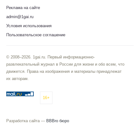
Реклама на сайте
admin@1gai.ru
Условия использования
Пользовательское соглашение
© 2008–2026. 1gai.ru. Первый информационно-
развлекательный журнал в России для жизни и обо всем, что
движется. Права на изображения и материалы принадлежат
их авторам.
16+
Разработка сайта —
BBBro бюро