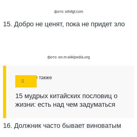
фото:
elhitgt.com
15. Добро не ценят, пока не придет зло
фото: en.m.wikipedia.org
Смотрите также
15 мудрых китайских пословиц о
жизни: есть над чем задуматься
16. Должник часто бывает виноватым