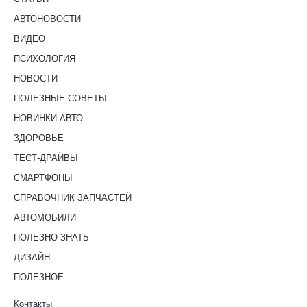
АВТОНОВОСТИ
ВИДЕО
ПСИХОЛОГИЯ
НОВОСТИ
ПОЛЕЗНЫЕ СОВЕТЫ
НОВИНКИ АВТО
ЗДОРОВЬЕ
ТЕСТ-ДРАЙВЫ
СМАРТФОНЫ
СПРАВОЧНИК ЗАПЧАСТЕЙ
АВТОМОБИЛИ
ПОЛЕЗНО ЗНАТЬ
ДИЗАЙН
ПОЛЕЗНОЕ
Контакты