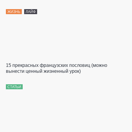
ЖИЗНЬ
ЛАЙФ
15 прекрасных французских пословиц (можно
вынести ценный жизненный урок)
СТАТЬИ