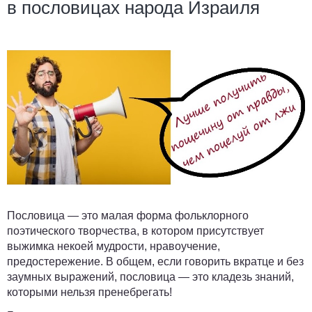
в пословицах народа Израиля
Пословица
— это малая форма фольклорного
поэтического творчества, в котором присутствует
выжимка некоей мудрости, нравоучение,
предостережение. В общем, если говорить вкратце и без
заумных выражений, пословица — это кладезь знаний,
которыми нельзя пренебрегать!