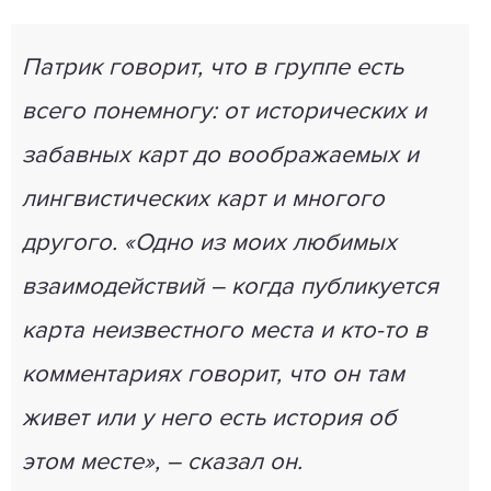
Патрик говорит, что в группе есть
всего понемногу: от исторических и
забавных карт до воображаемых и
лингвистических карт и многого
другого. «Одно из моих любимых
взаимодействий – когда публикуется
карта неизвестного места и кто-то в
комментариях говорит, что он там
живет или у него есть история об
этом месте», – сказал он.