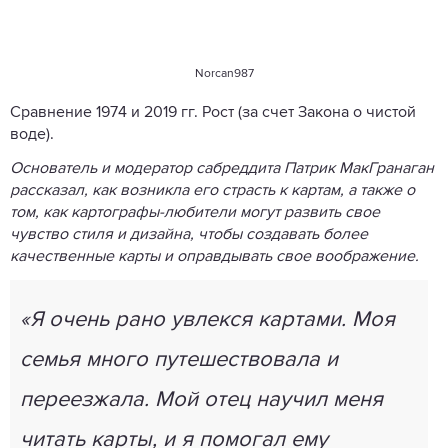
Norcan987
Сравнение 1974 и 2019 гг. Рост (за счет Закона о чистой
воде).
Основатель и модератор сабреддита Патрик МакГранаган
рассказал, как возникла его страсть к картам, а также о
том, как картографы-любители могут развить свое
чувство стиля и дизайна, чтобы создавать более
качественные карты и оправдывать свое воображение.
«Я очень рано увлекся картами. Моя
семья много путешествовала и
переезжала. Мой отец научил меня
читать карты, и я помогал ему