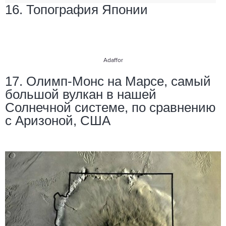
16. Топография Японии
Adaffor
17. Олимп-Монс на Марсе, самый
большой вулкан в нашей
Солнечной системе, по сравнению
с Аризоной, США