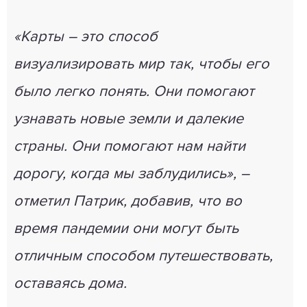
«Карты – это способ
визуализировать мир так, чтобы его
было легко понять. Они помогают
узнавать новые земли и далекие
страны. Они помогают нам найти
дорогу, когда мы заблудились», –
отметил Патрик, добавив, что во
время пандемии они могут быть
отличным способом путешествовать,
оставаясь дома.