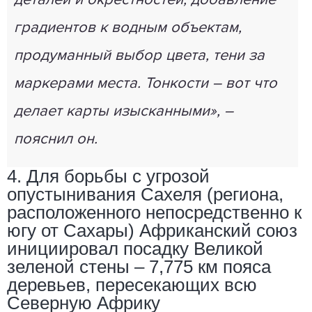
деталей и окрестностей, добавление
градиентов к водным объектам,
продуманный выбор цвета, тени за
маркерами места. Тонкости – вот что
делает карты изысканными», –
пояснил он.
4. Для борьбы с угрозой
опустынивания Сахеля (региона,
расположенного непосредственно к
югу от Сахары) Африканский союз
инициировал посадку Великой
зеленой стены – 7,775 км пояса
деревьев, пересекающих всю
Северную Африку