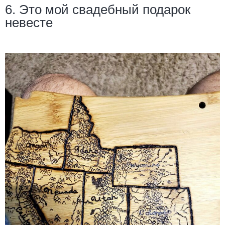
6. Это мой свадебный подарок
невесте