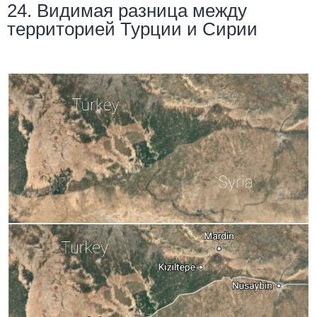
24. Видимая разница между
территорией Турции и Сирии