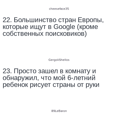
cheeseface35
22. Большинство стран Европы,
которые ищут в Google (кроме
собственных поисковиков)
GergoliShellos
23. Просто зашел в комнату и
обнаружил, что мой 6-летний
ребенок рисует страны от руки
89LeBaron