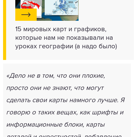
15 мировых карт и графиков,
которые нам не показывали на
уроках географии (а надо было)
«Дело не в том, что они плохие,
просто они не знают, что могут
сделать свои карты намного лучше. Я
говорю о таких вещах, как шрифты и
информационные блоки, карты