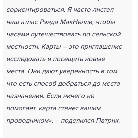
сориентироваться. Я часто листал
наш атлас Рэнда МакНелли, чтобы
часами путешествовать по сельской
местности. Карты – это приглашение
исследовать и посещать новые
места. Они дают уверенность в том,
что есть способ добраться до места
назначения. Если ничего не
помогает, карта станет вашим
проводником», – поделился Патрик.