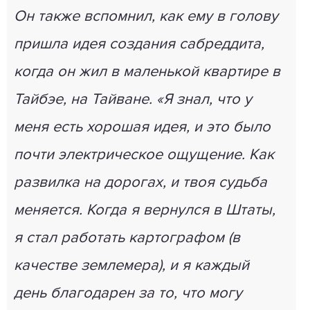
Он также вспомнил, как ему в голову
пришла идея создания сабреддита,
когда он жил в маленькой квартире в
Тайбэе, на Тайване. «Я знал, что у
меня есть хорошая идея, и это было
почти электрическое ощущение. Как
развилка на дорогах, и твоя судьба
меняется. Когда я вернулся в Штаты,
я стал работать картографом (в
качестве землемера), и я каждый
день благодарен за то, что могу