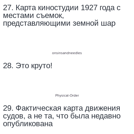
27. Карта киностудии 1927 года с
местами съемок,
представляющими земной шар
onsinsandneedles
28. Это круто!
Physical-Order
29. Фактическая карта движения
судов, а не та, что была недавно
опубликована