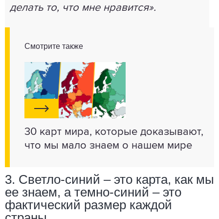
делать то, что мне нравится».
Смотрите также
30 карт мира, которые доказывают,
что мы мало знаем о нашем мире
3. Светло-синий – это карта, как мы
ее знаем, а темно-синий – это
фактический размер каждой
страны