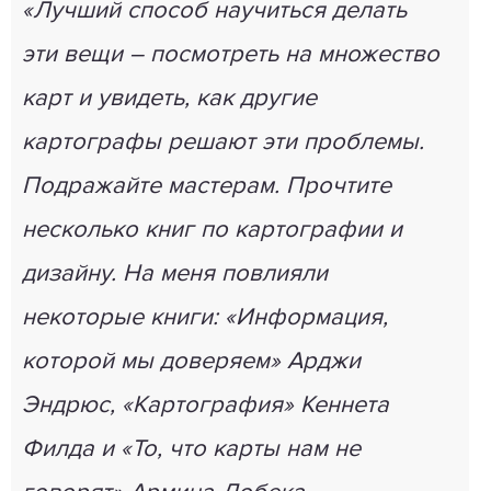
«Лучший способ научиться делать
эти вещи – посмотреть на множество
карт и увидеть, как другие
картографы решают эти проблемы.
Подражайте мастерам. Прочтите
несколько книг по картографии и
дизайну. На меня повлияли
некоторые книги: «Информация,
которой мы доверяем» Арджи
Эндрюс, «Картография» Кеннета
Филда и «То, что карты нам не