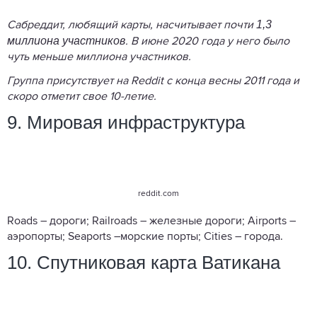
1,3
Сабреддит, любящий карты, насчитывает почти
миллиона участников
. В июне 2020 года у него было
чуть меньше миллиона участников.
Группа присутствует на Reddit с конца весны 2011 года и
скоро отметит свое 10-летие.
9. Мировая инфраструктура
reddit.com
Roads – дороги; Railroads – железные дороги; Airports –
аэропорты; Seaports –морские порты; Cities – города.
10. Спутниковая карта Ватикана