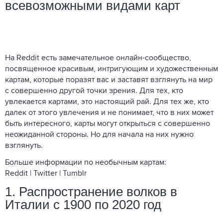
всевозможными видами карт
На Reddit есть замечательное онлайн-сообщество,
посвященное красивым, интригующим и художественным
картам, которые поразят вас и заставят взглянуть на мир
с совершенно другой точки зрения. Для тех, кто
увлекается картами, это настоящий рай. Для тех же, кто
далек от этого увлечения и не понимает, что в них может
быть интересного, карты могут открыться с совершенно
неожиданной стороны. Но для начала на них нужно
взглянуть.
Больше информации по необычным картам:
Reddit | Twitter | Tumblr
1. Распространение волков в
Италии с 1900 по 2020 год