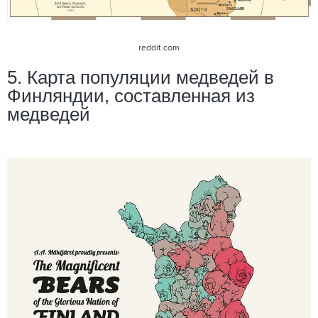
reddit.com
5. Карта популяции медведей в
Финляндии, составленная из
медведей