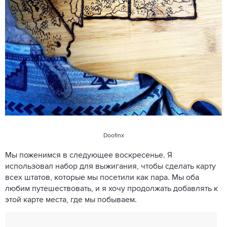
Doofinx
Мы поженимся в следующее воскресенье. Я
использовал набор для выжигания, чтобы сделать карту
всех штатов, которые мы посетили как пара. Мы оба
любим путешествовать, и я хочу продолжать добавлять к
этой карте места, где мы побываем.