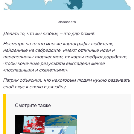
aisbosseth
Делать то, что мы любим, – это дар божий.
Несмотря на то что многие картографы-любители,
найденные на сабреддите, имеют отличные идеи и
переполнены творчеством, их карты требуют доработки,
чтобы конечные результаты выглядели менее
«поспешными и скелетными».
Патрик объяснил, что некоторым людям нужно развивать
свой вкус к стилю и дизайну.
Смотрите также