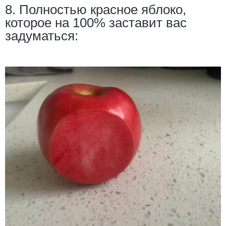
8. Полностью красное яблоко,
которое на 100% заставит вас
задуматься: