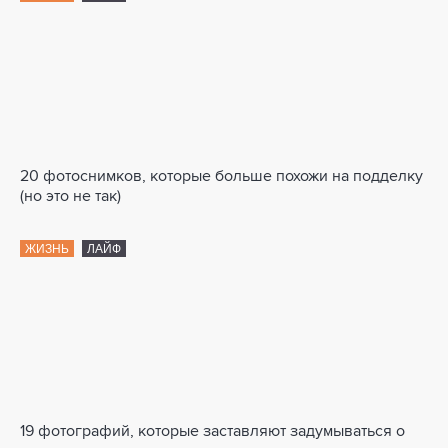
20 фотоснимков, которые больше похожи на подделку
(но это не так)
ЖИЗНЬ
ЛАЙФ
19 фотографий, которые заставляют задумываться о