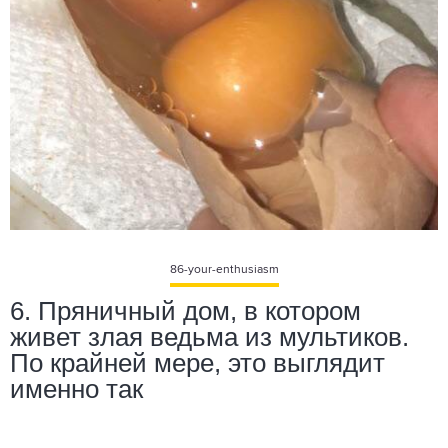
86-your-enthusiasm
6. Пряничный дом, в котором
живет злая ведьма из мультиков.
По крайней мере, это выглядит
именно так