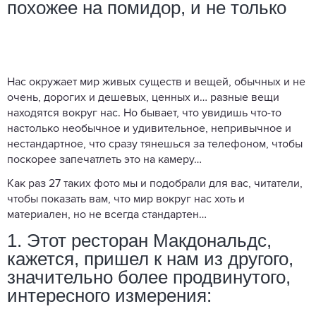
похожее на помидор, и не только
Нас окружает мир живых существ и вещей, обычных и не
очень, дорогих и дешевых, ценных и… разные вещи
находятся вокруг нас. Но бывает, что увидишь что-то
настолько необычное и удивительное, непривычное и
нестандартное, что сразу тянешься за телефоном, чтобы
поскорее запечатлеть это на камеру…
Как раз 27 таких фото мы и подобрали для вас, читатели,
чтобы показать вам, что мир вокруг нас хоть и
материален, но не всегда стандартен…
1. Этот ресторан Макдональдс,
кажется, пришел к нам из другого,
значительно более продвинутого,
интересного измерения: