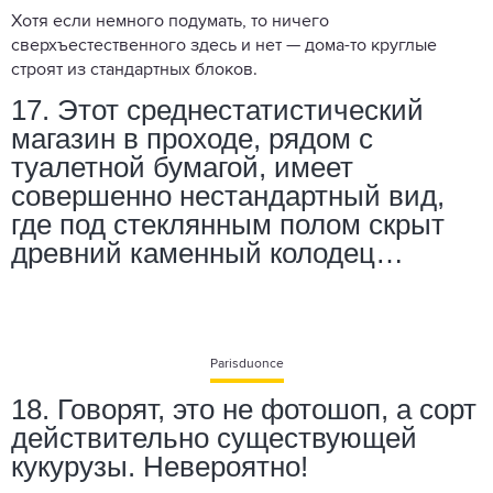
Хотя если немного подумать, то ничего
сверхъестественного здесь и нет — дома-то круглые
строят из стандартных блоков.
17. Этот среднестатистический
магазин в проходе, рядом с
туалетной бумагой, имеет
совершенно нестандартный вид,
где под стеклянным полом скрыт
древний каменный колодец…
Parisduonce
18. Говорят, это не фотошоп, а сорт
действительно существующей
кукурузы. Невероятно!