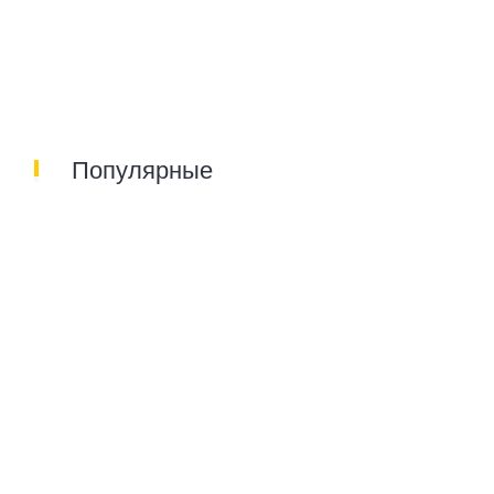
Популярные