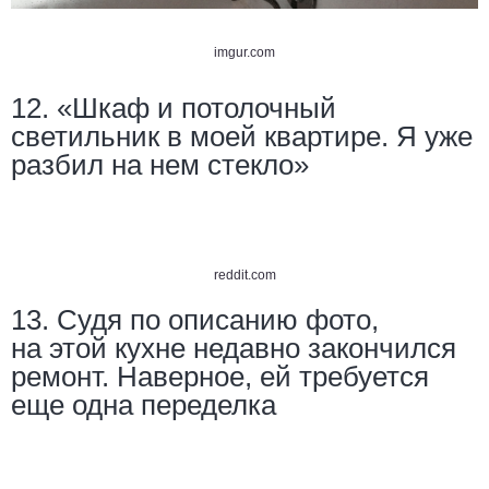
imgur.com
12. «Шкаф и потолочный
светильник в моей квартире. Я уже
разбил на нем стекло»
reddit.com
13. Судя по описанию фото,
на этой кухне недавно закончился
ремонт. Наверное, ей требуется
еще одна переделка