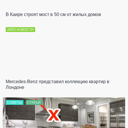
В Каире строят мост в 50 см от жилых домов
АВТО НОВОСТИ
Mercedes-Benz представил коллекцию квартир в
Лондоне
СОВЕТЫ
СТАТЬИ