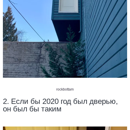
rockbottam
2. Если бы 2020 год был дверью,
он был бы таким