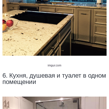
imgur.com
6. Кухня, душевая и туалет в одном
помещении