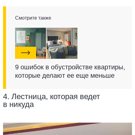
Смотрите также
9 ошибок в обустройстве квартиры,
которые делают ее еще меньше
4. Лестница, которая ведет
в никуда