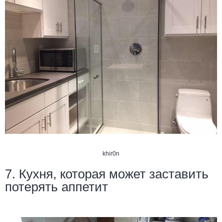
khir0n
7. Кухня, которая может заставить
потерять аппетит