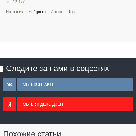
12 477
Источник —
© 1gai.ru
Автор —
1gai
Следите за нами в соцсетях
МЫ ВКОНТАКТЕ
МЫ В ЯНДЕКС ДЗЕН
Похожие статьи