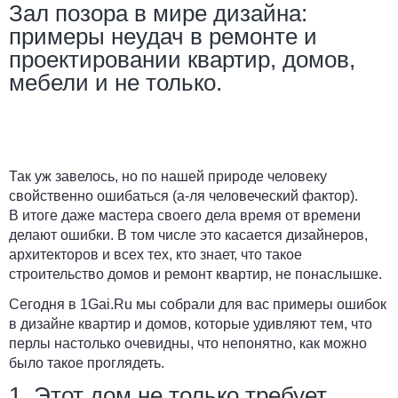
Зал позора в мире дизайна:
примеры неудач в ремонте и
проектировании квартир, домов,
мебели и не только.
Так уж завелось, но по нашей природе человеку
свойственно ошибаться (а-ля человеческий фактор).
В итоге даже мастера своего дела время от времени
делают ошибки. В том числе это касается дизайнеров,
архитекторов и всех тех, кто знает, что такое
строительство домов и ремонт квартир, не понаслышке.
Сегодня в
1Gai.Ru
мы собрали для вас примеры ошибок
в дизайне квартир и домов, которые удивляют тем, что
перлы настолько очевидны, что непонятно, как можно
было такое проглядеть.
1. Этот дом не только требует