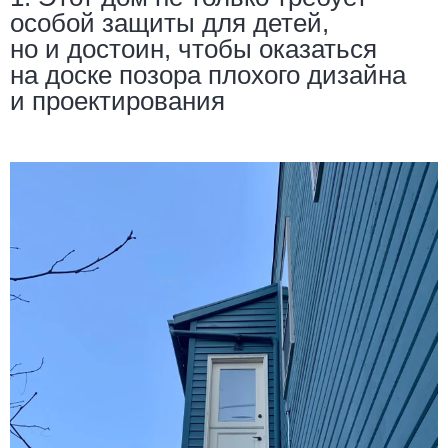
особой защиты для детей,
но и достоин, чтобы оказаться
на доске позора плохого дизайна
и проектирования