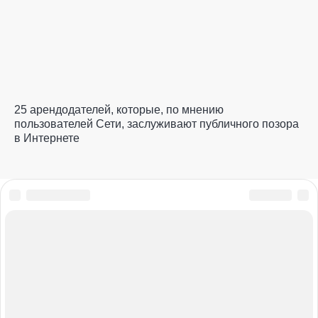
25 арендодателей, которые, по мнению
пользователей Сети, заслуживают публичного позора
в Интернете