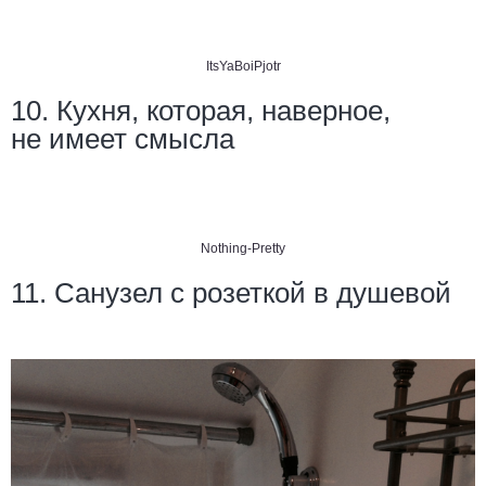
ItsYaBoiPjotr
10. Кухня, которая, наверное,
не имеет смысла
Nothing-Pretty
11. Санузел с розеткой в ​​душевой