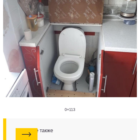
0×113
Смотрите также