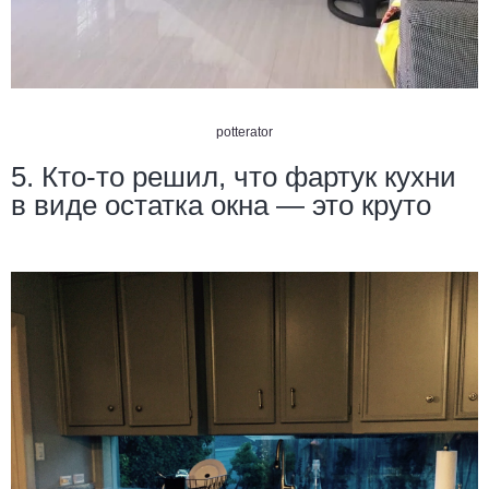
potterator
5. Кто-то решил, что фартук кухни
в виде остатка окна — это круто