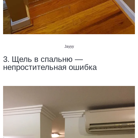
Jayyy
3. Щель в спальню —
непростительная ошибка