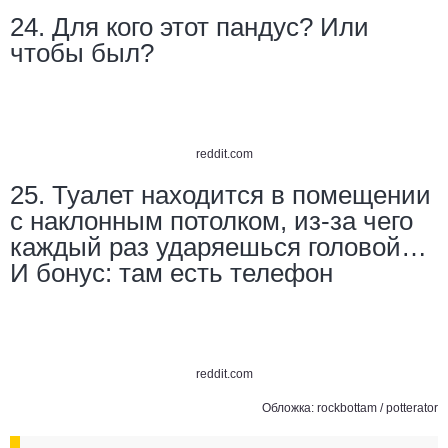
24. Для кого этот пандус? Или
чтобы был?
reddit.com
25. Туалет находится в помещении
с наклонным потолком, из-за чего
каждый раз ударяешься головой…
И бонус: там есть телефон
reddit.com
Обложка:
rockbottam
/
potterator