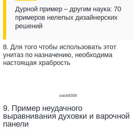
Дурной пример – другим наука: 70
примеров нелепых дизайнерских
решений
8. Для того чтобы использовать этот
унитаз по назначению, необходима
настоящая храбрость
crash8308
9. Пример неудачного
выравнивания духовки и варочной
панели