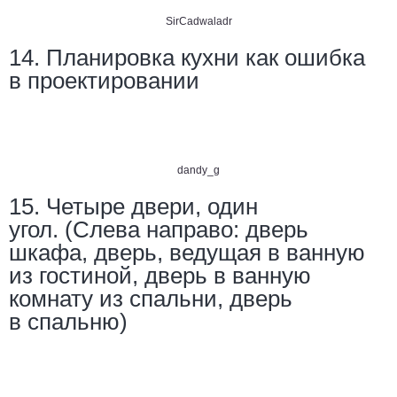
SirCadwaladr
14. Планировка кухни как ошибка
в проектировании
dandy_g
15. Четыре двери, один
угол. (Слева направо: дверь
шкафа, дверь, ведущая в ванную
из гостиной, дверь в ванную
комнату из спальни, дверь
в спальню)