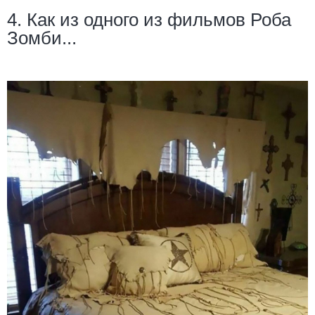
4. Как из одного из фильмов Роба
Зомби...