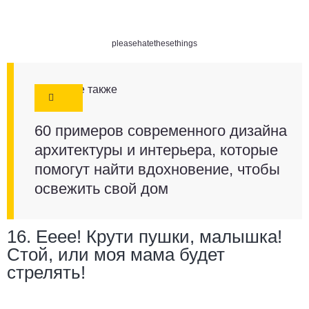
pleasehatethesethings
Смотрите также
60 примеров современного дизайна
архитектуры и интерьера, которые
помогут найти вдохновение, чтобы
освежить свой дом
16. Ееее! Крути пушки, малышка!
Стой, или моя мама будет
стрелять!