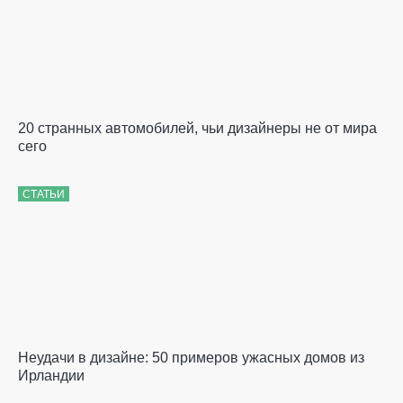
20 странных автомобилей, чьи дизайнеры не от мира
сего
СТАТЬИ
Неудачи в дизайне: 50 примеров ужасных домов из
Ирландии