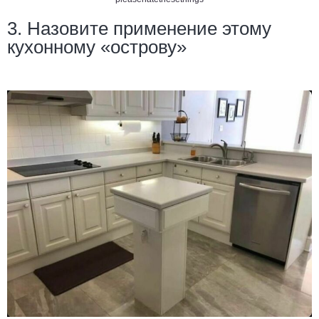
3. Назовите применение этому
кухонному «острову»