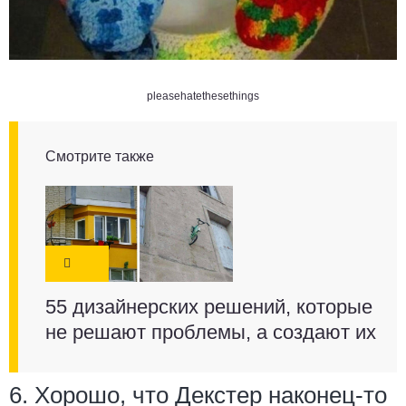
pleasehatethesethings
Смотрите также
55 дизайнерских решений, которые
не решают проблемы, а создают их
6. Хорошо, что Декстер наконец-то