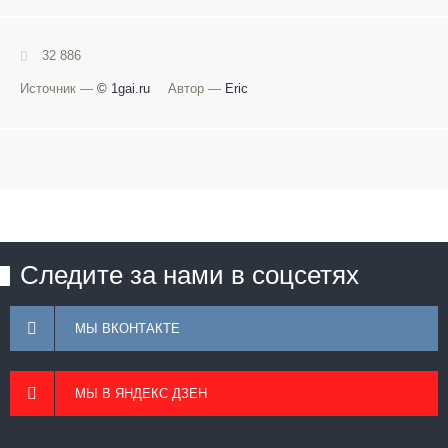
32 886
Источник —
© 1gai.ru
Автор —
Eric
Следите за нами в соцсетях
МЫ ВКОНТАКТЕ
МЫ В ЯНДЕКС ДЗЕН