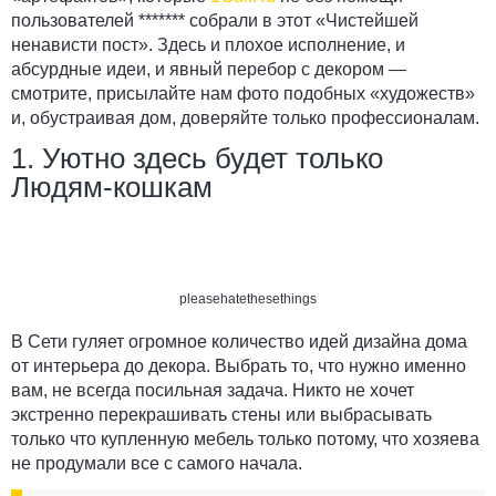
пользователей ******* собрали в этот «Чистейшей
ненависти пост». Здесь и плохое исполнение, и
абсурдные идеи, и явный перебор с декором —
смотрите, присылайте нам фото подобных «художеств»
и, обустраивая дом, доверяйте только профессионалам.
1. Уютно здесь будет только
Людям-кошкам
pleasehatethesethings
В Сети гуляет огромное количество идей дизайна дома
от интерьера до декора. Выбрать то, что нужно именно
вам, не всегда посильная задача. Никто не хочет
экстренно перекрашивать стены или выбрасывать
только что купленную мебель только потому, что хозяева
не продумали все с самого начала.