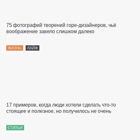
75 фотографий творений горе-дизайнеров, чьё
воображение завело слишком далеко
ЖИЗНЬ
ЛАЙФ
17 примеров, когда люди хотели сделать что-то
стоящее и полезное, но получилось не очень
СТАТЬИ