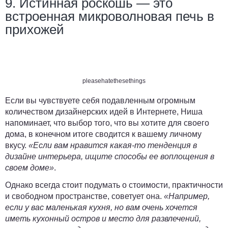
9. Истинная роскошь — это
встроенная микроволновая печь в
прихожей
pleasehatethesethings
Если вы чувствуете себя подавленным огромным
количеством дизайнерских идей в Интернете, Ниша
напоминает, что выбор того, что вы хотите для своего
дома, в конечном итоге сводится к вашему личному
вкусу.
«Если вам нравится какая-то тенденция в
дизайне интерьера, ищите способы ее воплощения в
своем доме»
.
Однако всегда стоит подумать о стоимости, практичности
и свободном пространстве, советует она.
«Например,
если у вас маленькая кухня, но вам очень хочется
иметь кухонный остров и место для развлечений,