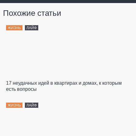
Похожие статьи
ЖИЗНЬ
ЛАЙФ
17 неудачных идей в квартирах и домах, к которым
есть вопросы
ЖИЗНЬ
ЛАЙФ