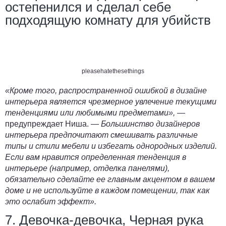
остепенился и сделал себе
подходящую комнату для убийств
pleasehatethesethings
«Кроме того, распространенной ошибкой в дизайне
интерьера является чрезмерное увлечение текущими
тенденциями или любимыми предметами»,
—
предупреждает Ниша. —
Большинство дизайнеров
интерьера предпочитают смешивать различные
типы и стили мебели и избегать однородных изделий.
Если вам нравится определенная тенденция в
интерьере (например, отделка панелями),
обязательно сделайте ее главным акцентом в вашем
доме и не используйте в каждом помещении, так как
это ослабит эффект».
7. Девочка-девочка, Черная рука