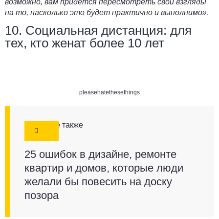
возможно, вам придется пересмотреть свои взгляды
на то, насколько это будет практично и выполнимо»
.
10. Социальная дистанция: для
тех, кто женат более 10 лет
pleasehatethesethings
Смотрите также
25 ошибок в дизайне, ремонте
квартир и домов, которые люди
желали бы повесить на доску
позора