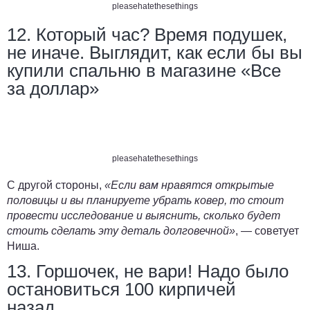
pleasehatethesethings
12. Который час? Время подушек,
не иначе. Выглядит, как если бы вы
купили спальню в магазине «Все
за доллар»
pleasehatethesethings
С другой стороны,
«Если вам нравятся открытые
половицы и вы планируете убрать ковер, то стоит
провести исследование и выяснить, сколько будет
стоить сделать эту деталь долговечной»
, — советует
Ниша.
13. Горшочек, не вари! Надо было
остановиться 100 кирпичей
назад…