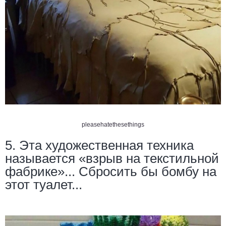
pleasehatethesethings
5. Эта художественная техника
называется «взрыв на текстильной
фабрике»... Сбросить бы бомбу на
этот туалет...