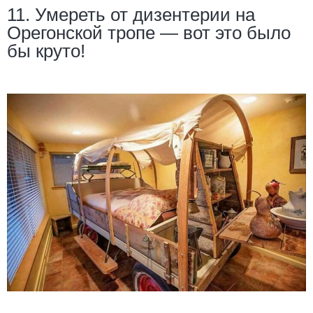
11. Умереть от дизентерии на
Орегонской тропе — вот это было
бы круто!