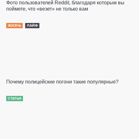
Фото пользователей Reddit, благодаря которым вы
поймете, что «везет» не только вам
ЖИЗНЬ
ЛАЙФ
Почему полицейские погони такие популярные?
СТАТЬИ