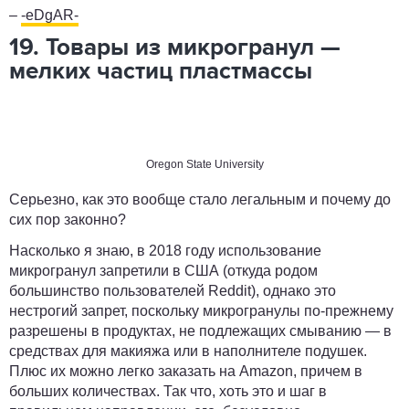
–
-eDgAR-
19. Товары из микрогранул —
мелких частиц пластмассы
Oregon State University
Серьезно, как это вообще стало легальным и почему до
сих пор законно?
Насколько я знаю, в 2018 году использование
микрогранул запретили в США (откуда родом
большинство пользователей Reddit), однако это
нестрогий запрет, поскольку микрогранулы по-прежнему
разрешены в продуктах, не подлежащих смыванию — в
средствах для макияжа или в наполнителе подушек.
Плюс их можно легко заказать на Amazon, причем в
больших количествах. Так что, хоть это и шаг в