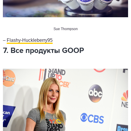
Sue Thompson
–
Flashy-Huckleberry95
7. Все продукты GOOP