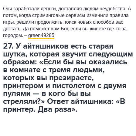
Они заработали деньги, доставляя людям неудобства. А
потом, когда стриминговые сервисы изменили правила
игры, решили продолжить поиск новых способов вас
достать. Да поможет вам Бог, если вы живете где-то за
городом. –
green49285
27. У айтишников есть старая
шутка, которая звучит следующим
образом: «Если бы вы оказались
в комнате с тремя людьми,
которых вы презираете,
принтером и пистолетом с двумя
пулями — в кого бы вы
стреляли?» Ответ айтишника: «В
принтер. Два раза».