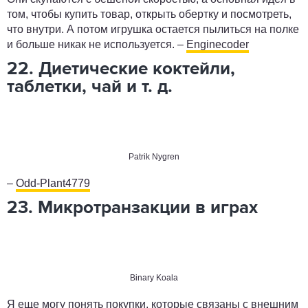
том, чтобы купить товар, открыть обертку и посмотреть,
что внутри. А потом игрушка остается пылиться на полке
и больше никак не используется. –
Enginecoder
22. Диетические коктейли,
таблетки, чай и т. д.
Patrik Nygren
–
Odd-Plant4779
23. Микротранзакции в играх
Binary Koala
Я еще могу понять покупки, которые связаны с внешним