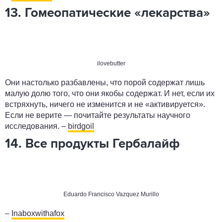
13. Гомеопатические «лекарства»
ilovebutter
Они настолько разбавлены, что порой содержат лишь
малую долю того, что они якобы содержат. И нет, если их
встряхнуть, ничего не изменится и не «активируется».
Если не верите — почитайте результаты научного
исследования. –
birdgoil
14. Все продукты Гербалайф
Eduardo Francisco Vazquez Murillo
–
Inaboxwithafox