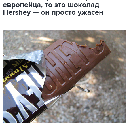
европейца, то это шоколад
Hershey — он просто ужасен