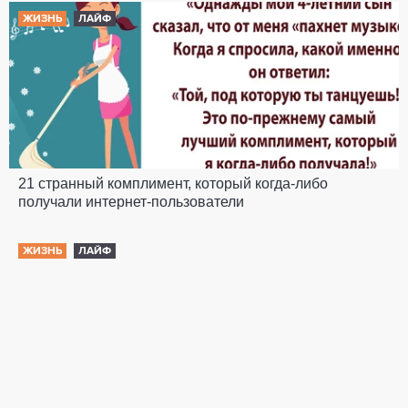
ЖИЗНЬ
ЛАЙФ
21 странный комплимент, который когда-либо
получали интернет-пользователи
ЖИЗНЬ
ЛАЙФ