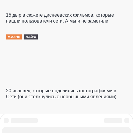
15 дыр в сюжете диснеевских фильмов, которые
нашли пользователи сети. А мы и не заметили
ЖИЗНЬ
ЛАЙФ
20 человек, которые поделились фотографиями в
Сети (они столкнулись с необычными явлениями)