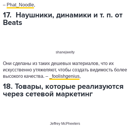
–
Phat_Noodle
,
17. Наушники, динамики и т. п. от
Beats
shanejwelty
Они сделаны из таких дешевых материалов, что их
искусственно утяжеляют, чтобы создать видимость более
высокого качества. –
_foolishgenius
,
18. Товары, которые реализуются
через сетевой маркетинг
Jeffrey McPheeters