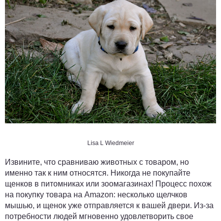
Lisa L Wiedmeier
Извините, что сравниваю животных с товаром, но
именно так к ним относятся. Никогда не покупайте
щенков в питомниках или зоомагазинах! Процесс похож
на покупку товара на Amazon: несколько щелчков
мышью, и щенок уже отправляется к вашей двери. Из-за
потребности людей мгновенно удовлетворить свое