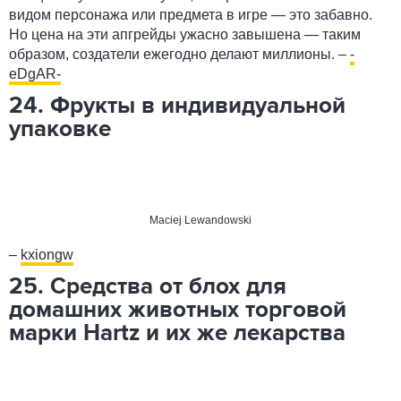
видом персонажа или предмета в игре — это забавно.
Но цена на эти апгрейды ужасно завышена — таким
образом, создатели ежегодно делают миллионы. –
-
eDgAR-
24. Фрукты в индивидуальной
упаковке
Maciej Lewandowski
–
kxiongw
25. Средства от блох для
домашних животных торговой
марки Hartz и их же лекарства