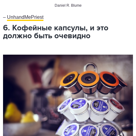
Daniel R. Blume
–
UnhandMePriest
6. Кофейные капсулы, и это
должно быть очевидно