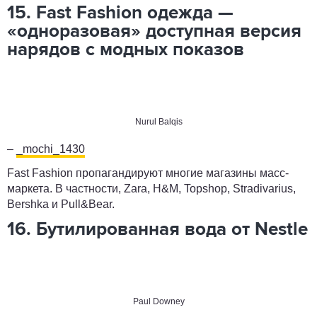
15. Fast Fashion одежда —
«одноразовая» доступная версия
нарядов с модных показов
Nurul Balqis
–
_mochi_1430
Fast Fashion пропагандируют многие магазины масс-
маркета. В частности, Zara, H&M, Topshop, Stradivarius,
Bershka и Pull&Bear.
16. Бутилированная вода от Nestle
Paul Downey