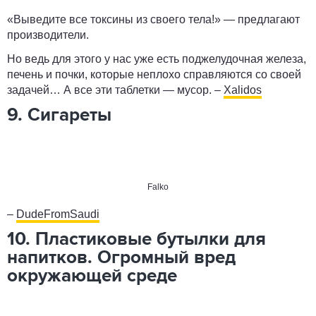
«Выведите все токсины из своего тела!» — предлагают
производители.
Но ведь для этого у нас уже есть поджелудочная железа,
печень и почки, которые неплохо справляются со своей
задачей… А все эти таблетки — мусор. –
Xalidos
9. Сигареты
Falko
­–
DudeFromSaudi
10. Пластиковые бутылки для
напитков. Огромный вред
окружающей среде