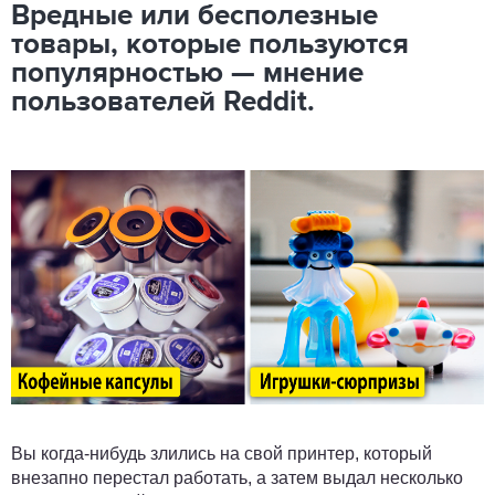
Вредные или бесполезные
товары, которые пользуются
популярностью — мнение
пользователей Reddit.
Вы когда-нибудь злились на свой принтер, который
внезапно перестал работать, а затем выдал несколько