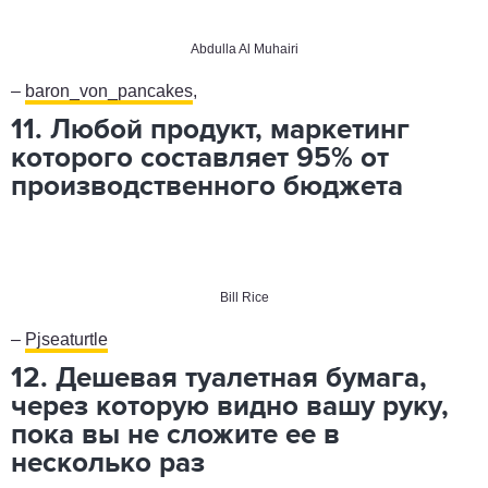
Abdulla Al Muhairi
–
baron_von_pancakes
,
11. Любой продукт, маркетинг
которого составляет 95% от
производственного бюджета
Bill Rice
–
Pjseaturtle
12. Дешевая туалетная бумага,
через которую видно вашу руку,
пока вы не сложите ее в
несколько раз