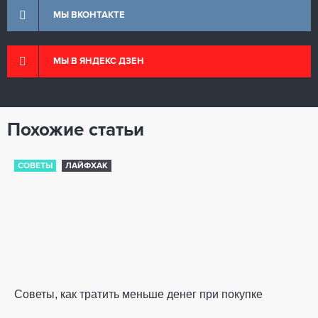
МЫ ВКОНТАКТЕ
МЫ В ЯНДЕКС ДЗЕН
Похожие статьи
СОВЕТЫ
ЛАЙФХАК
Советы, как тратить меньше денег при покупке