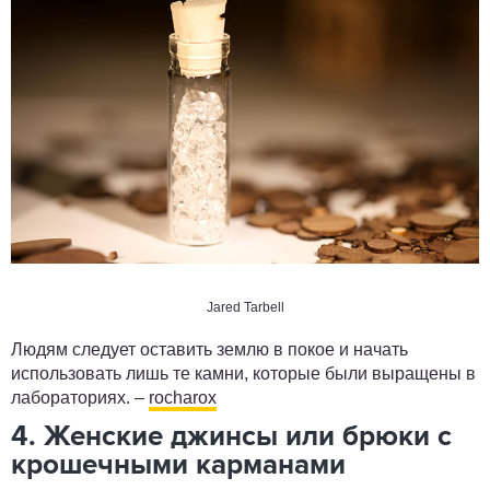
Jared Tarbell
Людям следует оставить землю в покое и начать
использовать лишь те камни, которые были выращены в
лабораториях. –
rocharox
4. Женские джинсы или брюки с
крошечными карманами