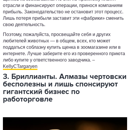
отрасли и финансируют операции, принося компаниям
прибыль. Законодательство не остановит этот процесс.
Лишь потеря прибыли заставит эти «фабрики» сменить
свою деятельность.
Поэтому, пожалуйста, просвещайте себя и других
любителей животных — в общем, всех, кто может
поддаться соблазну купить щенка в зоомагазине или в
интернете. Лучше заберите его из проверенного приюта
либо купите у ответственного заводчика. –
KellyCTargaryen
3. Бриллианты. Алмазы чертовски
бесполезны и лишь спонсируют
гигантский бизнес по
работорговле