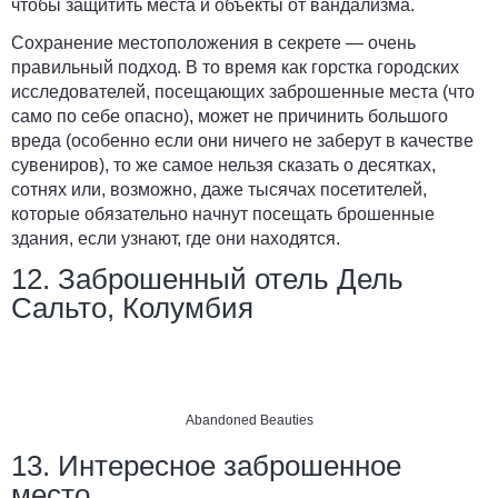
чтобы защитить места и объекты от вандализма.
Сохранение местоположения в секрете — очень
правильный подход. В то время как горстка городских
исследователей, посещающих заброшенные места (что
само по себе опасно), может не причинить большого
вреда (особенно если они ничего не заберут в качестве
сувениров), то же самое нельзя сказать о десятках,
сотнях или, возможно, даже тысячах посетителей,
которые обязательно начнут посещать брошенные
здания, если узнают, где они находятся.
12. Заброшенный отель Дель
Сальто, Колумбия
Abandoned Beauties
13. Интересное заброшенное
место