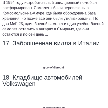
В 1994 году истребительный авиационный полк был
расформирован. Самолеты были перевезены в
Комсомольск-на-Амуре, где была оборудована база
хранения, но позже все они были утилизированы. Но
два МиГ-23, один боевой самолет и один учебно-боевой
самолет, остались в ангарах в Смирных, где они
остаются и по сей день ...
17. Заброшенная вилла в Италии
glory.of.disrepair
18. Кладбище автомобилей
Volkswagen