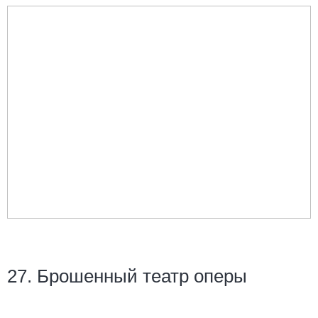
27. Брошенный театр оперы