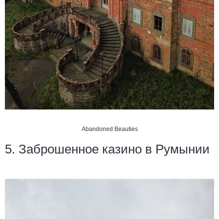
Abandoned Beauties
5. Заброшенное казино в Румынии