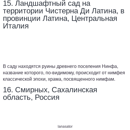
15. Ландшафтный сад на
территории Чистерна Ди Латина, в
провинции Латина, Центральная
Италия
В саду находятся руины древнего поселения Нинфа,
название которого, по-видимому, происходит от нимфея
классической эпохи, храма, посвященного нимфам.
16. Смирных, Сахалинская
область, Россия
lanasator