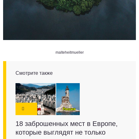
malteheitmueller
Смотрите также
18 заброшенных мест в Европе,
которые выглядят не только