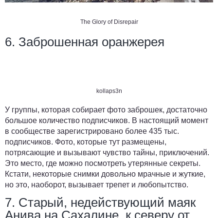
The Glory of Disrepair
6. Заброшенная оранжерея
kollaps3n
У группы, которая собирает фото заброшек, достаточно
большое количество подписчиков. В настоящий момент
в сообществе зарегистрировано более 435 тыс.
подписчиков. Фото, которые тут размещены,
потрясающие и вызывают чувство тайны, приключений.
Это место, где можно посмотреть утерянные секреты.
Кстати, некоторые снимки довольно мрачные и жуткие,
но это, наоборот, вызывает трепет и любопытство.
7. Старый, недействующий маяк
Анива на Сахалине, к северу от