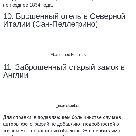
не позднее 1834 года.
10. Брошенный отель в Северной
Италии (Сан-Пеллегрино)
Abandoned Beauties
11. Заброшенный старый замок в
Англии
_marcelsiebert
Для справки:
в подавляющем большинстве случаев
авторы фотографий не добавляют подробностей о
точном местоположении объектов. Это необходимо,