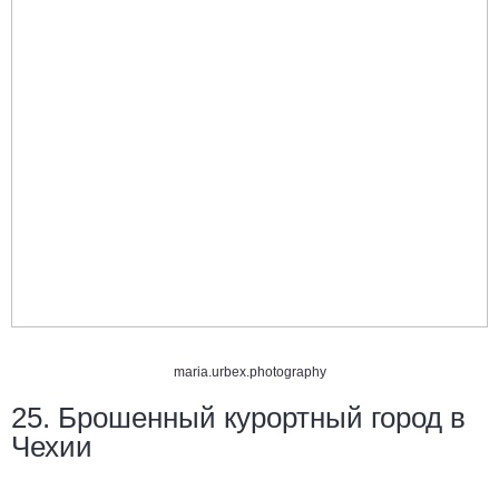
maria.urbex.photography
25. Брошенный курортный город в
Чехии