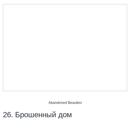
Abandoned Beauties
26. Брошенный дом