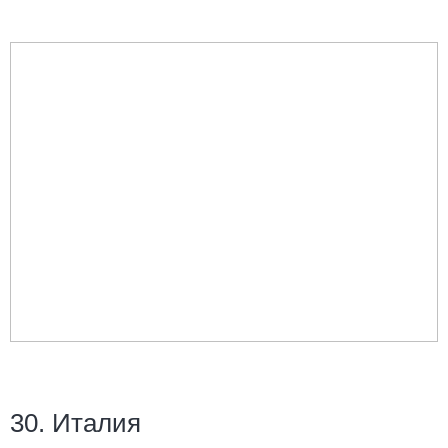
30. Италия