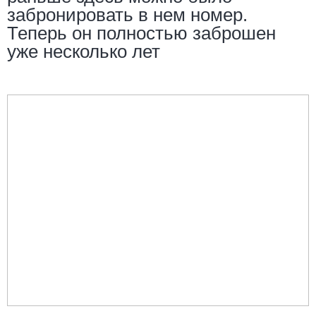
забронировать в нем номер.
Теперь он полностью заброшен
уже несколько лет