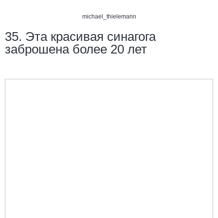
michael_thielemann
35. Эта красивая синагога
заброшена более 20 лет