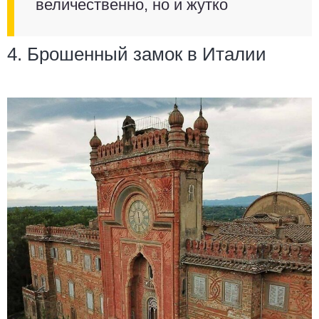
величественно, но и жутко
4. Брошенный замок в Италии