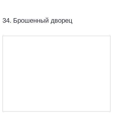
34. Брошенный дворец