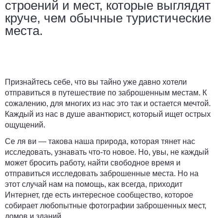
строений и мест, которые выглядят
круче, чем обычные туристические
места.
Признайтесь себе, что вы тайно уже давно хотели
отправиться в путешествие по заброшенным местам. К
сожалению, для многих из нас это так и остается мечтой.
Каждый из нас в душе авантюрист, который ищет острых
ощущений.
Се ля ви — такова наша природа, которая тянет нас
исследовать, узнавать что-то новое. Но, увы, не каждый
может бросить работу, найти свободное время и
отправиться исследовать заброшенные места. Но на
этот случай нам на помощь, как всегда, приходит
Интернет, где есть интересное сообщество, которое
собирает любопытные фотографии заброшенных мест,
домов и зданий.