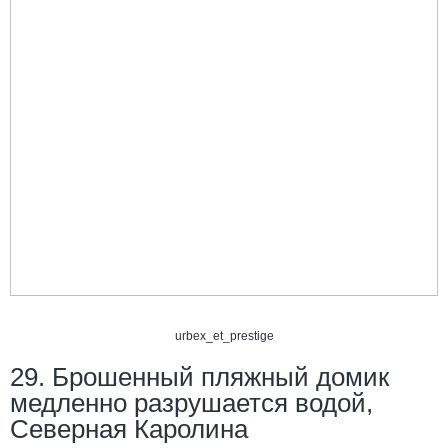
urbex_et_prestige
29. Брошенный пляжный домик
медленно разрушается водой,
Северная Каролина