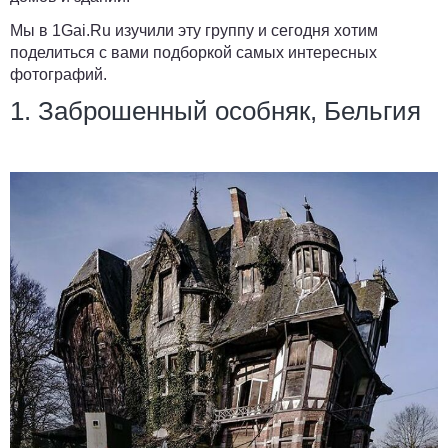
Мы в
1Gai.Ru
изучили эту группу и сегодня хотим
поделиться с вами подборкой самых интересных
фотографий.
1. Заброшенный особняк, Бельгия