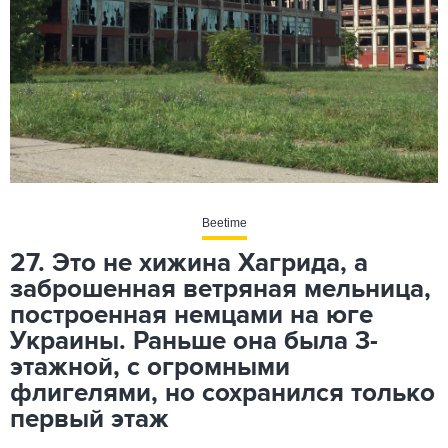
Beetime
27. Это не хижина Хагрида, а
заброшенная ветряная мельница,
построенная немцами на юге
Украины. Раньше она была 3-
этажной, с огромными
флигелями, но сохранился только
первый этаж