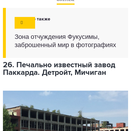
Смотрите также
Зона отчуждения Фукусимы,
заброшенный мир в фотографиях
26. Печально известный завод
Паккарда. Детройт, Мичиган