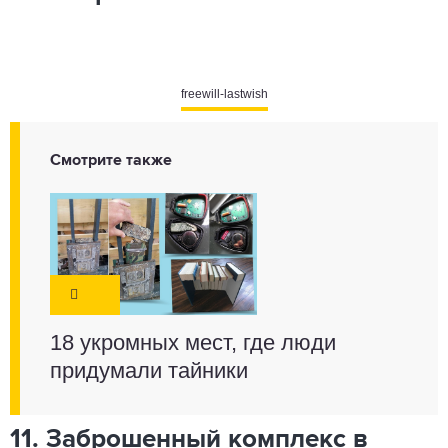
freewill-lastwish
Смотрите также
18 укромных мест, где люди
придумали тайники
11. Заброшенный комплекс в