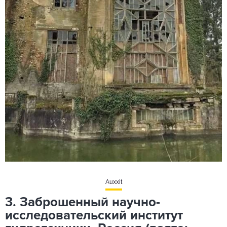
Auxxit
3. Заброшенный научно-
исследовательский институт