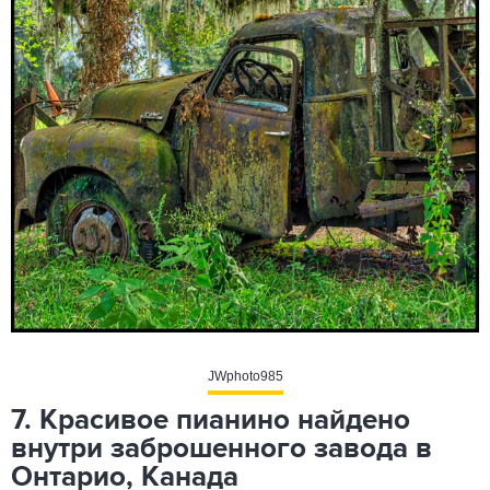
JWphoto985
7. Красивое пианино найдено
внутри заброшенного завода в
Онтарио, Канада