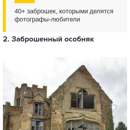
40+ заброшек, которыми делятся
фотографы-любители
2. Заброшенный особняк