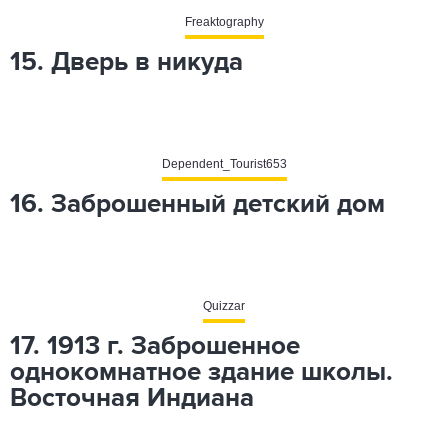
Freaktography
15. Дверь в никуда
Dependent_Tourist653
16. Заброшенный детский дом
Quizzar
17. 1913 г. Заброшенное
однокомнатное здание школы.
Восточная Индиана