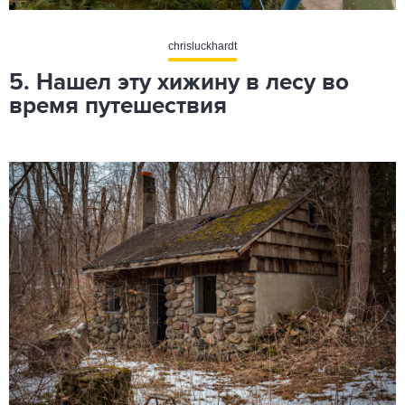
chrisluckhardt
5. Нашел эту хижину в лесу во
время путешествия