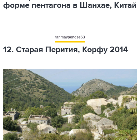
форме пентагона в Шанхае, Китай
tanmaypendse63
12. Старая Перития, Корфу 2014