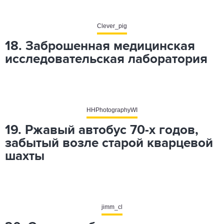
Clever_pig
18. Заброшенная медицинская
исследовательская лаборатория
HHPhotographyWI
19. Ржавый автобус 70-х годов,
забытый возле старой кварцевой
шахты
jimm_cl