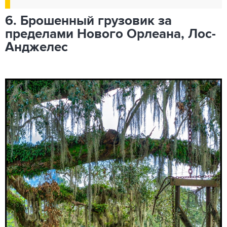
6. Брошенный грузовик за
пределами Нового Орлеана, Лос-
Анджелес