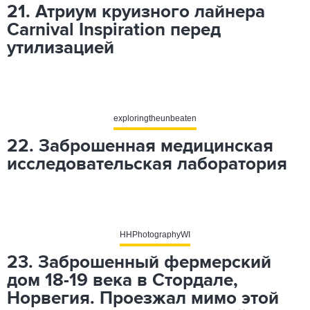
21. Атриум круизного лайнера
Carnival Inspiration перед
утилизацией
exploringtheunbeaten
22. Заброшенная медицинская
исследовательская лаборатория
HHPhotographyWI
23. Заброшенный фермерский
дом 18-19 века в Стордале,
Норвегия. Проезжал мимо этой