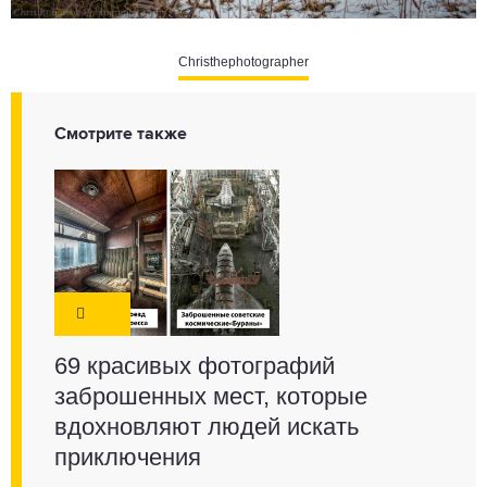
Christhephotographer
Смотрите также
69 красивых фотографий
заброшенных мест, которые
вдохновляют людей искать
приключения