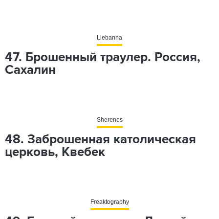
Llebanna
47. Брошенный траулер. Россия,
Сахалин
Sherenos
48. Заброшенная католическая
церковь, Квебек
Freaktography