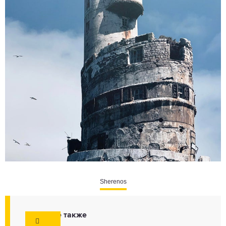
Sherenos
Смотрите также