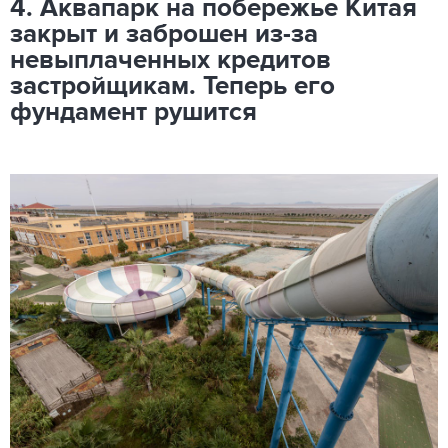
4. Аквапарк на побережье Китая
закрыт и заброшен из-за
невыплаченных кредитов
застройщикам. Теперь его
фундамент рушится