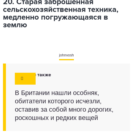
20. Старая заброшенная
сельскохозяйственная техника,
медленно погружающаяся в
землю
johnvosh
Смотрите также
В Британии нашли особняк,
обитатели которого исчезли,
оставив за собой много дорогих,
роскошных и редких вещей