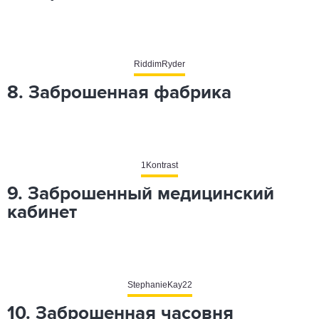
RiddimRyder
8. Заброшенная фабрика
1Kontrast
9. Заброшенный медицинский
кабинет
StephanieKay22
10. Заброшенная часовня