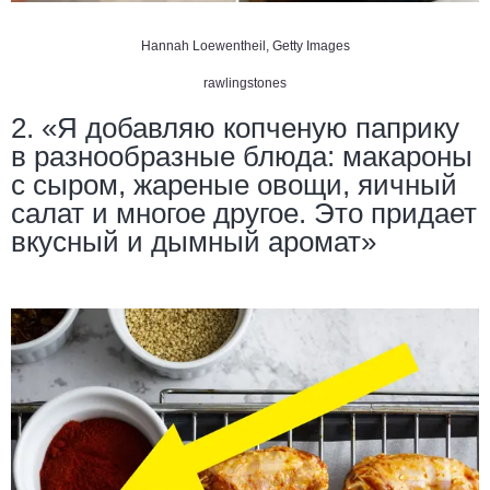
Hannah Loewentheil, Getty Images
rawlingstones
2. «Я добавляю копченую паприку
в разнообразные блюда: макароны
с сыром, жареные овощи, яичный
салат и многое другое. Это придает
вкусный и дымный аромат»