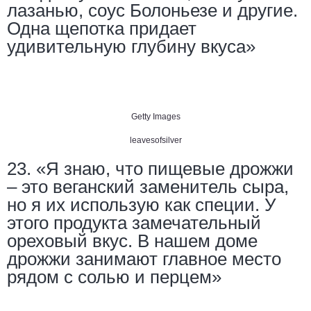
лазанью, соус Болоньезе и другие.
Одна щепотка придает
удивительную глубину вкуса»
Getty Images
leavesofsilver
23. «Я знаю, что пищевые дрожжи
– это веганский заменитель сыра,
но я их использую как специи. У
этого продукта замечательный
ореховый вкус. В нашем доме
дрожжи занимают главное место
рядом с солью и перцем»