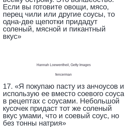
Если вы готовите овощи, мясо,
перец чили или другие соусы, то
одна-две щепотки придадут
соленый, мясной и пикантный
вкус»
Hannah Loewentheil, Getty Images
fencerman
17. «Я покупаю пасту из анчоусов и
использую ее вместо соевого соуса
в рецептах с соусами. Небольшой
кусочек придаст тот же соленый
вкус умами, что и соевый соус, но
без тонны натрия»