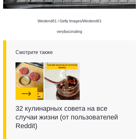
Westend61 / Getty Images/Westend61
veryfascinating
Смотрите также
32 кулинарных совета на все
случаи жизни (от пользователей
Reddit)