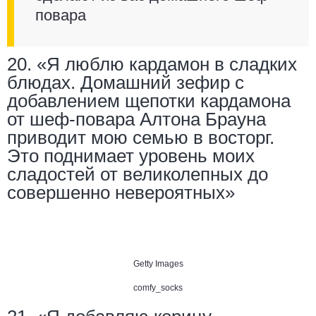
повара
20. «Я люблю кардамон в сладких
блюдах. Домашний зефир с
добавлением щепотки кардамона
от шеф-повара Алтона Брауна
приводит мою семью в восторг.
Это поднимает уровень моих
сладостей от великолепных до
совершенно невероятных»
Getty Images
comfy_socks