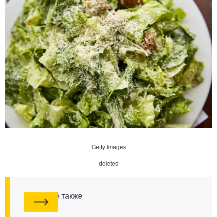
Getty Images
deleted
Смотрите также