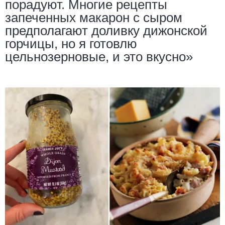
порадуют. Многие рецепты
запеченных макарон с сыром
предполагают доливку дижонской
горчицы, но я готовлю
цельнозерновые, и это вкусно»