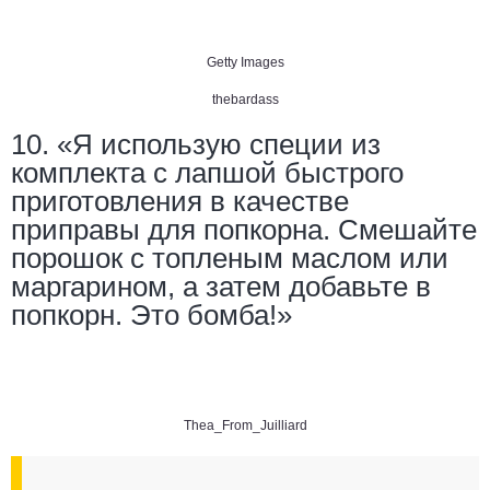
Getty Images
thebardass
10. «Я использую специи из
комплекта с лапшой быстрого
приготовления в качестве
приправы для попкорна. Смешайте
порошок с топленым маслом или
маргарином, а затем добавьте в
попкорн. Это бомба!»
Thea_From_Juilliard