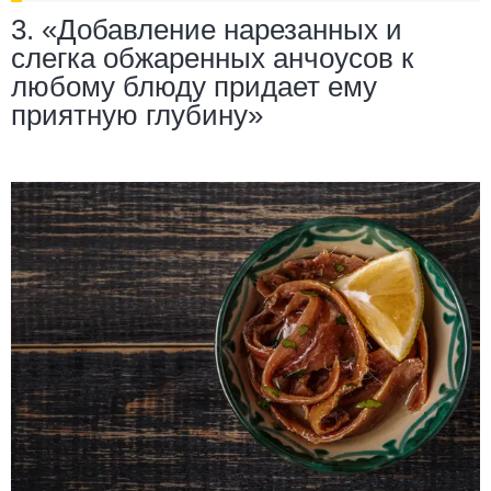
3. «Добавление нарезанных и
слегка обжаренных анчоусов к
любому блюду придает ему
приятную глубину»