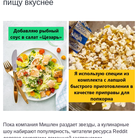
пищу вкуснее
Пока компания Мишлен раздает звезды, а кулинарные
шоу набирают популярность, читатели ресурса Reddit