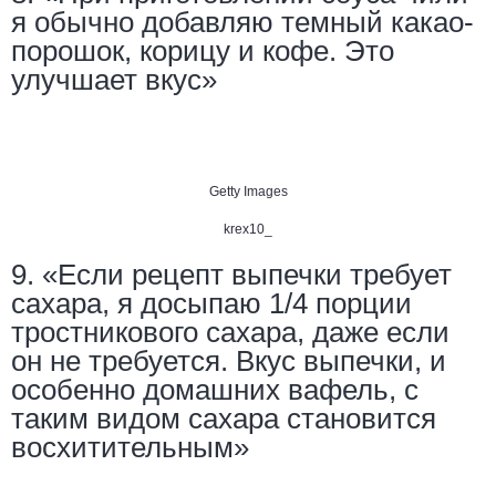
я обычно добавляю темный какао-
порошок, корицу и кофе. Это
улучшает вкус»
Getty Images
krex10_
9. «Если рецепт выпечки требует
сахара, я досыпаю 1/4 порции
тростникового сахара, даже если
он не требуется. Вкус выпечки, и
особенно домашних вафель, с
таким видом сахара становится
восхитительным»