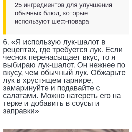
25 ингредиентов для улучшения
обычных блюд, которые
используют шеф-повара
6. «Я использую лук-шалот в
рецептах, где требуется лук. Если
чеснок перенасыщает вкус, то я
выбираю лук-шалот. Он нежнее по
вкусу, чем обычный лук. Обжарьте
лук в хрустящем гарнире,
замаринуйте и подавайте с
салатами. Можно натереть его на
терке и добавить в соусы и
заправки»