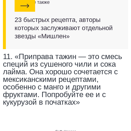
Смотрите также
23 быстрых рецепта, авторы
которых заслуживают отдельной
звезды «Мишлен»
11. «Приправа тажин — это смесь
специй из сушеного чили и сока
лайма. Она хорошо сочетается с
мексиканскими рецептами,
особенно с манго и другими
фруктами. Попробуйте ее и с
кукурузой в початках»