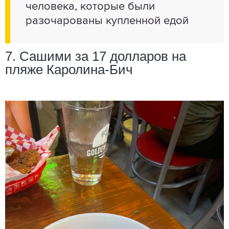
человека, которые были
разочарованы купленной едой
7. Сашими за 17 долларов на
пляже Каролина-Бич