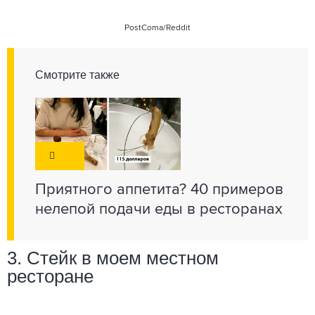
PostComa
/Reddit
Смотрите также
Приятного аппетита? 40 примеров
нелепой подачи еды в ресторанах
3. Стейк в моем местном
ресторане