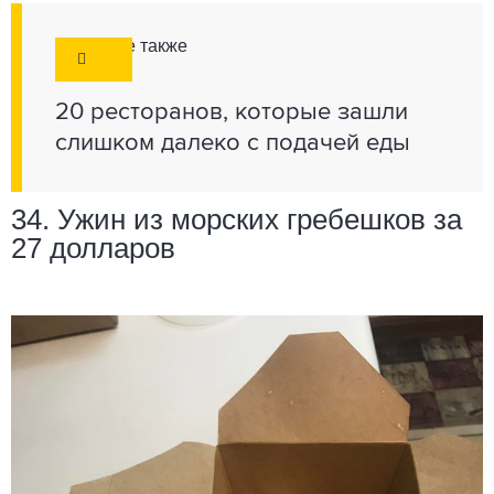
Смотрите также
20 ресторанов, которые зашли
слишком далеко с подачей еды
34. Ужин из морских гребешков за
27 долларов