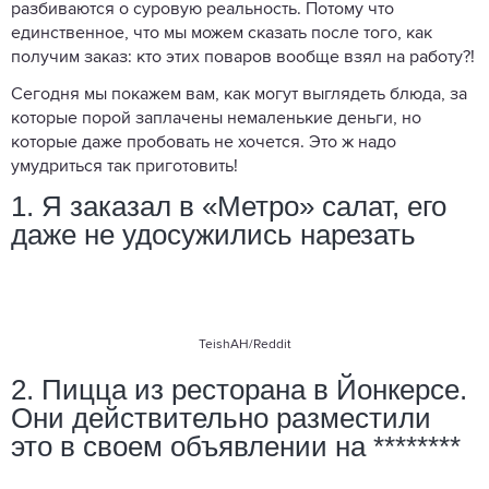
разбиваются о суровую реальность. Потому что
единственное, что мы можем сказать после того, как
получим заказ: кто этих поваров вообще взял на работу?!
Сегодня мы покажем вам, как могут выглядеть блюда, за
которые порой заплачены немаленькие деньги, но
которые даже пробовать не хочется. Это ж надо
умудриться так приготовить!
1. Я заказал в «Метро» салат, его
даже не удосужились нарезать
TeishAH/Reddit
2. Пицца из ресторана в Йонкерсе.
Они действительно разместили
это в своем объявлении на ********