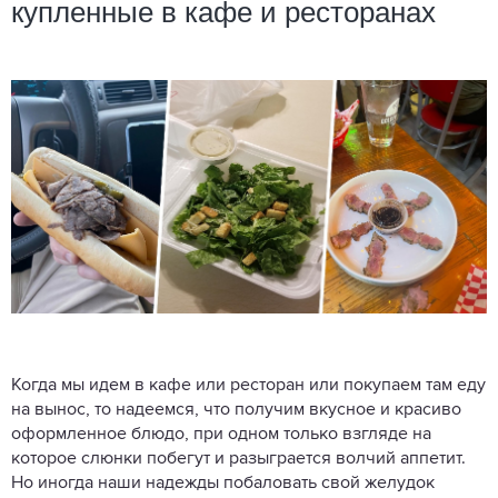
купленные в кафе и ресторанах
Когда мы идем в кафе или ресторан или покупаем там еду
на вынос, то надеемся, что получим вкусное и красиво
оформленное блюдо, при одном только взгляде на
которое слюнки побегут и разыграется волчий аппетит.
Но иногда наши надежды побаловать свой желудок