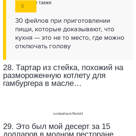
Смотрите также
30 фейлов при приготовлении
пищи, которые доказывают, что
кухня — это не то место, где можно
отключать голову
28. Тартар из стейка, похожий на
размороженную котлету для
гамбургера в масле…
zulakattack
/Reddit
29. Это был мой десерт за 15
долларов в модном ресторане.