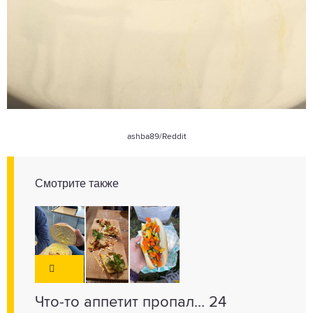
ashba89
/Reddit
Смотрите также
Что-то аппетит пропал… 24