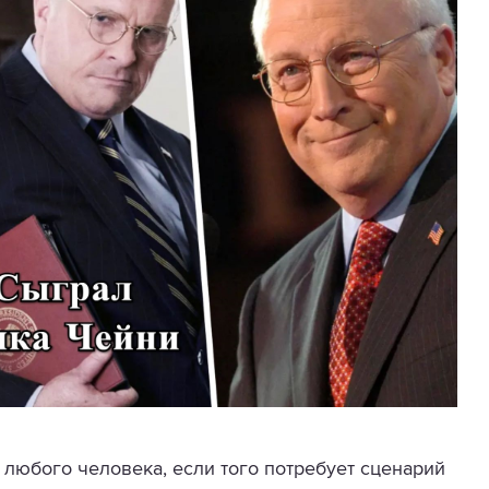
любого человека, если того потребует сценарий