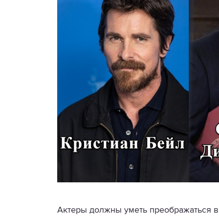
Актеры должны уметь преображаться в 