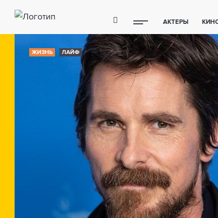
АКТЕРЫ
КИН
ПОЛЕЗНЫЕ СОВ
ЖИЗНЬ
ЛАЙФ
ФИТНЕС
ТЕХ