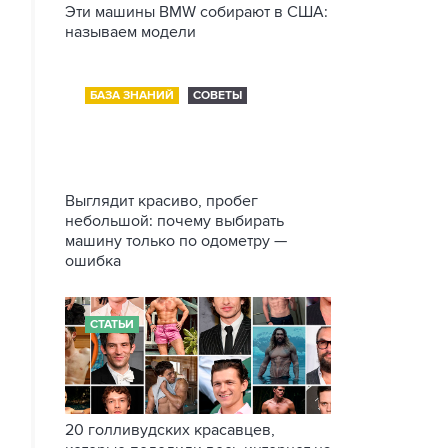
Эти машины BMW собирают в США:
называем модели
БАЗА ЗНАНИЙ
СОВЕТЫ
Выглядит красиво, пробег
небольшой: почему выбирать
машину только по одометру —
ошибка
СТАТЬИ
20 голливудских красавцев,