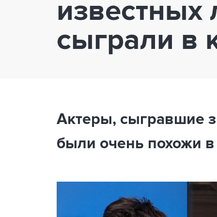
известных 
сыграли в 
Актеры, сыгравшие з
были очень похожи в