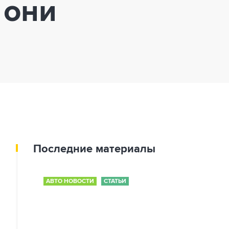
 они
Последние материалы
АВТО НОВОСТИ
СТАТЬИ