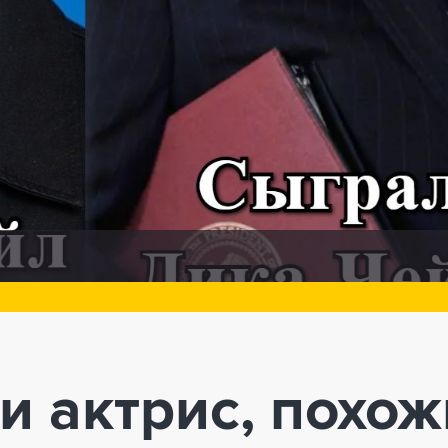
и актрис, похож