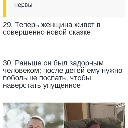
нервы
29. Теперь женщина живет в
совершенно новой сказке
30. Раньше он был задорным
человеком; после детей ему нужно
побольше поспать, чтобы
наверстать упущенное