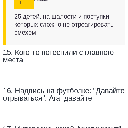
25 детей, на шалости и поступки
которых сложно не отреагировать
смехом
15. Кого-то потеснили с главного
места
16. Надпись на футболке: "Давайте
отрываться". Ага, давайте!