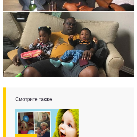
Смотрите также