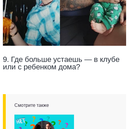
9. Где больше устаешь — в клубе
или с ребенком дома?
Смотрите также