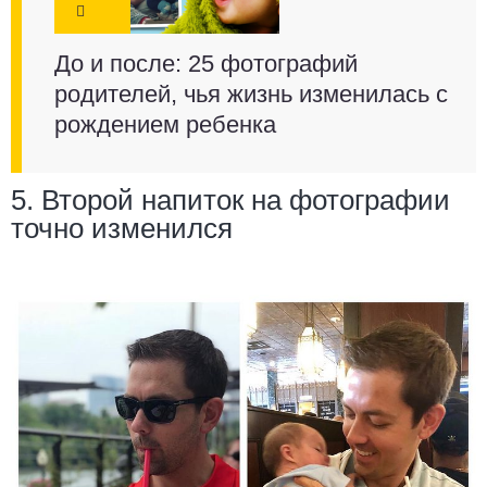
До и после: 25 фотографий
родителей, чья жизнь изменилась с
рождением ребенка
5. Второй напиток на фотографии
точно изменился