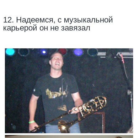
12. Надеемся, с музыкальной
карьерой он не завязал