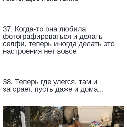
37. Когда-то она любила
фотографироваться и делать
селфи, теперь иногда делать это
настроения нет вовсе
38. Теперь где улегся, там и
загорает, пусть даже и дома...