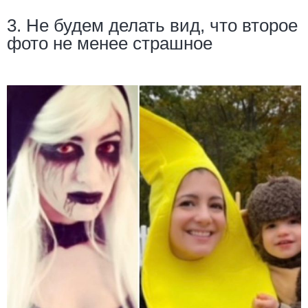
3. Не будем делать вид, что второе
фото не менее страшное