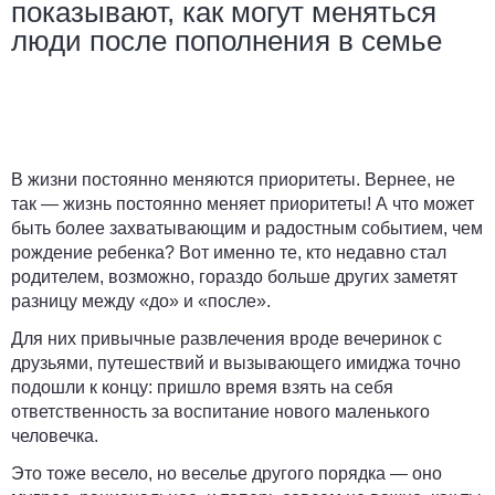
показывают, как могут меняться
люди после пополнения в семье
В жизни постоянно меняются приоритеты. Вернее, не
так — жизнь постоянно меняет приоритеты! А что может
быть более захватывающим и радостным событием, чем
рождение ребенка? Вот именно те, кто недавно стал
родителем, возможно, гораздо больше других заметят
разницу между «до» и «после».
Для них привычные развлечения вроде вечеринок с
друзьями, путешествий и вызывающего имиджа точно
подошли к концу: пришло время взять на себя
ответственность за воспитание нового маленького
человечка.
Это тоже весело, но веселье другого порядка — оно