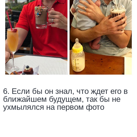
6. Если бы он знал, что ждет его в
ближайшем будущем, так бы не
ухмылялся на первом фото