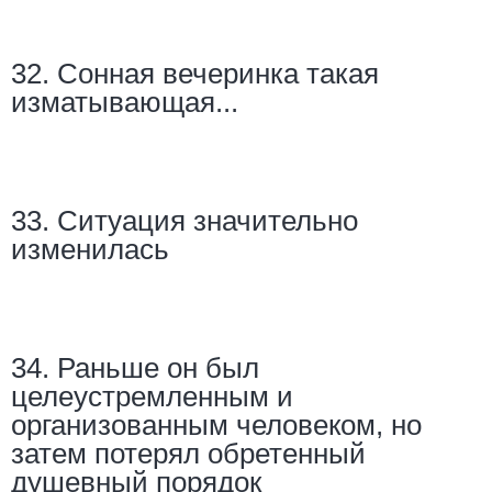
32. Сонная вечеринка такая
изматывающая...
33. Ситуация значительно
изменилась
34. Раньше он был
целеустремленным и
организованным человеком, но
затем потерял обретенный
душевный порядок