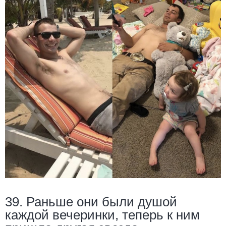
39. Раньше они были душой
каждой вечеринки, теперь к ним