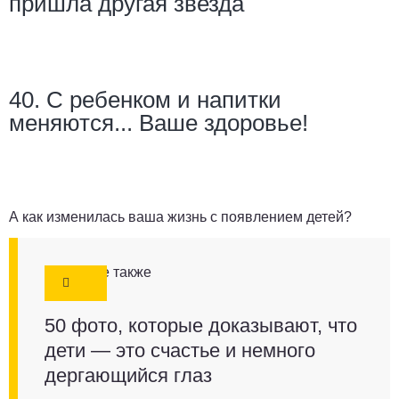
пришла другая звезда
40. С ребенком и напитки
меняются... Ваше здоровье!
А как изменилась ваша жизнь с появлением детей?
Смотрите также
50 фото, которые доказывают, что
дети — это счастье и немного
дергающийся глаз