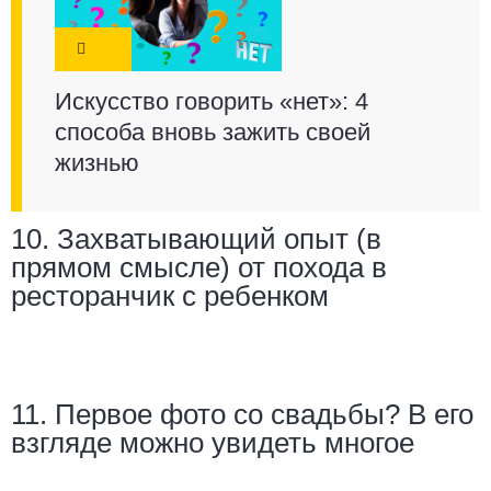
Искусство говорить «нет»: 4
способа вновь зажить своей
жизнью
10. Захватывающий опыт (в
прямом смысле) от похода в
ресторанчик с ребенком
11. Первое фото со свадьбы? В его
взгляде можно увидеть многое