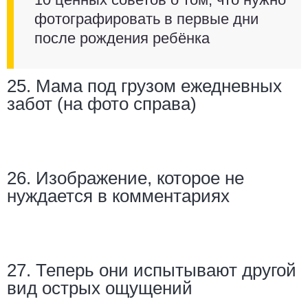
фотографировать в первые дни
после рождения ребёнка
25. Мама под грузом ежедневных
забот (на фото справа)
26. Изображение, которое не
нуждается в комментариях
27. Теперь они испытывают другой
вид острых ощущений