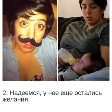
2. Надеемся, у нее еще остались
желания