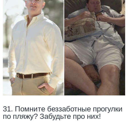
31. Помните беззаботные прогулки
по пляжу? Забудьте про них!