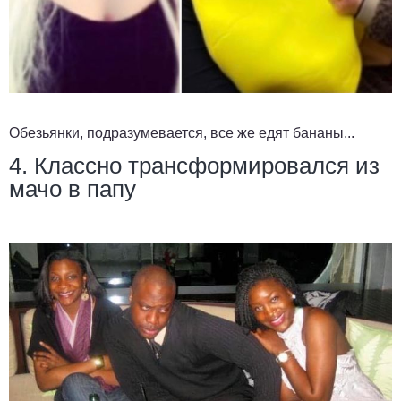
Обезьянки, подразумевается, все же едят бананы...
4. Классно трансформировался из
мачо в папу