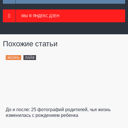
МЫ В ЯНДЕКС ДЗЕН
Похожие статьи
ЖИЗНЬ
ЛАЙФ
До и после: 25 фотографий родителей, чья жизнь
изменилась с рождением ребенка