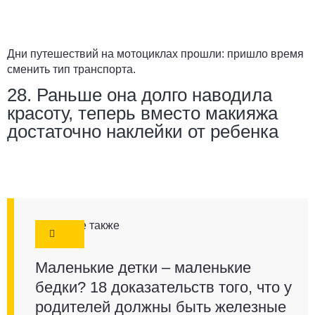
Дни путешествий на мотоциклах прошли: пришло время
сменить тип транспорта.
28. Раньше она долго наводила
красоту, теперь вместо макияжа
достаточно наклейки от ребенка
Смотрите также
Маленькие детки – маленькие
бедки? 18 доказательств того, что у
родителей должны быть железные