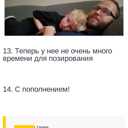
13. Теперь у нее не очень много
времени для позирования
14. С пополнением!
Смотрите также