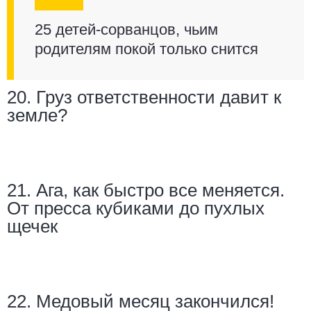
25 детей-сорванцов, чьим
родителям покой только снится
20. Груз ответственности давит к
земле?
21. Ага, как быстро все меняется.
От пресса кубиками до пухлых
щечек
22. Медовый месяц закончился!