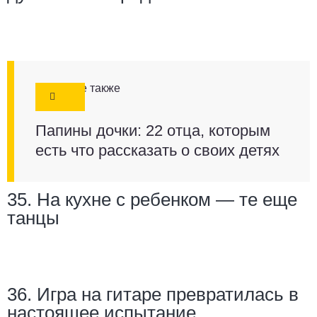
Смотрите также
Папины дочки: 22 отца, которым
есть что рассказать о своих детях
35. На кухне с ребенком — те еще
танцы
36. Игра на гитаре превратилась в
настоящее испытание