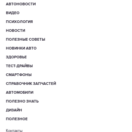
АВТОНОВОСТИ
ВИДЕО
ПСИХОЛОГИЯ
НОВОСТИ
ПОЛЕЗНЫЕ СОВЕТЫ
НОВИНКИ АВТО
ЗДОРОВЬЕ
ТЕСТ-ДРАЙВЫ
СМАРТФОНЫ
СПРАВОЧНИК ЗАПЧАСТЕЙ
АВТОМОБИЛИ
ПОЛЕЗНО ЗНАТЬ
ДИЗАЙН
ПОЛЕЗНОЕ
Контакты