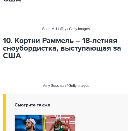
Sean M. Haffey / Getty Images
10. Кортни Раммель – 18-летняя
сноубордистка, выступающая за
США
Amy Sussman / Getty Images
Смотрите также