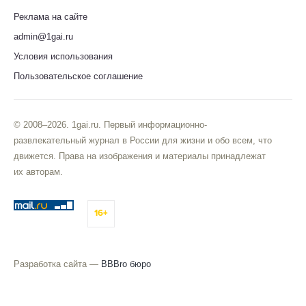
Реклама на сайте
admin@1gai.ru
Условия использования
Пользовательское соглашение
© 2008–2026. 1gai.ru. Первый информационно-
развлекательный журнал в России для жизни и обо всем, что
движется. Права на изображения и материалы принадлежат
их авторам.
16+
Разработка сайта —
BBBro бюро