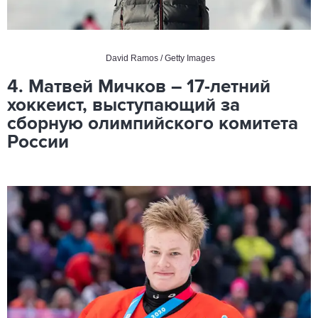
David Ramos / Getty Images
4. Матвей Мичков – 17-летний
хоккеист, выступающий за
сборную олимпийского комитета
России