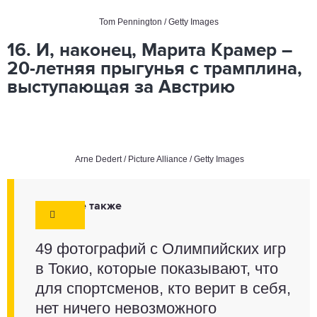
Tom Pennington / Getty Images
16. И, наконец, Марита Крамер –
20-летняя прыгунья с трамплина,
выступающая за Австрию
Arne Dedert / Picture Alliance / Getty Images
Смотрите также
49 фотографий с Олимпийских игр
в Токио, которые показывают, что
для спортсменов, кто верит в себя,
нет ничего невозможного