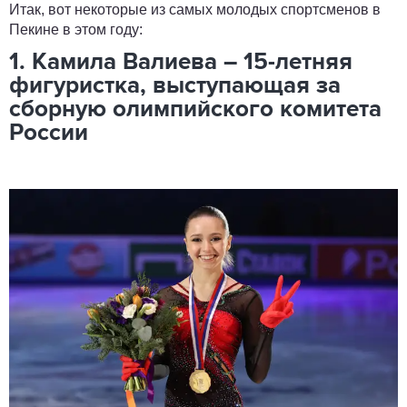
Итак, вот некоторые из самых молодых спортсменов в
Пекине в этом году:
1. Камила Валиева – 15-летняя
фигуристка, выступающая за
сборную олимпийского комитета
России