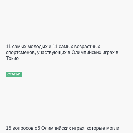
11 самых молодых и 11 самых возрастных
спортсменов, участвующих в Олимпийских играх в
Токио
СТАТЬИ
15 вопросов об Олимпийских играх, которые могли