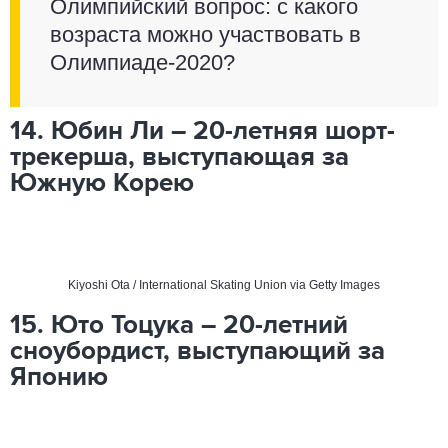
Олимпийский вопрос: с какого
возраста можно участвовать в
Олимпиаде-2020?
14. Юбин Ли – 20-летняя шорт-
трекерша, выступающая за
Южную Корею
Kiyoshi Ota / International Skating Union via Getty Images
15. Юто Тоцука – 20-летний
сноубордист, выступающий за
Японию