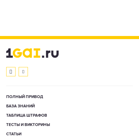
ПОЛНЫЙ ПРИВОД
БАЗА ЗНАНИЙ
ТАБЛИЦА ШТРАФОВ
ТЕСТЫ И ВИКТОРИНЫ
СТАТЬИ