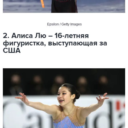
Epsilon / Getty Images
2. Алиса Лю – 16-летняя
фигуристка, выступающая за
США