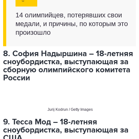
14 олимпийцев, потерявших свои
медали, и причины, по которым это
произошло
8. София Надыршина – 18-летняя
сноубордистка, выступающая за
сборную олимпийского комитета
России
Jurij Kodrun / Getty Images
9. Тесса Мод – 18-летняя
сноубордистка, выступающая за
США