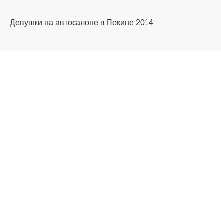
Девушки на автосалоне в Пекине 2014