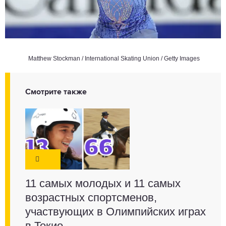
Matthew Stockman / International Skating Union / Getty Images
Смотрите также
11 самых молодых и 11 самых
возрастных спортсменов,
участвующих в Олимпийских играх
в Токио