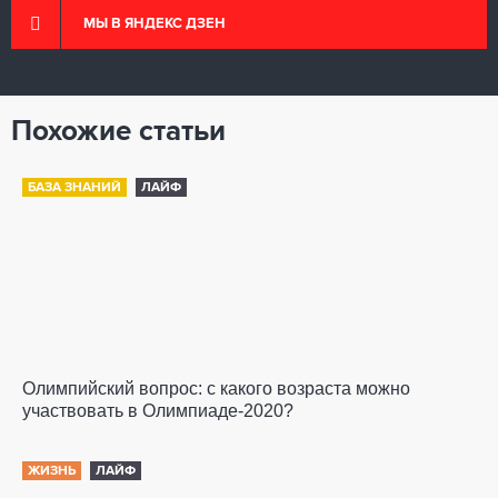
МЫ В ЯНДЕКС ДЗЕН
Похожие статьи
БАЗА ЗНАНИЙ
ЛАЙФ
Олимпийский вопрос: с какого возраста можно
участвовать в Олимпиаде-2020?
ЖИЗНЬ
ЛАЙФ