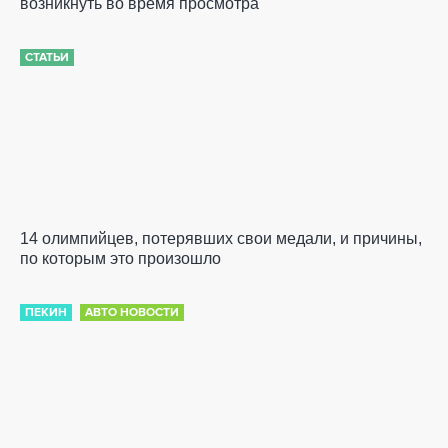
возникнуть во время просмотра
СТАТЬИ
14 олимпийцев, потерявших свои медали, и причины,
по которым это произошло
ПЕКИН
АВТО НОВОСТИ