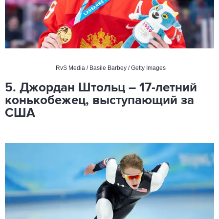
RvS Media / Basile Barbey / Getty Images
5. Джордан Штольц – 17-летний
конькобежец, выступающий за
США