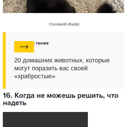
Chroniko95 /Reddit
Смотрите также
20 домашних животных, которые
могут поразить вас своей
«храбростью»
16. Когда не можешь решить, что
надеть