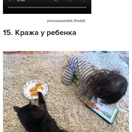
princessarielle6 /Reddit
15. Кража у ребенка