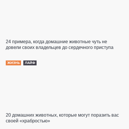
24 примера, когда домашние животные чуть не
довели своих владельцев до сердечного приступа
ЖИЗНЬ
ЛАЙФ
20 домашних животных, которые могут поразить вас
своей «храбростью»