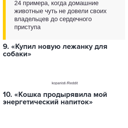
24 примера, когда домашние
животные чуть не довели своих
владельцев до сердечного
приступа
9. «Купил новую лежанку для
собаки»
kopanisti /Reddit
10. «Кошка продырявила мой
энергетический напиток»