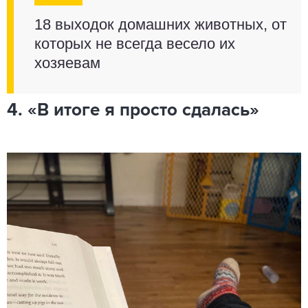
18 выходок домашних животных, от
которых не всегда весело их
хозяевам
4. «В итоге я просто сдалась»