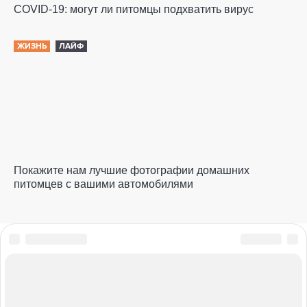
COVID-19: могут ли питомцы подхватить вирус
ЖИЗНЬ
ЛАЙФ
Покажите нам лучшие фотографии домашних
питомцев с вашими автомобилями