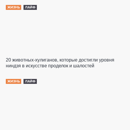
ЖИЗНЬ
ЛАЙФ
20 животных-хулиганов, которые достигли уровня
ниндзя в искусстве проделок и шалостей
ЖИЗНЬ
ЛАЙФ