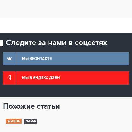
Следите за нами в соцсетях
МЫ ВКОНТАКТЕ
МЫ В ЯНДЕКС ДЗЕН
Похожие статьи
ЖИЗНЬ
ЛАЙФ