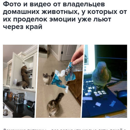
Фото и видео от владельцев
домашних животных, у которых от
их проделок эмоции уже льют
через край