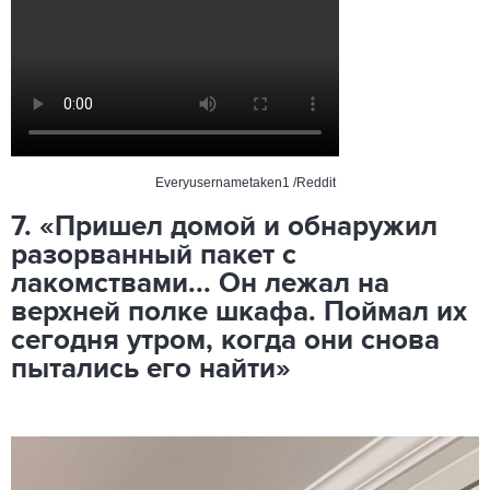
Everyusernametaken1 /Reddit
7. «Пришел домой и обнаружил
разорванный пакет с
лакомствами... Он лежал на
верхней полке шкафа. Поймал их
сегодня утром, когда они снова
пытались его найти»