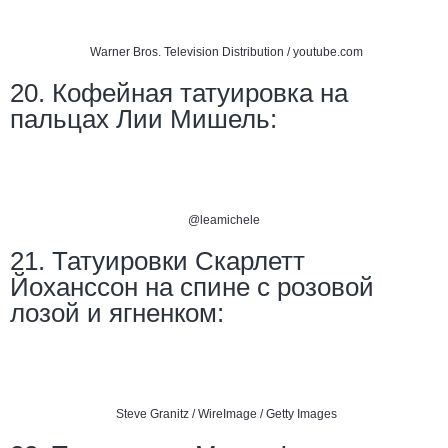
Warner Bros. Television Distribution / youtube.com
20. Кофейная татуировка на
пальцах Лии Мишель:
@leamichele
21. Татуировки Скарлетт
Йоханссон на спине с розовой
лозой и ягненком:
Steve Granitz / WireImage / Getty Images