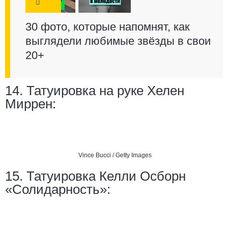
30 фото, которые напомнят, как
выглядели любимые звёзды в свои
20+
14. Татуировка на руке Хелен
Миррен:
Vince Bucci / Getty Images
15. Татуировка Келли Осборн
«Солидарность»: