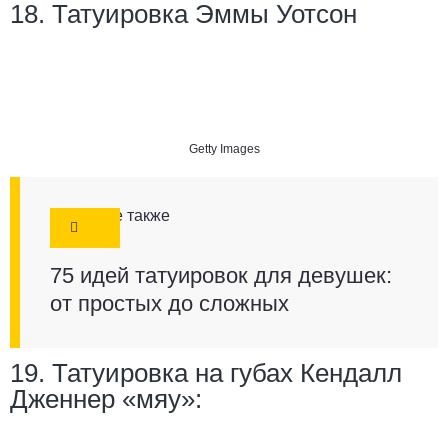
18. Татуировка Эммы Уотсон
Getty Images
Смотрите также
75 идей татуировок для девушек:
от простых до сложных
19. Татуировка на губах Кендалл
Дженнер «мяу»: