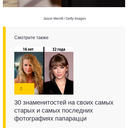
Jason Merritt / Getty Images
Смотрите также
30 знаменитостей на своих самых
старых и самых последних
фотографиях папарацци