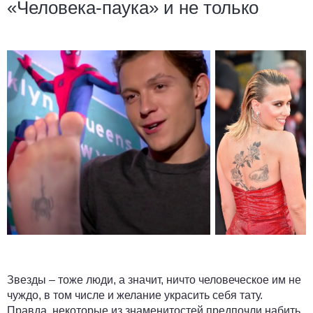
«Человека-паука» и не только
Звезды – тоже люди, а значит, ничто человеческое им не
чуждо, в том числе и желание украсить себя тату.
Правда, некоторые из знаменитостей предпочли набить