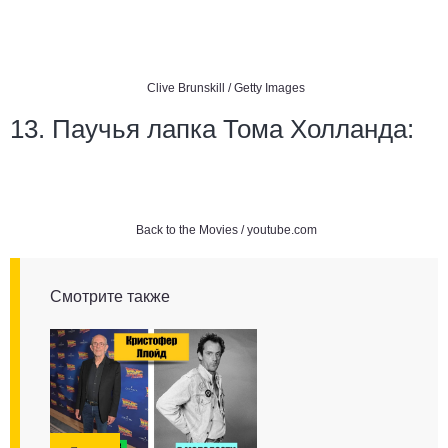
Clive Brunskill / Getty Images
13. Паучья лапка Тома Холланда:
Back to the Movies / youtube.com
Смотрите также