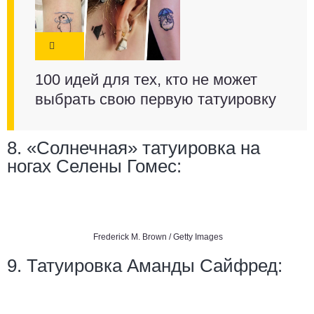
100 идей для тех, кто не может
выбрать свою первую татуировку
8. «Солнечная» татуировка на
ногах Селены Гомес:
Frederick M. Brown / Getty Images
9. Татуировка Аманды Сайфред: