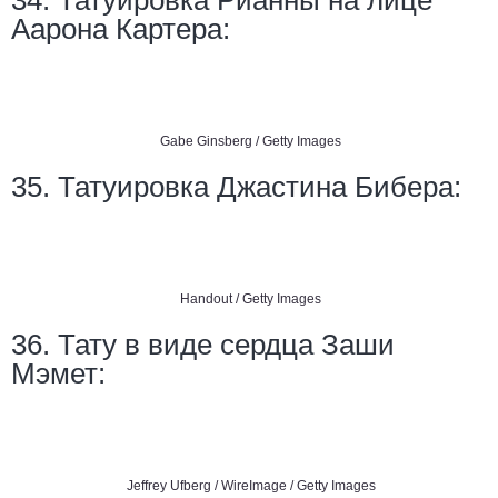
Аарона Картера:
Gabe Ginsberg / Getty Images
35. Татуировка Джастина Бибера:
Handout / Getty Images
36. Тату в виде сердца Заши
Мэмет:
Jeffrey Ufberg / WireImage / Getty Images