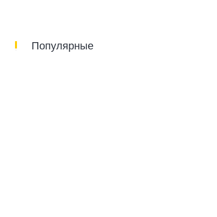
Популярные