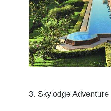
3. Skylodge Adventure