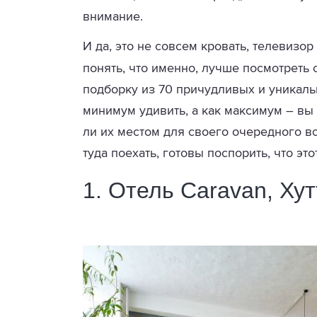
внимание.
И да, это не совсем кровать, телевизор
понять, что именно, лучше посмотреть
подборку из 70 причудливых и уникаль
минимум удивить, а как максимум – вы 
ли их местом для своего очередного в
туда поехать, готовы поспорить, что эт
1. Отель Caravan, Ху