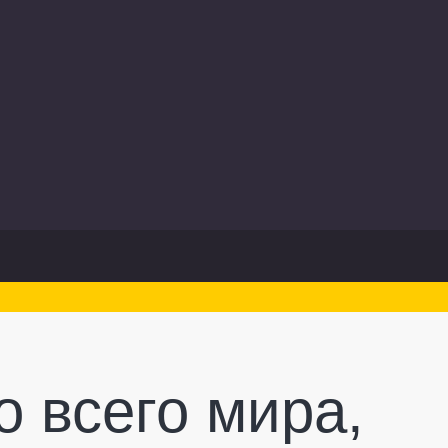
о всего мира,