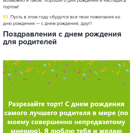
Возможно и такое. Хорошего дня рождения и насладись
тортом!
51.
Пусть в этом году сбудутся все твои пожелания ко
дню рождения — с днем ​​рождения, друг!
Поздравления с днем ​​рождения
для родителей