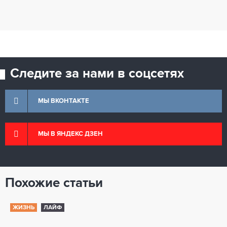
Следите за нами в соцсетях
МЫ ВКОНТАКТЕ
МЫ В ЯНДЕКС ДЗЕН
Похожие статьи
ЖИЗНЬ
ЛАЙФ