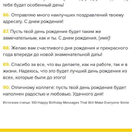
тебя будет особенный день!
86.
Отправляю много наилучших поздравлений твоему
адресату. С днем ​​​​рождения!
87.
Пусть твой день рождения будет таким же
замечательным, как и ты. С днем рождения, [имя]!
88.
Желаю вам счастливого дня рождения и прекрасного
года впереди до новой знаменательной даты!
89.
Спасибо за все, что вы делаете, как на работе, так и в
жизни. Надеюсь, что это будет лучший день рождения из
всех, которые были до этого!
90.
Отличному коллеге: пусть твой день рождения будет
наполнен радостью и любовью. Удачного дня!
Источник статьи:
100 Happy Birthday Messages That Will Make Everyone Smile