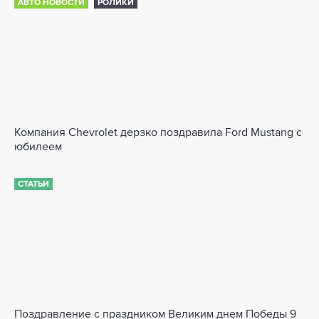
АВТО НОВОСТИ
РОЛИКИ
Компания Chevrolet дерзко поздравила Ford Mustang с
юбилеем
СТАТЬИ
Поздравление с праздником Великим днем Победы 9