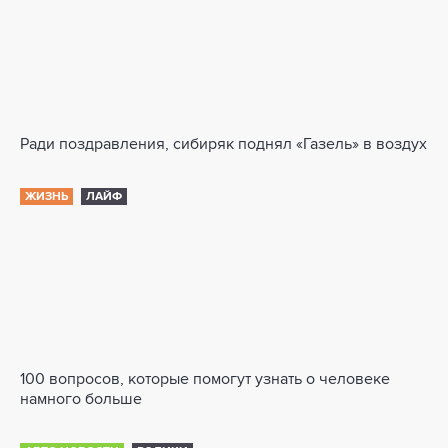
Ради поздравления, сибиряк поднял «Газель» в воздух
ЖИЗНЬ
ЛАЙФ
100 вопросов, которые помогут узнать о человеке
намного больше