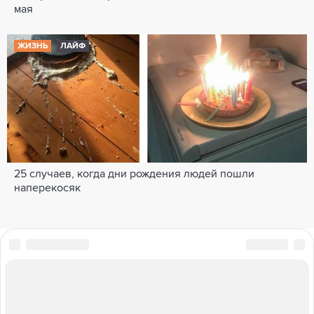
мая
ЖИЗНЬ
ЛАЙФ
25 случаев, когда дни рождения людей пошли
наперекосяк