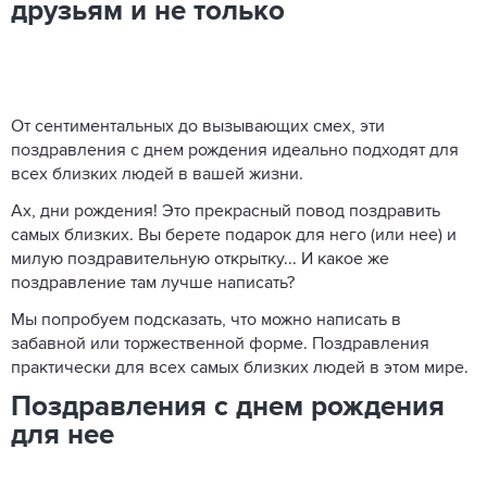
друзьям и не только
От сентиментальных до вызывающих смех, эти
поздравления с днем ​​рождения идеально подходят для
всех близких людей в вашей жизни.
Ах, дни рождения! Это прекрасный повод поздравить
самых близких. Вы берете подарок для него (или нее) и
милую поздравительную открытку... И какое же
поздравление там лучше написать?
Мы попробуем подсказать, что можно написать в
забавной или торжественной форме. Поздравления
практически для всех самых близких людей в этом мире.
Поздравления с днем ​​​​рождения
для нее