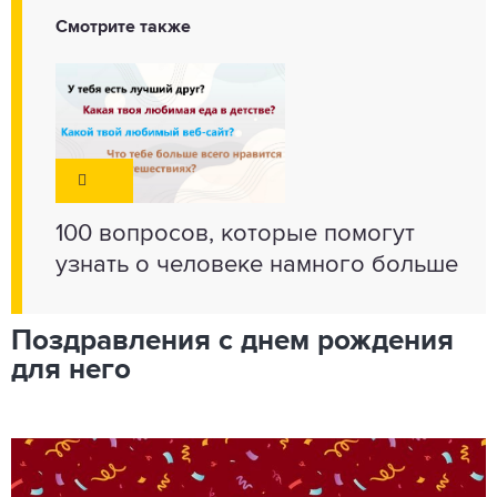
Смотрите также
100 вопросов, которые помогут
узнать о человеке намного больше
Поздравления с днем ​​​​рождения
для него