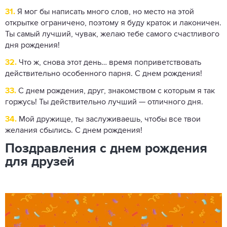
31.
Я мог бы написать много слов, но место на этой
открытке ограничено, поэтому я буду краток и лаконичен.
Ты самый лучший, чувак, желаю тебе самого счастливого
дня рождения!
32.
Что ж, снова этот день… время поприветствовать
действительно особенного парня. С днем ​​рождения!
33.
С днем ​​рождения, друг, знакомством с которым я так
горжусь! Ты действительно лучший — отличного дня.
34.
Мой дружище, ты заслуживаешь, чтобы все твои
желания сбылись. С днем ​​рождения!
Поздравления с днем ​​рождения
для друзей