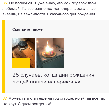
36.
Не волнуйся, я уже знаю, что мой подарок твой
любимый. Ты все равно должен открыть остальные —
знаешь, из вежливости. Сказочного дня рождения!
Смотрите также
25 случаев, когда дни рождения
людей пошли наперекосяк
37.
Может, ты и стал еще на год старше, но эй, ты все так
же крут. С днем ​​рождения!