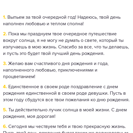
1.
Выпьем за твой очередной год! Надеюсь, твой день
наполнен любовью и теплом сполна!
2.
Пока мы празднуем твое очередное путешествие
вокруг солнца, я не могу не думать о свете, который ты
излучаешь в мою жизнь. Спасибо за все, что ты делаешь,
и пусть это будет твой лучший день рождения.
3.
Желаю вам счастливого дня рождения и года,
наполненного любовью, приключениями и
процветанием!
4.
Единственное в своем роде поздравление с днем ​​
рождения единственной в своем роде девушки. Пусть в
этом году сбудутся все твои пожелания ко дню рождения.
5.
Ты действительно лучик солнца в моей жизни. С днем
рождения, моя дорогая!
6.
Сегодня мы чествуем тебя и твою прекрасную жизнь.