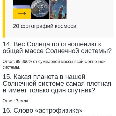
20 фотографий космоса
14. Вес Солнца по отношению к
общей массе Солнечной системы?
Ответ:
99,866% от суммарной массы всей Солнечной
системы.
15. Какая планета в нашей
Солнечной системе самая плотная
и имеет только один спутник?
Ответ:
Земля.
16. Слово «астрофизика»