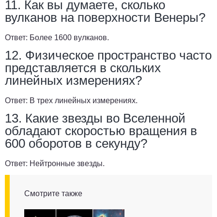
11. Как вы думаете, сколько
вулканов на поверхности Венеры?
Ответ:
Более 1600 вулканов.
12. Физическое пространство часто
представляется в скольких
линейных измерениях?
Ответ:
В трех линейных измерениях.
13. Какие звезды во Вселенной
обладают скоростью вращения в
600 оборотов в секунду?
Ответ:
Нейтронные звезды.
Смотрите также