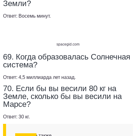
Земли?
Ответ:
Восемь минут.
spacegid.com
69. Когда образовалась Солнечная
система?
Ответ:
4,5 миллиарда лет назад.
70. Если бы вы весили 80 кг на
Земле, сколько бы вы весили на
Марсе?
Ответ:
30 кг.
Смотрите также