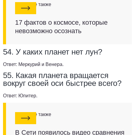
Смотрите также
17 фактов о космосе, которые
невозможно осознать
54. У каких планет нет лун?
Ответ:
Меркурий и Венера.
55. Какая планета вращается
вокруг своей оси быстрее всего?
Ответ:
Юпитер.
Смотрите также
В Сети появилось видео сравнения