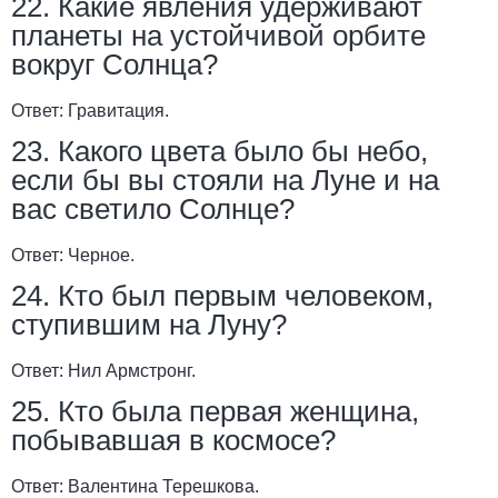
22. Какие явления удерживают
планеты на устойчивой орбите
вокруг Солнца?
Ответ:
Гравитация.
23. Какого цвета было бы небо,
если бы вы стояли на Луне и на
вас светило Солнце?
Ответ:
Черное.
24. Кто был первым человеком,
ступившим на Луну?
Ответ:
Нил Армстронг.
25. Кто была первая женщина,
побывавшая в космосе?
Ответ:
Валентина Терешкова.