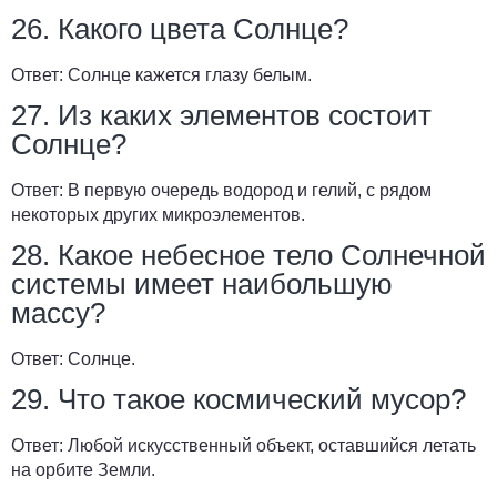
26. Какого цвета Солнце?
Ответ:
Солнце кажется глазу белым.
27. Из каких элементов состоит
Солнце?
Ответ:
В первую очередь водород и гелий, с рядом
некоторых других микроэлементов.
28. Какое небесное тело Солнечной
системы имеет наибольшую
массу?
Ответ:
Солнце.
29. Что такое космический мусор?
Ответ:
Любой искусственный объект, оставшийся летать
на орбите Земли.