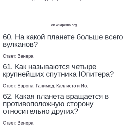
en.wikipedia.org
60. На какой планете больше всего
вулканов?
Ответ:
Венера.
61. Как называются четыре
крупнейших спутника Юпитера?
Ответ:
Европа, Ганимед, Каллисто и Ио.
62. Какая планета вращается в
противоположную сторону
относительно других?
Ответ:
Венера.