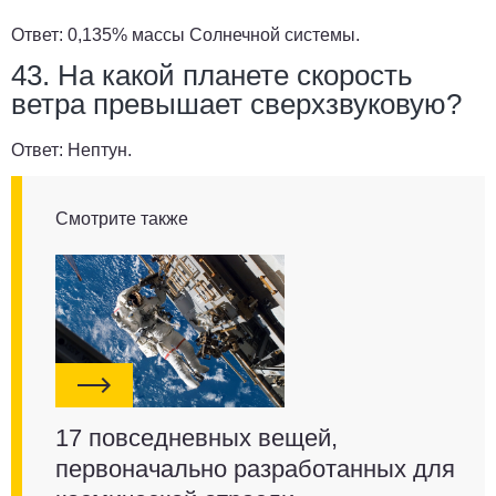
Ответ:
0,135% массы Солнечной системы.
43. На какой планете скорость
ветра превышает сверхзвуковую?
Ответ:
Нептун.
Смотрите также
17 повседневных вещей,
первоначально разработанных для