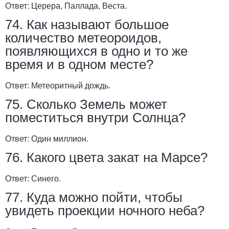
Ответ:
Церера, Паллада, Веста.
74. Как называют большое
количество метеороидов,
появляющихся в одно и то же
время и в одном месте?
Ответ:
Метеоритный дождь.
75. Сколько Земель может
поместиться внутри Солнца?
Ответ:
Один миллион.
76. Какого цвета закат на Марсе?
Ответ:
Синего.
77. Куда можно пойти, чтобы
увидеть проекции ночного неба?