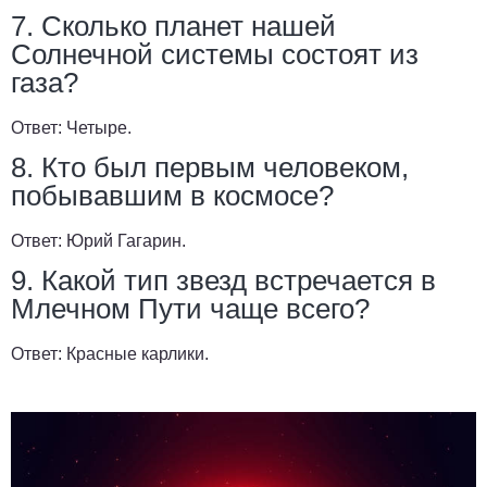
7. Сколько планет нашей
Солнечной системы состоят из
газа?
Ответ:
Четыре.
8. Кто был первым человеком,
побывавшим в космосе?
Ответ:
Юрий Гагарин.
9. Какой тип звезд встречается в
Млечном Пути чаще всего?
Ответ:
Красные карлики.