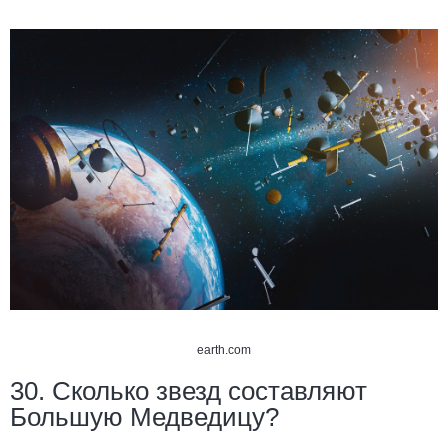
earth.com
30. Сколько звезд составляют
Большую Медведицу?