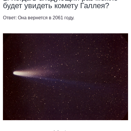
будет увидеть комету Галлея?
Ответ:
Она вернется в 2061 году.