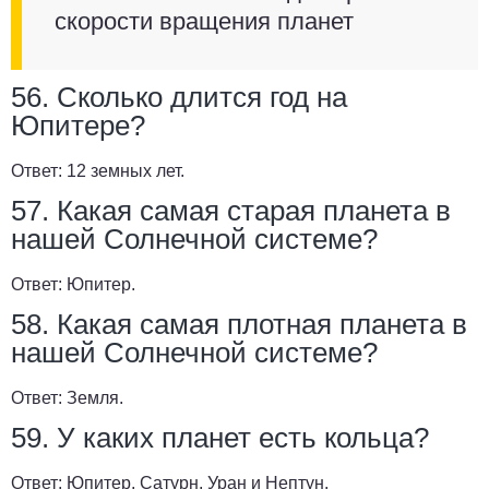
скорости вращения планет
56. Сколько длится год на
Юпитере?
Ответ:
12 земных лет.
57. Какая самая старая планета в
нашей Солнечной системе?
Ответ:
Юпитер.
58. Какая самая плотная планета в
нашей Солнечной системе?
Ответ:
Земля.
59. У каких планет есть кольца?
Ответ:
Юпитер, Сатурн, Уран и Нептун.