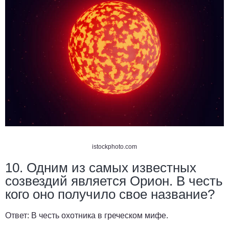
istockphoto.com
10. Одним из самых известных
созвездий является Орион. В честь
кого оно получило свое название?
Ответ:
В честь охотника в греческом мифе.