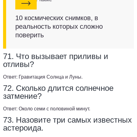
10 космических снимков, в
реальность которых сложно
поверить
71. Что вызывает приливы и
отливы?
Ответ:
Гравитация Солнца и Луны.
72. Сколько длится солнечное
затмение?
Ответ:
Около семи с половиной минут.
73. Назовите три самых известных
астероида.