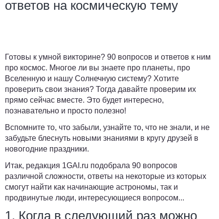
ответов на космическую тему
Готовы к умной викторине? 90 вопросов и ответов к ним
про космос. Многое ли вы знаете про планеты, про
Вселенную и нашу Солнечную систему? Хотите
проверить свои знания? Тогда давайте проверим их
прямо сейчас вместе. Это будет интересно,
познавательно и просто полезно!
Вспомните то, что забыли, узнайте то, что не знали, и не
забудьте блеснуть новыми знаниями в кругу друзей в
новогодние праздники.
Итак, редакция
1GAI.ru
подобрала 90 вопросов
различной сложности, ответы на некоторые из которых
смогут найти как начинающие астрономы, так и
продвинутые люди, интересующиеся вопросом...
1. Когда в следующий раз можно