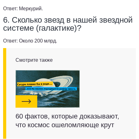
Ответ:
Меркурий.
6. Сколько звезд в нашей звездной
системе (галактике)?
Ответ:
Около 200 млрд.
Смотрите также
60 фактов, которые доказывают,
что космос ошеломляюще крут