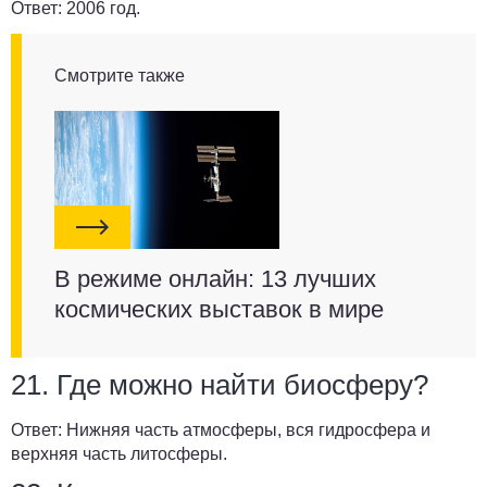
Ответ:
2006 год.
Смотрите также
В режиме онлайн: 13 лучших
космических выставок в мире
21. Где можно найти биосферу?
Ответ:
Нижняя часть атмосферы, вся гидросфера и
верхняя часть литосферы.