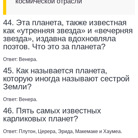
космической отрасли
44. Эта планета, также известная
как «утренняя звезда» и «вечерняя
звезда», издавна вдохновляла
поэтов. Что это за планета?
Ответ:
Венера.
45. Как называется планета,
которую иногда называют сестрой
Земли?
Ответ:
Венера.
46. Пять самых известных
карликовых планет?
Ответ:
Плутон, Церера, Эрида, Макемаке и Хаумеа.