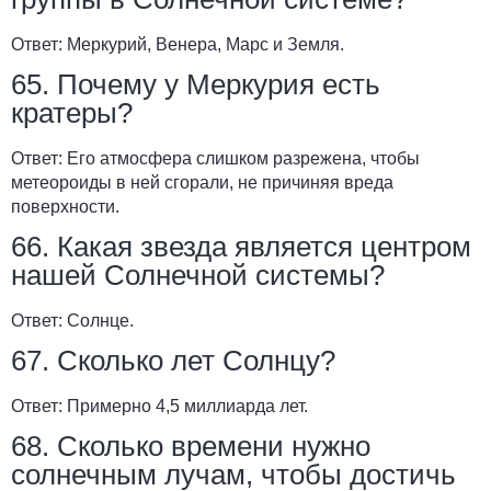
Ответ:
Меркурий, Венера, Марс и Земля.
65. Почему у Меркурия есть
кратеры?
Ответ:
Его атмосфера слишком разрежена, чтобы
метеороиды в ней сгорали, не причиняя вреда
поверхности.
66. Какая звезда является центром
нашей Солнечной системы?
Ответ:
Солнце.
67. Сколько лет Солнцу?
Ответ:
Примерно 4,5 миллиарда лет.
68. Сколько времени нужно
солнечным лучам, чтобы достичь