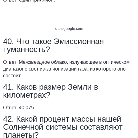
sites.google.com
40. Что такое Эмиссионная
туманность?
Ответ:
Межзвездное облако, излучающее в оптическом
диапазоне свет из-за ионизации газа, из которого оно
состоит.
41. Каков размер Земли в
километрах?
Ответ:
40 075.
42. Какой процент массы нашей
Солнечной системы составляют
планеты?