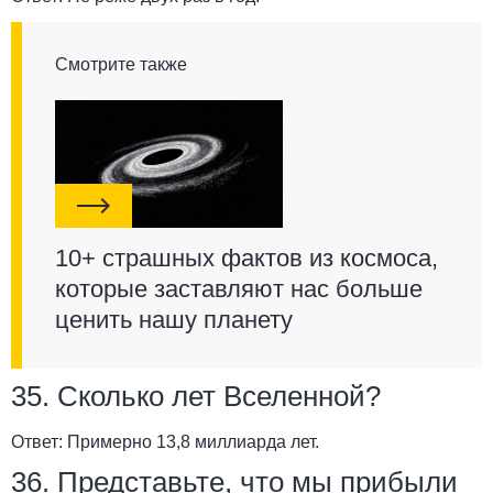
Смотрите также
10+ страшных фактов из космоса,
которые заставляют нас больше
ценить нашу планету
35. Сколько лет Вселенной?
Ответ:
Примерно 13,8 миллиарда лет.
36. Представьте, что мы прибыли