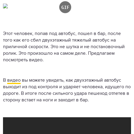
Этот человек, попав под автобус, пошел в бар, после
того как его сбил двухэтажный тяжелый автобус на
приличной скорости. Это не шутка и не постановочный
ролик. Это произошло на самом деле. Предлагаем
посмотреть видео.
В
видео
вы можете увидеть, как двухэтажный автобус
выходит из под контроля и ударяет человека, идущего по
дороге. В итоге после сильного удара пешеход отлетев в
сторону встает на ноги и заходит в бар.