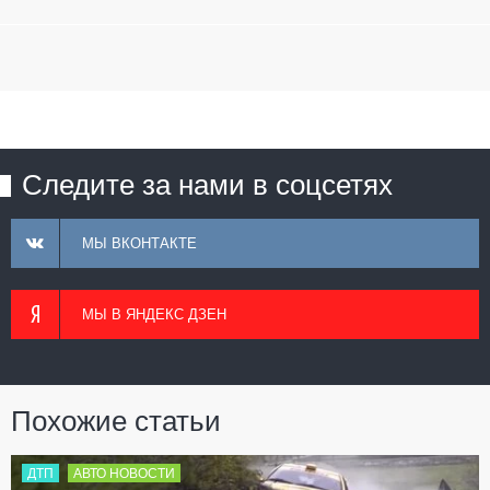
Следите за нами в соцсетях
МЫ ВКОНТАКТЕ
МЫ В ЯНДЕКС ДЗЕН
Похожие статьи
ДТП
АВТО НОВОСТИ