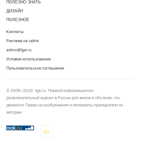
ПОЛЕЗНО ЗНАТЬ
ДИЗАЙН
ПОЛЕЗНОЕ
Контакты
Реклама на сайте
admin@1gai.ru
Условия использования
Пользовательское соглашение
© 2008–2026. 1gai.ru. Первый информационно-
развлекательный журнал в России для жизни и обо всем, что
движется. Права на изображения и материалы принадлежат их
авторам.
16+