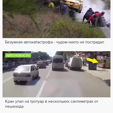
Безумная автокатастрофа - чудом никто не пострадал
АВТО НОВОСТИ
Кран упал на тротуар в нескольких сантиметрах от
пешехода