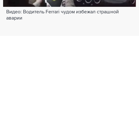
Видео: Водитель Ferrari чудом избежал страшной
аварии