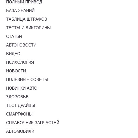
ПОЛНЫЙ ПРИВОД
БАЗА ЗНАНИЙ
ТАБЛИЦА ШТРАФОВ
ТЕСТЫ И ВИКТОРИНЫ
СТАТЬИ
АВТОНОВОСТИ
ВИДЕО
ПСИХОЛОГИЯ
НОВОСТИ
ПОЛЕЗНЫЕ СОВЕТЫ
НОВИНКИ АВТО
ЗДОРОВЬЕ
ТЕСТ-ДРАЙВЫ
СМАРТФОНЫ
СПРАВОЧНИК ЗАПЧАСТЕЙ
АВТОМОБИЛИ