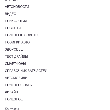
АВТОНОВОСТИ
ВИДЕО
ПСИХОЛОГИЯ
НОВОСТИ
ПОЛЕЗНЫЕ СОВЕТЫ
НОВИНКИ АВТО
ЗДОРОВЬЕ
ТЕСТ-ДРАЙВЫ
СМАРТФОНЫ
СПРАВОЧНИК ЗАПЧАСТЕЙ
АВТОМОБИЛИ
ПОЛЕЗНО ЗНАТЬ
ДИЗАЙН
ПОЛЕЗНОЕ
Контакты