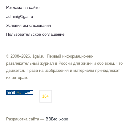
Реклама на сайте
admin@1gai.ru
Условия использования
Пользовательское соглашение
© 2008–2026. 1gai.ru. Первый информационно-
развлекательный журнал в России для жизни и обо всем, что
движется. Права на изображения и материалы принадлежат
их авторам.
16+
Разработка сайта —
BBBro бюро