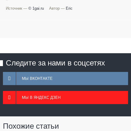
Источник —
© 1gai.ru
Автор —
Eric
Следите за нами в соцсетях
МЫ ВКОНТАКТЕ
МЫ В ЯНДЕКС ДЗЕН
Похожие статьи