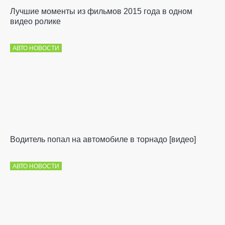
Лучшие моменты из фильмов 2015 года в одном
видео ролике
АВТО НОВОСТИ
Водитель попал на автомобиле в торнадо [видео]
АВТО НОВОСТИ