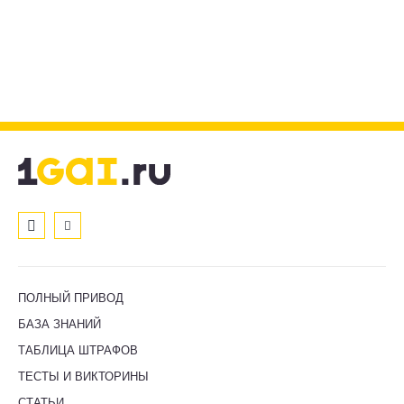
ПОЛНЫЙ ПРИВОД
БАЗА ЗНАНИЙ
ТАБЛИЦА ШТРАФОВ
ТЕСТЫ И ВИКТОРИНЫ
СТАТЬИ