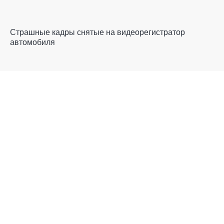
Страшные кадры снятые на видеорегистратор
автомобиля