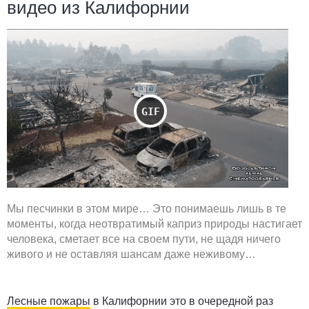
видео из Калифорнии
Мы песчинки в этом мире… Это понимаешь лишь в те
моменты, когда неотвратимый каприз природы настигает
человека, сметает все на своем пути, не щадя ничего
живого и не оставляя шансам даже неживому…
Лесные пожары
в Калифорнии это в очередной раз