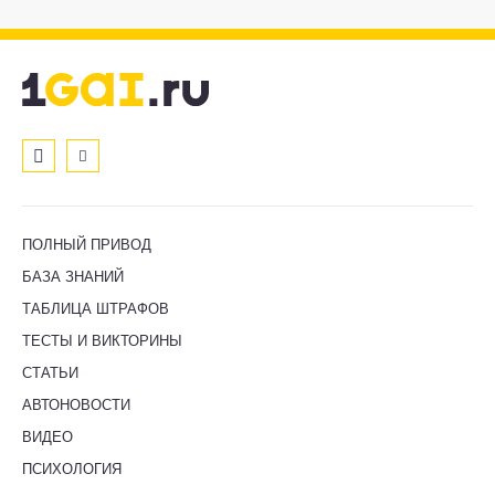
ПОЛНЫЙ ПРИВОД
БАЗА ЗНАНИЙ
ТАБЛИЦА ШТРАФОВ
ТЕСТЫ И ВИКТОРИНЫ
СТАТЬИ
АВТОНОВОСТИ
ВИДЕО
ПСИХОЛОГИЯ