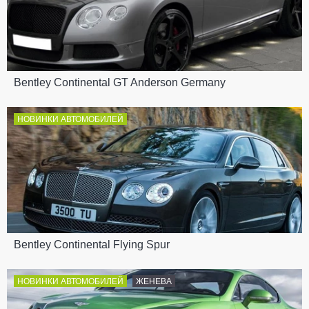
Bentley Continental GT Anderson Germany
НОВИНКИ АВТОМОБИЛЕЙ
Bentley Continental Flying Spur
НОВИНКИ АВТОМОБИЛЕЙ
ЖЕНЕВА