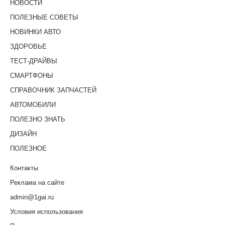
НОВОСТИ
ПОЛЕЗНЫЕ СОВЕТЫ
НОВИНКИ АВТО
ЗДОРОВЬЕ
ТЕСТ-ДРАЙВЫ
СМАРТФОНЫ
СПРАВОЧНИК ЗАПЧАСТЕЙ
АВТОМОБИЛИ
ПОЛЕЗНО ЗНАТЬ
ДИЗАЙН
ПОЛЕЗНОЕ
Контакты
Реклама на сайте
admin@1gai.ru
Условия использования