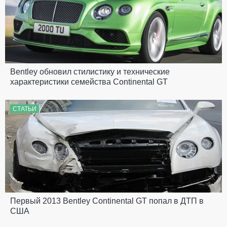
Bentley обновил стилистику и технические
характеристики семейства Continental GT
СТАТЬИ
Первый 2013 Bentley Continental GT попал в ДТП в
США