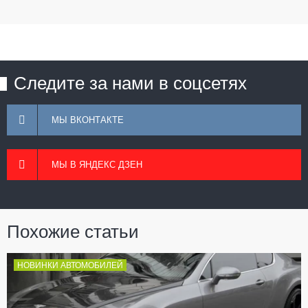
Следите за нами в соцсетях
МЫ ВКОНТАКТЕ
МЫ В ЯНДЕКС ДЗЕН
Похожие статьи
НОВИНКИ АВТОМОБИЛЕЙ