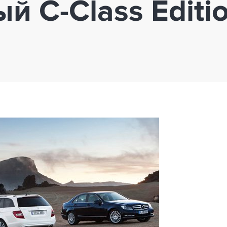
 C-Class Editio