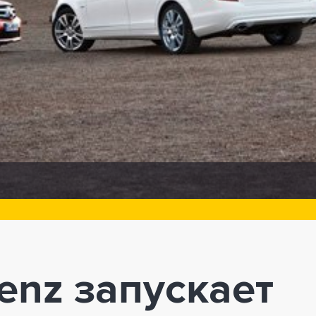
enz запускает