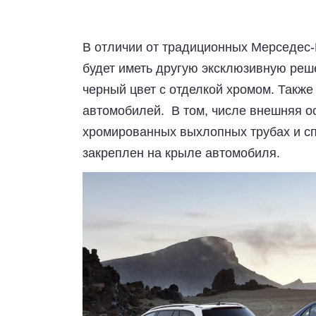
В отличии от традиционных Мерседес-
будет иметь другую эксклюзивную реше
черный цвет с отделкой хромом. Такж
автомобилей. В том, числе внешняя о
хромированных выхлопных трубах и спе
закреплен на крыле автомобиля.