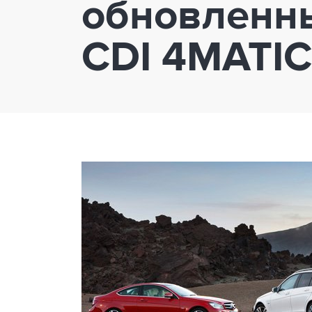
обновленный
CDI 4MATIC