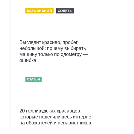
БАЗА ЗНАНИЙ
СОВЕТЫ
Выглядит красиво, пробег
небольшой: почему выбирать
машину только по одометру —
ошибка
СТАТЬИ
20 голливудских красавцев,
которые поделили весь интернет
на обожателей и ненавистников