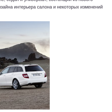
зайна интерьера салона и некоторых изменений