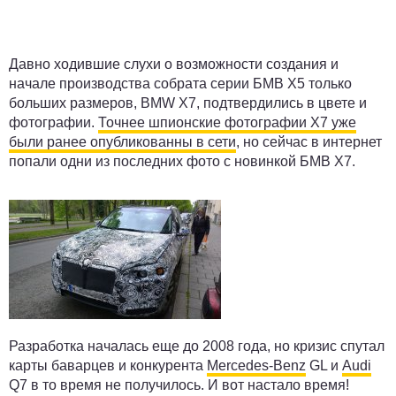
Давно ходившие слухи о возможности создания и
начале производства собрата серии БМВ X5 только
больших размеров, BMW X7, подтвердились в цвете и
фотографии.
Точнее шпионские фотографии X7 уже
были ранее опубликованны в сети
, но сейчас в интернет
попали одни из последних фото с новинкой БМВ X7.
Разработка началась еще до 2008 года, но кризис спутал
карты баварцев и конкурента
Mercedes-Benz
GL и
Audi
Q7 в то время не получилось. И вот настало время!