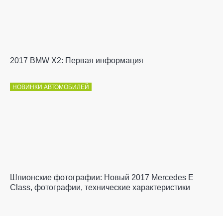
2017 BMW X2: Первая информация
НОВИНКИ АВТОМОБИЛЕЙ
Шпионские фотографии: Новый 2017 Mercedes E
Class, фотографии, технические характеристики