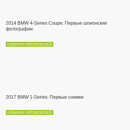
2014 BMW 4-Series Coupe: Первые шпионские
фотографии
НОВИНКИ АВТОМОБИЛЕЙ
2017 BMW 1-Series: Первые снимки
НОВИНКИ АВТОМОБИЛЕЙ