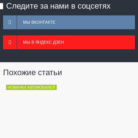
Следите за нами в соцсетях
МЫ ВКОНТАКТЕ
МЫ В ЯНДЕКС ДЗЕН
Похожие статьи
НОВИНКИ АВТОМОБИЛЕЙ