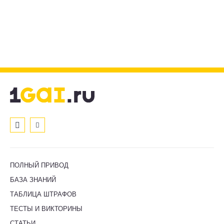
ПОЛНЫЙ ПРИВОД
БАЗА ЗНАНИЙ
ТАБЛИЦА ШТРАФОВ
ТЕСТЫ И ВИКТОРИНЫ
СТАТЬИ