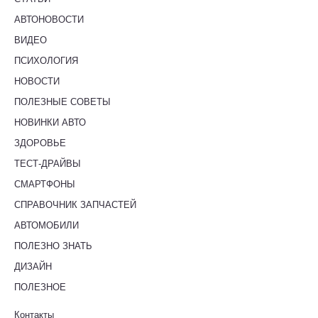
АВТОНОВОСТИ
ВИДЕО
ПСИХОЛОГИЯ
НОВОСТИ
ПОЛЕЗНЫЕ СОВЕТЫ
НОВИНКИ АВТО
ЗДОРОВЬЕ
ТЕСТ-ДРАЙВЫ
СМАРТФОНЫ
СПРАВОЧНИК ЗАПЧАСТЕЙ
АВТОМОБИЛИ
ПОЛЕЗНО ЗНАТЬ
ДИЗАЙН
ПОЛЕЗНОЕ
Контакты