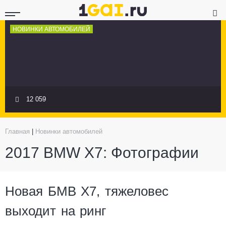
НОВИНКИ АВТОМОБИЛЕЙ
12 059
Главная
|
Новинки автомобилей
2017 BMW X7: Фотографии
Новая БМВ X7, тяжеловес
выходит на ринг