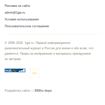
Реклама на сайте
admin@1gai.ru
Условия использования
Пользовательское соглашение
© 2008–2026. 1gai.ru. Первый информационно-
развлекательный журнал в России для жизни и обо всем, что
движется. Права на изображения и материалы принадлежат
их авторам.
16+
Разработка сайта —
BBBro бюро