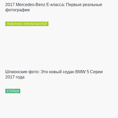
2017 Mercedes-Benz E-класса: Первые реальные
фотографии
НОВИНКИ АВТОМОБИЛЕЙ
Шпионские фото: Это новый седан BMW 5 Серии
2017 года
СТАТЬИ