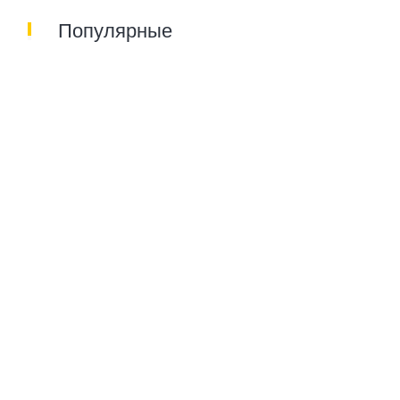
Популярные