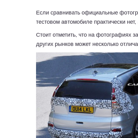
Если сравнивать официальные фотогр
тестовом автомобиле практически нет,
Стоит отметить, что на фотографиях 
других рынков может несколько отлича