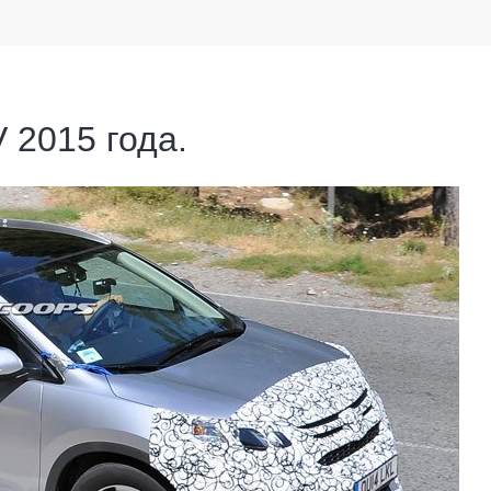
 2015 года.