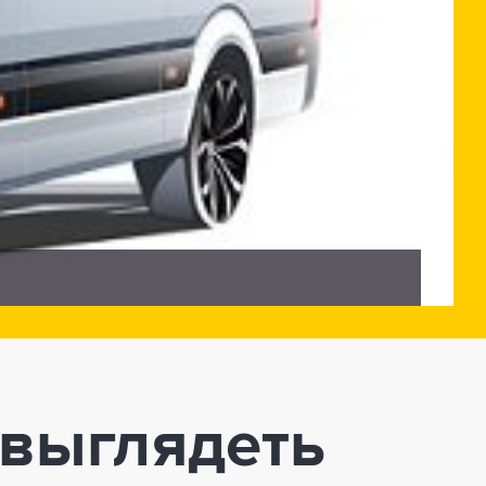
 выглядеть