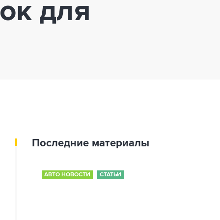
ок для
Последние материалы
АВТО НОВОСТИ
СТАТЬИ