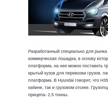
Разработанный специально для рынка 
коммерческая лошадка, в основу кото
платформа, на нее можно поставить тр
крытый кузов для перевозки грузов, п
платформа. В Hyundai говорят, что H3
кабине, так и грузовом отсеке. Грузоп
прицепа- 2.5 тонны.