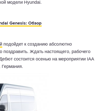
вой модели Hyundai.
ndai Genesis: Обзор
й
подойдет к созданию абсолютно
 поздравить. Ждать настоящего, рабочего
 Дебют состоится осенью на мероприятии IAA
, Германия.