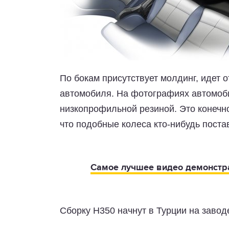
По бокам присутствует молдинг, идет о
автомобиля. На фотографиях автомоби
низкопрофильной резиной. Это конечн
что подобные колеса кто-нибудь поста
Самое лучшее видео демонстр
Сборку H350 начнут в Турции на завод