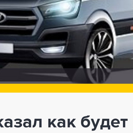
казал как будет