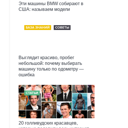
Эти машины BMW собирают в
США: называем модели
БАЗА ЗНАНИЙ
СОВЕТЫ
Выглядит красиво, пробег
небольшой: почему выбирать
машину только по одометру —
ошибка
СТАТЬИ
20 голливудских красавцев,