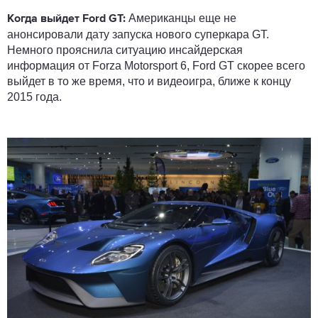
Американцы еще не
Когда выйдет Ford GT:
анонсировали дату запуска нового суперкара GT.
Немного прояснила ситуацию инсайдерская
информация от Forza Motorsport 6, Ford GT скорее всего
выйдет в то же время, что и видеоигра, ближе к концу
2015 года.