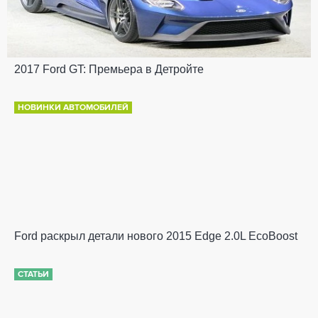
2017 Ford GT: Премьера в Детройте
НОВИНКИ АВТОМОБИЛЕЙ
Ford раскрыл детали нового 2015 Edge 2.0L EcoBoost
СТАТЬИ