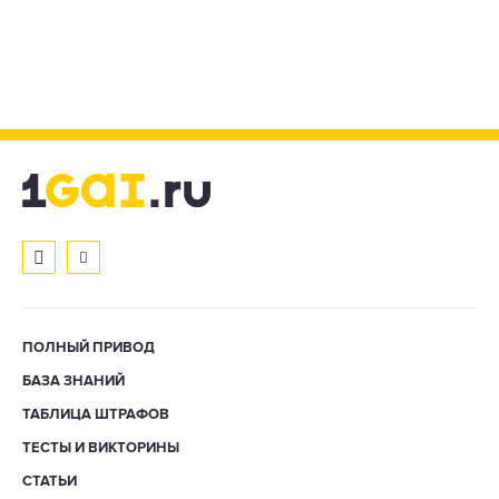
ПОЛНЫЙ ПРИВОД
БАЗА ЗНАНИЙ
ТАБЛИЦА ШТРАФОВ
ТЕСТЫ И ВИКТОРИНЫ
СТАТЬИ