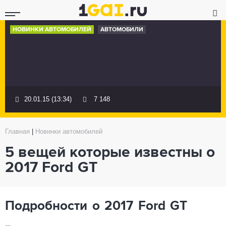
НОВИНКИ АВТОМОБИЛЕЙ
АВТОМОБИЛИ
20.01.15 (13:34)
7 148
Главная
|
Новинки автомобилей
5 вещей которые известны о
2017 Ford GT
Подробности о 2017 Ford GT