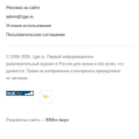
Реклама на сайте
admin@1gai.ru
Условия использования
Пользовательское соглашение
© 2008–2026. 1gai.ru. Первый информационно-
развлекательный журнал в России для жизни и обо всем, что
движется. Права на изображения и материалы принадлежат
их авторам.
16+
Разработка сайта —
BBBro бюро