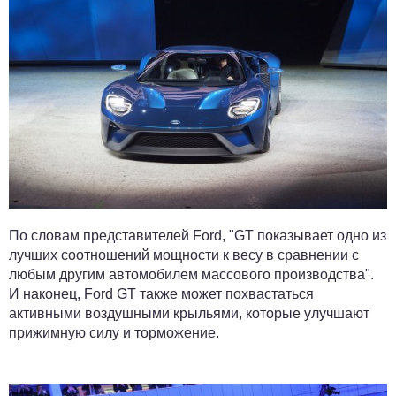
По словам представителей Ford, "GT показывает одно из
лучших соотношений мощности к весу в сравнении с
любым другим автомобилем массового производства".
И наконец, Ford GT также может похвастаться
активными воздушными крыльями, которые улучшают
прижимную силу и торможение.