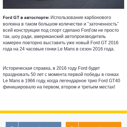
Использование карбонового
Ford GT в автоспорте:
волокна в таком большом количестве и "заточенность"
всей конструкции под спорт сделано Ford'ом не просто
так, шоу ради, американский автопроизводитель
намерен повторно выставить уже новый Ford GT 2016
года на 24 часовые гонки Le Mans в сезон 2016 года.
Историческая справка, в 2016 году Ford будет
праздновать 50 лет с момента первой победы в гонках
Le Mans в 1966 году, когда легендарное трио Ford GT40
финишировало на первом, втором и третьем местах!