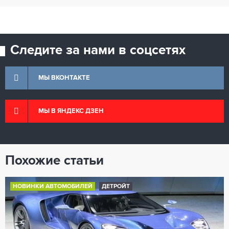
Следите за нами в соцсетях
МЫ ВКОНТАКТЕ
МЫ В ЯНДЕКС ДЗЕН
Похожие статьи
НОВИНКИ АВТОМОБИЛЕЙ
ДЕТРОЙТ