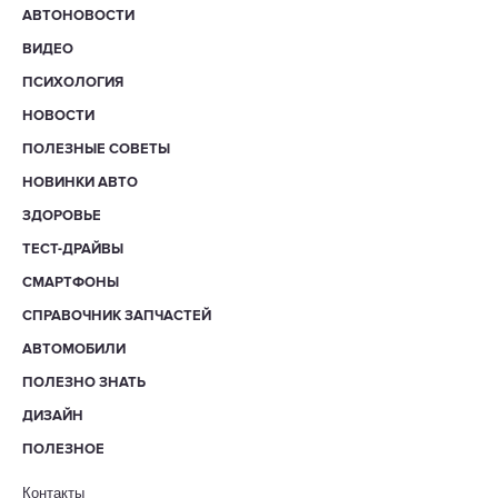
АВТОНОВОСТИ
ВИДЕО
ПСИХОЛОГИЯ
НОВОСТИ
ПОЛЕЗНЫЕ СОВЕТЫ
НОВИНКИ АВТО
ЗДОРОВЬЕ
ТЕСТ-ДРАЙВЫ
СМАРТФОНЫ
СПРАВОЧНИК ЗАПЧАСТЕЙ
АВТОМОБИЛИ
ПОЛЕЗНО ЗНАТЬ
ДИЗАЙН
ПОЛЕЗНОЕ
Контакты