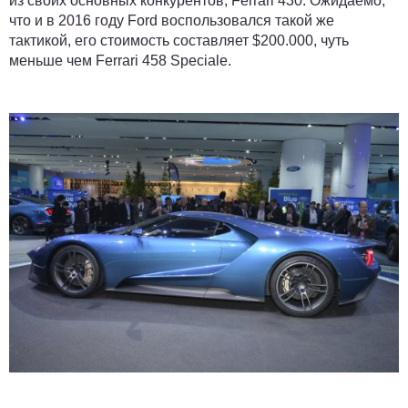
из своих основных конкурентов, Ferrari 430. Ожидаемо,
что и в 2016 году Ford воспользовался такой же
тактикой, его стоимость составляет $200.000, чуть
меньше чем Ferrari 458 Speciale.