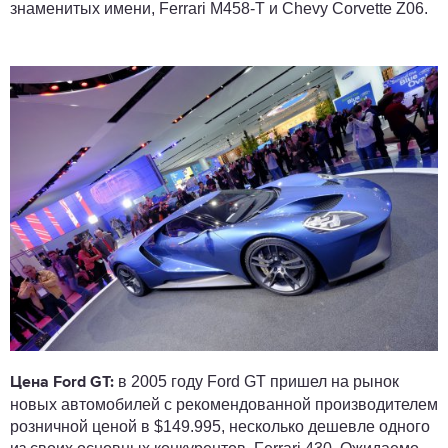
знаменитых имени, Ferrari M458-T и Chevy Corvette Z06.
в 2005 году Ford GT пришел на рынок
Цена Ford GT:
новых автомобилей с рекомендованной производителем
розничной ценой в $149.995, несколько дешевле одного