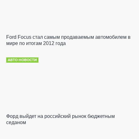
Ford Focus стал самым продаваемым автомобилем в
мире по итогам 2012 года
АВТО НОВОСТИ
Форд выйдет на российский рынок бюджетным
седаном