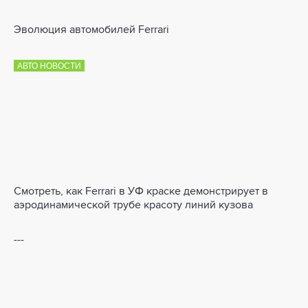
Эволюция автомобилей Ferrari
АВТО НОВОСТИ
Смотреть, как Ferrari в УФ краске демонстрирует в
аэродинамической трубе красоту линий кузова
---