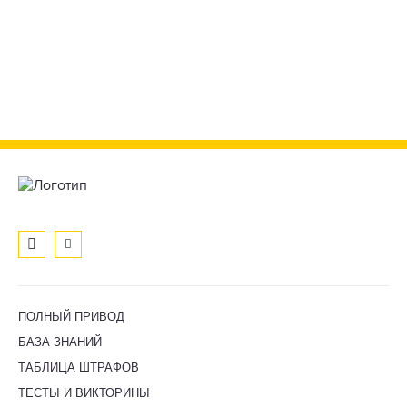
ПОЛНЫЙ ПРИВОД
БАЗА ЗНАНИЙ
ТАБЛИЦА ШТРАФОВ
ТЕСТЫ И ВИКТОРИНЫ