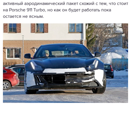
активный аэродинамический пакет схожий с тем, что стоит
на Porsche 911 Turbo, но как он будет работать пока
остается не ясным.