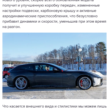
нового уровня, скорее всего обновленная модель
получит и улучшенную коробку передач, измененные
настройки подвески, карбоновую крышу и активные
аэродинамические приспособления, что безусловно
прибавит динамики и скорости, уменьшив при этом время
на разгон.
Что касается внешнего вида и стилистики мы можем лишь