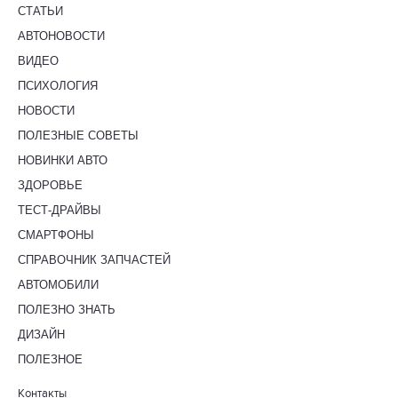
СТАТЬИ
АВТОНОВОСТИ
ВИДЕО
ПСИХОЛОГИЯ
НОВОСТИ
ПОЛЕЗНЫЕ СОВЕТЫ
НОВИНКИ АВТО
ЗДОРОВЬЕ
ТЕСТ-ДРАЙВЫ
СМАРТФОНЫ
СПРАВОЧНИК ЗАПЧАСТЕЙ
АВТОМОБИЛИ
ПОЛЕЗНО ЗНАТЬ
ДИЗАЙН
ПОЛЕЗНОЕ
Контакты