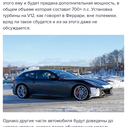
этого ему и будет придана дополнительная мощность, в
общем объеме которая составит 700+ л.с. Установка
турбины на V12, как говорят в Феррари, вне полемики,
вряд ли такое сбудется и из-за этого даже не
обсуждается.
Однако другие части автомобиля будут доведены до