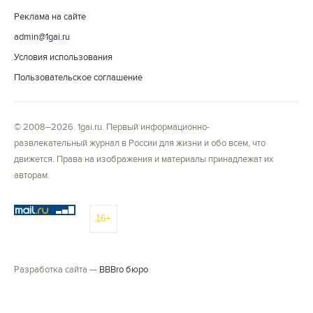
Реклама на сайте
admin@1gai.ru
Условия использования
Пользовательское соглашение
© 2008–2026. 1gai.ru. Первый информационно-
развлекательный журнал в России для жизни и обо всем, что
движется. Права на изображения и материалы принадлежат их
авторам.
16+
Разработка сайта —
BBBro бюро