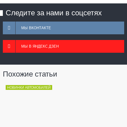
Следите за нами в соцсетях
МЫ ВКОНТАКТЕ
МЫ В ЯНДЕКС ДЗЕН
Похожие статьи
НОВИНКИ АВТОМОБИЛЕЙ