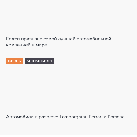
Ferrari признана самой лучшей автомобильной
компанией в мире
ЖИЗНЬ
АВТОМОБИЛИ
Автомобили в разрезе: Lamborghini, Ferrari и Porsche