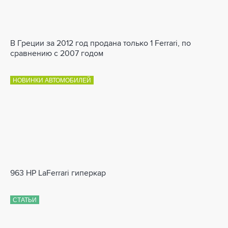
В Греции за 2012 год продана только 1 Ferrari, по
сравнению с 2007 годом
НОВИНКИ АВТОМОБИЛЕЙ
963 HP LaFerrari гиперкар
СТАТЬИ