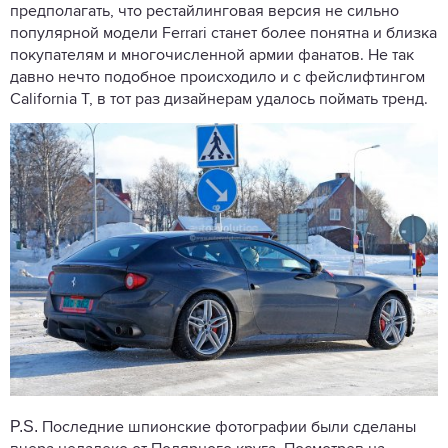
предполагать, что рестайлинговая версия не сильно
популярной модели Ferrari станет более понятна и близка
покупателям и многочисленной армии фанатов. Не так
давно нечто подобное происходило и с фейслифтингом
California T, в тот раз дизайнерам удалось поймать тренд.
P.S.
Последние шпионские фотографии были сделаны