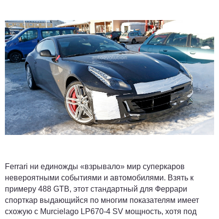
Ferrari ни единожды «взрывало» мир суперкаров
невероятными событиями и автомобилями. Взять к
примеру 488 GTB, этот стандартный для Феррари
спорткар выдающийся по многим показателям имеет
схожую с Murcielago LP670-4 SV мощность, хотя под