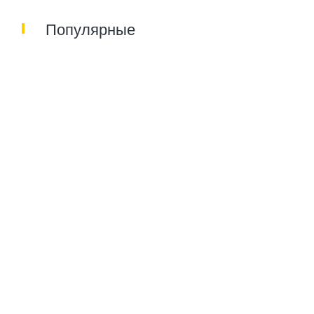
Популярные