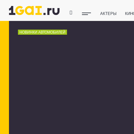
АКТЕРЫ
КИН
ПОЛЕЗНЫЕ СОВ
НОВИНКИ АВТОМОБИЛЕЙ
ФИТНЕС
ТЕХ