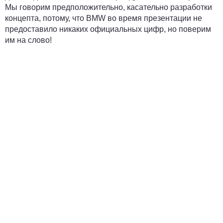
Мы говорим предположительно, касательно разработки
концепта, потому, что BMW во время презентации не
предоставило никаких официальных цифр, но поверим
им на слово!