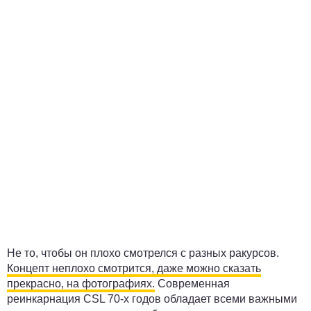
Не то, чтобы он плохо смотрелся с разных ракурсов.
Концепт неплохо смотрится, даже можно сказать
прекрасно, на фотографиях.
Современная
реинкарнация CSL 70-х годов обладает всеми важными