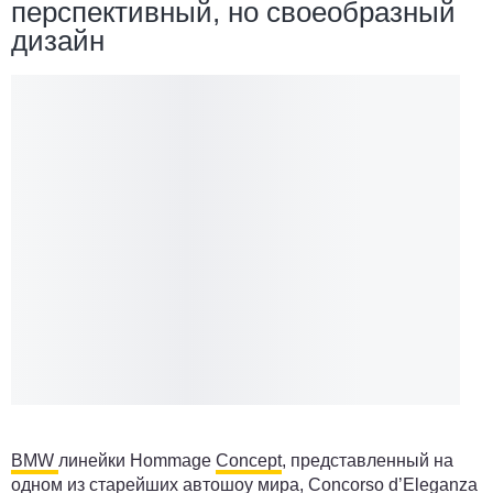
перспективный, но своеобразный
дизайн
BMW
линейки Hommage
Concept
, представленный на
одном из старейших автошоу мира, Concorso d’Eleganza