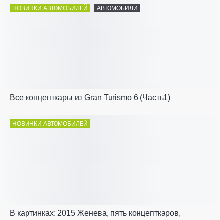
НОВИНКИ АВТОМОБИЛЕЙ
АВТОМОБИЛИ
Все концепткары из Gran Turismo 6 (Часть1)
НОВИНКИ АВТОМОБИЛЕЙ
В картинках: 2015 Женева, пять концепткаров,