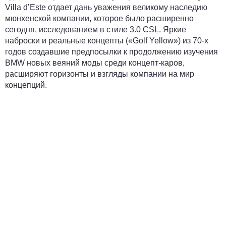
Villa d’Este отдает дань уважения великому наследию
мюнхенской компании, которое было расширенно
сегодня, исследованием в стиле 3.0 CSL. Яркие
наброски и реальные концепты («Golf Yellow») из 70-х
годов создавшие предпосылки к продолжению изучения
BMW новых веяний моды среди концепт-каров,
расширяют горизонты и взгляды компании на мир
концепций.