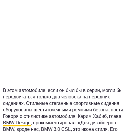
В этом автомобиле, если он был бы в серии, могли бы
передвигаться только два человека на передних
сидениях. Стильные стеганные спортивные сидения
оборудованы шеститочечными ремнями безопасности.
Говоря о стилистике автомобиля, Карим Хабиб, глава
BMW Design
, прокомментировал: «Для дизайнеров
BMW, вроде нас, BMW 3.0 CSL, это икона стиля. Его