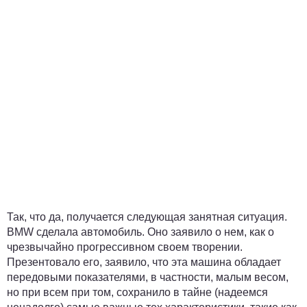
Так, что да, получается следующая занятная ситуация.
BMW сделала автомобиль. Оно заявило о нем, как о
чрезвычайно прогрессивном своем творении.
Презентовало его, заявило, что эта машина обладает
передовыми показателями, в частности, малым весом,
но при всем при том, сохранило в тайне (надеемся