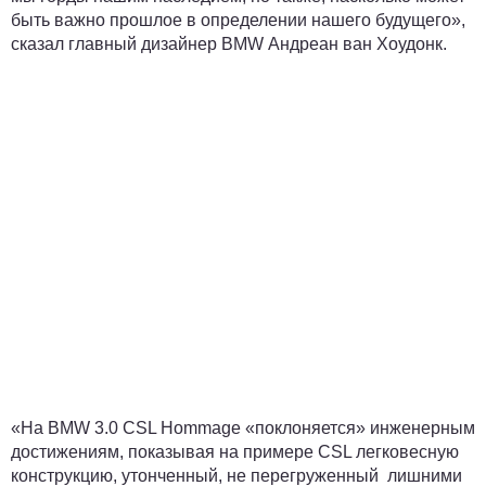
быть важно прошлое в определении нашего будущего»,
сказал главный дизайнер BMW Андреан ван Хоудонк.
«На BMW 3.0 CSL Hommage «поклоняется» инженерным
достижениям, показывая на примере CSL легковесную
конструкцию, утонченный, не перегруженный лишними