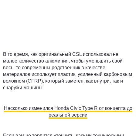
В то время, как оригинальный CSL использовал не
малое количество алюминия, чтобы уменьшить свой
весь, то современны родственник в качестве
материалов использует пластик, усиленный карбоновым
волокном (CFRP), который заметен, как внутри, так и
снаружи машины.
Насколько изменился Honda Civic Type R от концепта до
реальной версии
Если вам не терпится уточнить, какими техническими