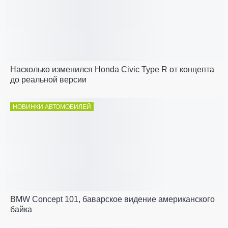
Насколько изменился Honda Civic Type R от концепта
до реальной версии
НОВИНКИ АВТОМОБИЛЕЙ
BMW Concept 101, баварское видение американского
байка