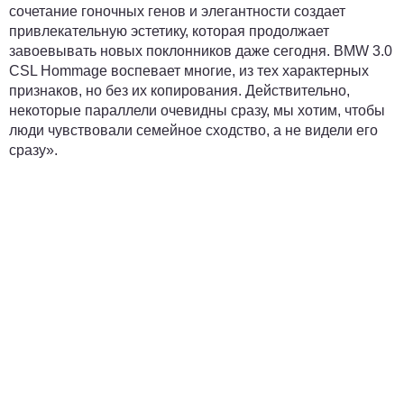
сочетание гоночных генов и элегантности создает
привлекательную эстетику, которая продолжает
завоевывать новых поклонников даже сегодня. BMW 3.0
CSL Hommage воспевает многие, из тех характерных
признаков, но без их копирования. Действительно,
некоторые параллели очевидны сразу, мы хотим, чтобы
люди чувствовали семейное сходство, а не видели его
сразу».