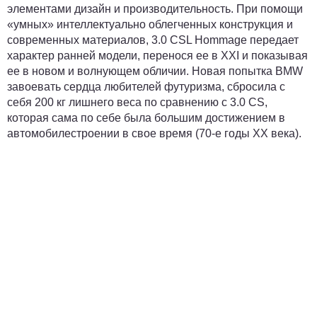
элементами дизайн и производительность. При помощи
«умных» интеллектуально облегченных конструкция и
современных материалов, 3.0 CSL Hommage передает
характер ранней модели, перенося ее в XXI и показывая
ее в новом и волнующем обличии. Новая попытка BMW
завоевать сердца любителей футуризма, сбросила с
себя 200 кг лишнего веса по сравнению с 3.0 CS,
которая сама по себе была большим достижением в
автомобилестроении в свое время (70-е годы XX века).