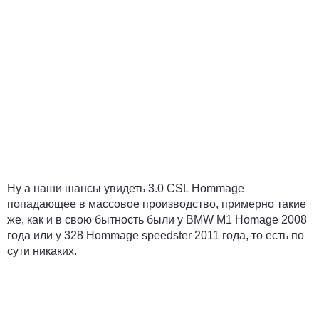
Ну а наши шансы увидеть 3.0 CSL Hommage
попадающее в массовое производство, примерно такие
же, как и в свою бытность были у BMW M1 Homage 2008
года или у 328 Hommage speedster 2011 года, то есть по
сути никаких.