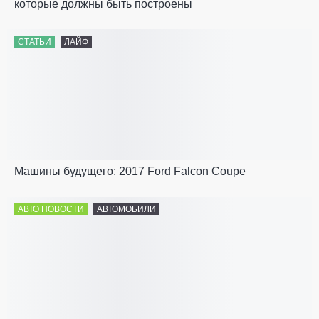
которые должны быть построены
СТАТЬИ
ЛАЙФ
Машины будущего: 2017 Ford Falcon Coupe
АВТО НОВОСТИ
АВТОМОБИЛИ