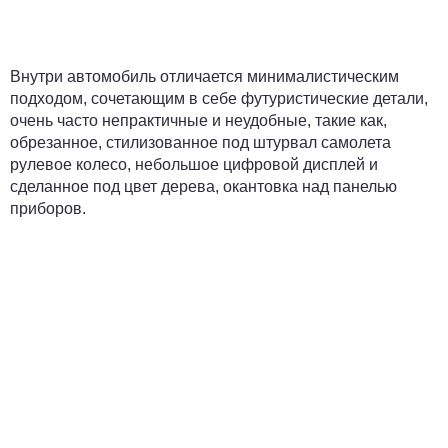
Внутри автомобиль отличается минималистическим
подходом, сочетающим в себе футуристические детали,
очень часто непрактичные и неудобные, такие как,
обрезанное, стилизованное под штурвал самолета
рулевое колесо, небольшое цифровой дисплей и
сделанное под цвет дерева, окантовка над панелью
приборов.