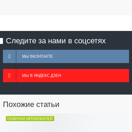
Следите за нами в соцсетях
МЫ ВКОНТАКТЕ
МЫ В ЯНДЕКС ДЗЕН
Похожие статьи
НОВИНКИ АВТОМОБИЛЕЙ