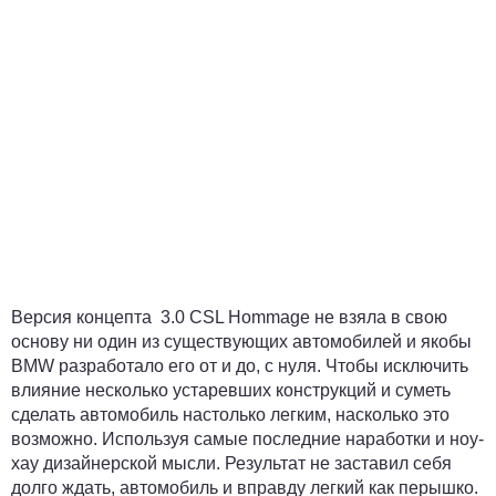
Версия концепта 3.0 CSL Hommage не взяла в свою
основу ни один из существующих автомобилей и якобы
BMW разработало его от и до, с нуля. Чтобы исключить
влияние несколько устаревших конструкций и суметь
сделать автомобиль настолько легким, насколько это
возможно. Используя самые последние наработки и ноу-
хау дизайнерской мысли. Результат не заставил себя
долго ждать, автомобиль и вправду легкий как перышко.