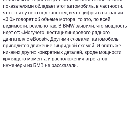
показателями обладает этот автомобиль, в частности,
что стоит у него под капотом, и что цифры в названии
«3.0» говорят об объеме мотора, то это, по всей
видимости, реально так. В BMW заявили, что мощность
идет от: «Могучего шестицилиндрового рядного
двигателя с eBoost». Другими словами, автомобиль
приводится движение гибридной схемой. И опять же,
никаких других конкретных деталей, вроде мощности,
крутящего момента и расположения агрегатов
инженеры из БМВ не рассказали.