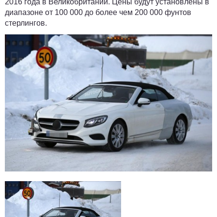
2016 года в Великобритании. Цены будут установлены в
диапазоне от 100 000 до более чем 200 000 фунтов
стерлингов.