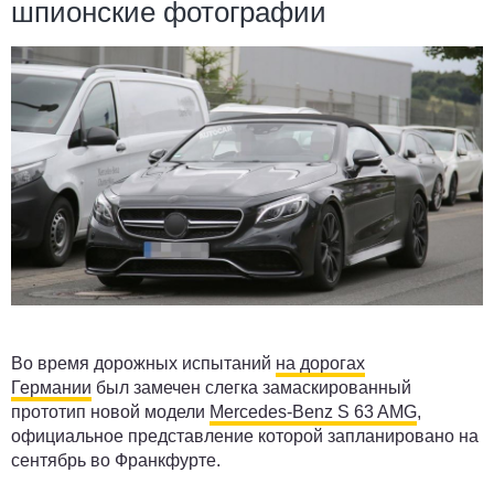
шпионские фотографии
Во время дорожных испытаний
на дорогах
Германии
был замечен слегка замаскированный
прототип новой модели
Mercedes-Benz S 63 AMG
,
официальное представление которой запланировано на
сентябрь во Франкфурте.