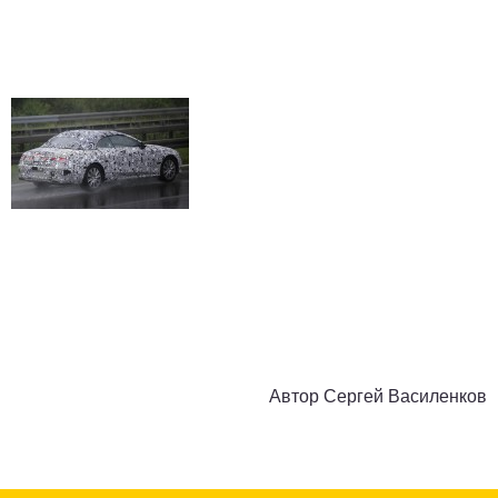
Автор
Сергей Василенков