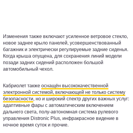
Изменения также включают усиленное ветровое стекло,
новое заднее крыло панелей, усовершенствованный
багажник и электрически регулируемые задние сиденья.
Когда крыша опущена, для сохранения линий модели
позади задних сидений расположен большой
автомобильный чехол.
Кабриолет также
оснащён высококачественной
электронной системой, включающей не только систему
безопасности
, но и широкий спектр других важных услуг:
адаптивные фары с автоматическим включением
дальнего света, полу-автономная система рулевого
управления Distronic Plus, инфракрасное видение в
ночное время суток и прочие.