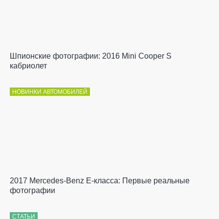
Шпионские фотографии: 2016 Mini Cooper S
кабриолет
НОВИНКИ АВТОМОБИЛЕЙ
2017 Mercedes-Benz E-класса: Первые реальные
фотографии
СТАТЬИ