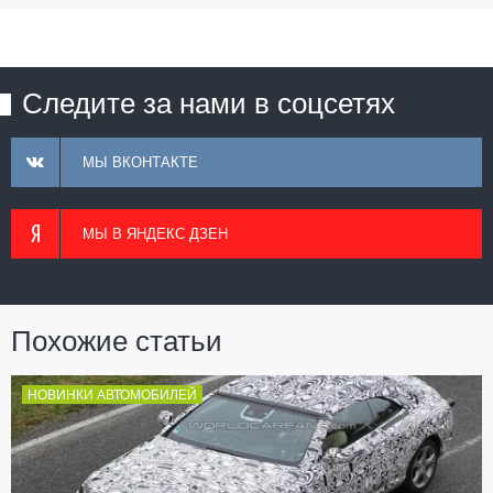
Следите за нами в соцсетях
МЫ ВКОНТАКТЕ
МЫ В ЯНДЕКС ДЗЕН
Похожие статьи
НОВИНКИ АВТОМОБИЛЕЙ