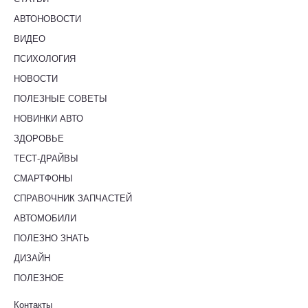
АВТОНОВОСТИ
ВИДЕО
ПСИХОЛОГИЯ
НОВОСТИ
ПОЛЕЗНЫЕ СОВЕТЫ
НОВИНКИ АВТО
ЗДОРОВЬЕ
ТЕСТ-ДРАЙВЫ
СМАРТФОНЫ
СПРАВОЧНИК ЗАПЧАСТЕЙ
АВТОМОБИЛИ
ПОЛЕЗНО ЗНАТЬ
ДИЗАЙН
ПОЛЕЗНОЕ
Контакты