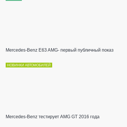
Mercedes-Benz E63 AMG- первый публичный показ
НОВИНКИ АВТОМОБИЛЕЙ
Mercedes-Benz тестирует AMG GT 2016 года