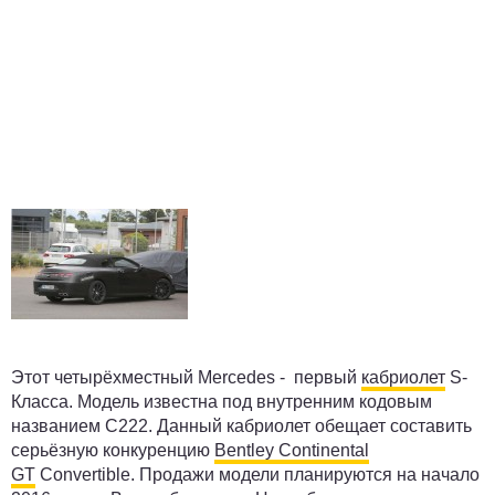
Этот четырёхместный Mercedes - первый
кабриолет
S-
Класса. Модель известна под внутренним кодовым
названием C222. Данный кабриолет обещает составить
серьёзную конкуренцию
Bentley Continental
GT
Convertible. Продажи модели планируются на начало