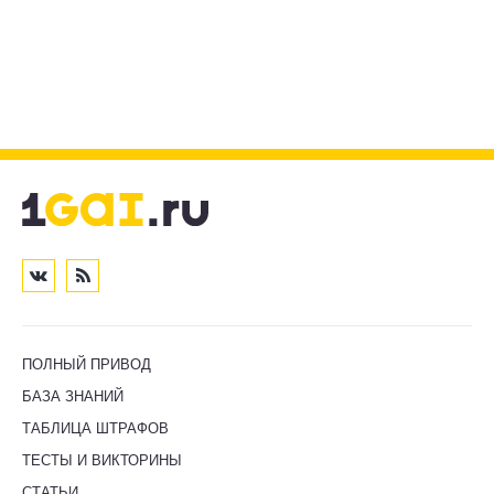
ПОЛНЫЙ ПРИВОД
БАЗА ЗНАНИЙ
ТАБЛИЦА ШТРАФОВ
ТЕСТЫ И ВИКТОРИНЫ
СТАТЬИ