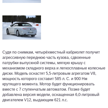
Судя по снимкам, четырёхместный кабриолет получит
агрессивную переднюю часть кузова, сдвоенные
патрубки выпускной системы, мягкую крышу с
механизмом складного верха и легкосплавные колесные
диски. Модель оснастят 5,5-литровым агрегатом V8,
мощность которого составит 585 л. С. и 900 Нм
крутящего момента. Мотор будет функционировать
вместе с 7 ступенчатым автоматом. Позже будет
добавлена версия модели, оснащенная 6,0-литровый
двигателем V12, выдающим 621 л.с.