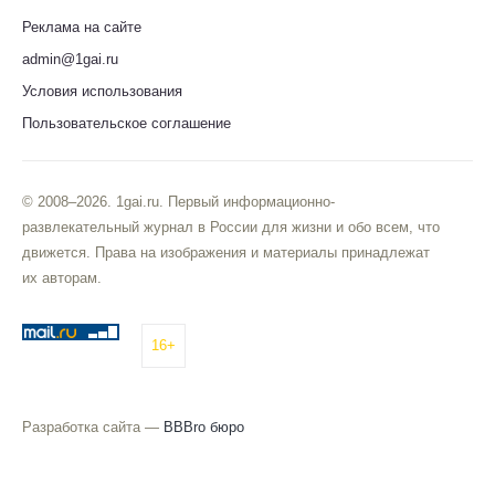
Реклама на сайте
admin@1gai.ru
Условия использования
Пользовательское соглашение
© 2008–2026. 1gai.ru. Первый информационно-
развлекательный журнал в России для жизни и обо всем, что
движется. Права на изображения и материалы принадлежат
их авторам.
16+
Разработка сайта —
BBBro бюро