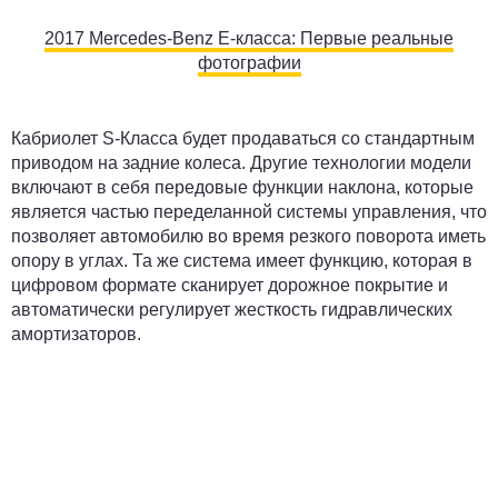
2017 Mercedes-Benz E-класса: Первые реальные
фотографии
Кабриолет S-Класса будет продаваться со стандартным
приводом на задние колеса. Другие технологии модели
включают в себя передовые функции наклона, которые
является частью переделанной системы управления, что
позволяет автомобилю во время резкого поворота иметь
опору в углах. Та же система имеет функцию, которая в
цифровом формате сканирует дорожное покрытие и
автоматически регулирует жесткость гидравлических
амортизаторов.