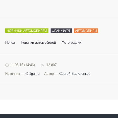
НОВИНКИ АВТОМОБИЛЕЙ
ФРАНКФУРТ
АВТОМОБИЛИ
Honda
Новинки автомобилей
Фотографии
11.08.15 (14:46)
12 807
Источник —
© 1gai.ru
Автор —
Сергей Василенков