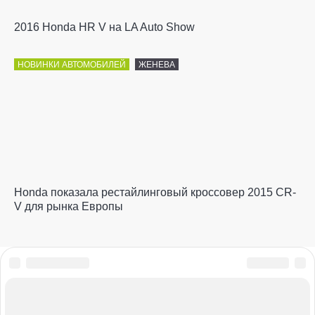
2016 Honda HR V на LA Auto Show
НОВИНКИ АВТОМОБИЛЕЙ
ЖЕНЕВА
Honda показала рестайлинговый кроссовер 2015 CR-
V для рынка Европы