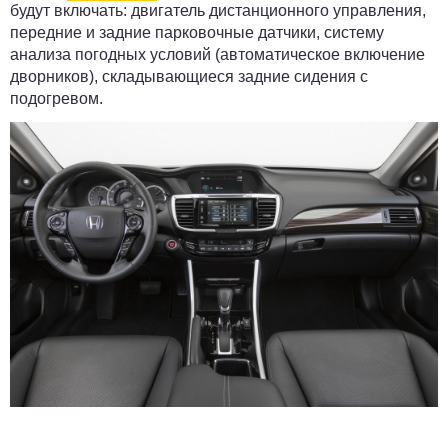
будут включать: двигатель дистанционного управления,
передние и задние парковочные датчики, систему
анализа погодных условий (автоматическое включение
дворников), складывающиеся задние сидения с
подогревом.