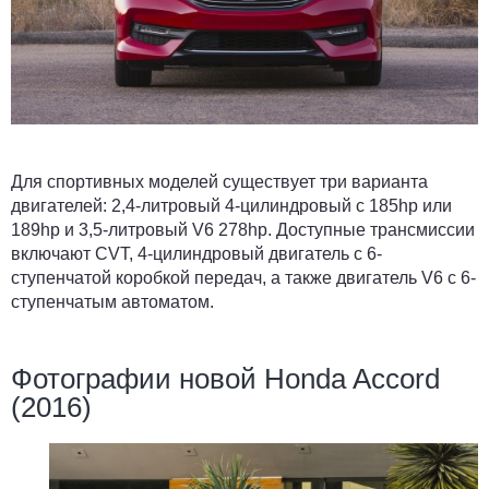
Для спортивных моделей существует три варианта
двигателей: 2,4-литровый 4-цилиндровый с 185hp или
189hp и 3,5-литровый V6 278hp. Доступные трансмиссии
включают CVT, 4-цилиндровый двигатель с 6-
ступенчатой коробкой передач, а также двигатель V6 с 6-
ступенчатым автоматом.
Фотографии новой Honda Accord
(2016)