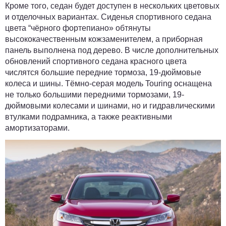
Кроме того, седан будет доступен в нескольких цветовых
и отделочных вариантах. Сиденья спортивного седана
цвета “чёрного фортепиано» обтянуты
высококачественным кожзаменителем, а приборная
панель выполнена под дерево. В числе дополнительных
обновлений спортивного седана красного цвета
числятся большие передние тормоза, 19-дюймовые
колеса и шины. Тёмно-серая модель Touring оснащена
не только большими передними тормозами, 19-
дюймовыми колесами и шинами, но и гидравлическими
втулками подрамника, а также реактивными
амортизаторами.