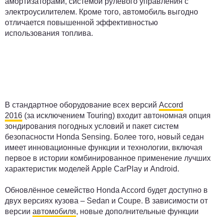
амортизаторами, системой рулевого управления с
электроусилителем. Кроме того, автомобиль выгодно
отличается повышенной эффективностью
использования топлива.
В стандартное оборудование всех версий
Accord
2016
(за исключением Touring) входит автономная опция
зондирования погодных условий и пакет систем
безопасности Honda Sensing. Более того, новый седан
имеет инновационные функции и технологии, включая
первое в истории комбинированное применение лучших
характеристик моделей Apple CarPlay и Android.
Обновлённое семейство Honda Accord будет доступно в
двух версиях кузова – Sedan и Coupe. В зависимости от
версии
автомобиля
, новые дополнительные функции