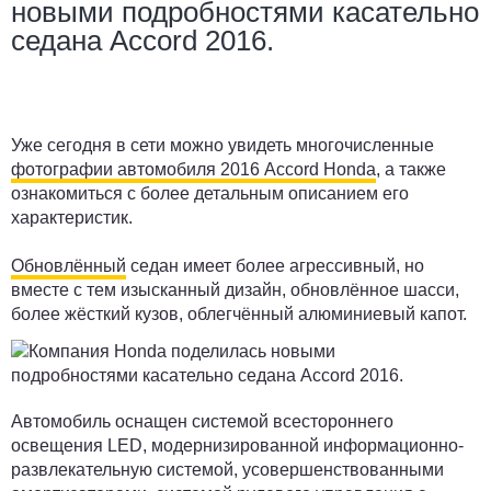
новыми подробностями касательно
седана Accord 2016.
Уже сегодня в сети можно увидеть многочисленные
фотографии автомобиля 2016 Accord Honda
, а также
ознакомиться с более детальным описанием его
характеристик.
Обновлённый
седан имеет более агрессивный, но
вместе с тем изысканный дизайн, обновлённое шасси,
более жёсткий кузов, облегчённый алюминиевый капот.
Автомобиль оснащен системой всестороннего
освещения LED, модернизированной информационно-
развлекательную системой, усовершенствованными