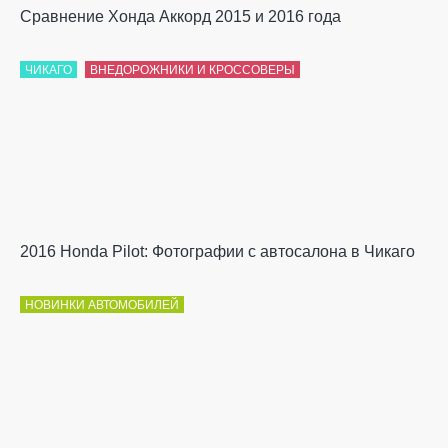
Сравнение Хонда Аккорд 2015 и 2016 года
ЧИКАГО
ВНЕДОРОЖНИКИ И КРОССОВЕРЫ
2016 Honda Pilot: Фотографии с автосалона в Чикаго
НОВИНКИ АВТОМОБИЛЕЙ