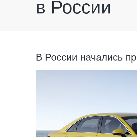
в России
В России начались пр