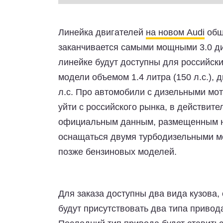
Линейка двигателей
на новом Audi
обши
заканчивается самыми мощными 3.0 д
линейке будут доступны для российски
модели объемом 1.4 литра (150 л.с.),
л.с. Про автомобили с дизельными мо
уйти с российского рынка, в действит
официальным данным, размещенным на 
оснащаться двумя турбодизельными мот
позже бензиновых моделей.
Для заказа доступны два вида кузова
будут присутствовать два типа привод