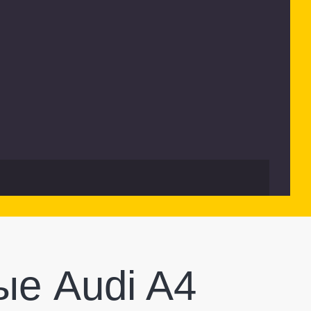
е Audi A4