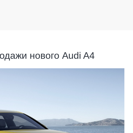
одажи нового Audi A4