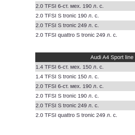
2.0 TFSI 6-ст. мех. 190 л. с.
2.0 TFSI S tronic 190 л. с.
2.0 TFSI S tronic 249 л. с.
2.0 TFSI quattro S tronic 249 л. с.
Audi A4 Sport line
1.4 TFSI 6-ст. мех. 150 л. с.
1.4 TFSI S tronic 150 л. с.
2.0 TFSI 6-ст. мех. 190 л. с.
2.0 TFSI S tronic 190 л. с.
2.0 TFSI S tronic 249 л. с.
2.0 TFSI quattro S tronic 249 л. с.