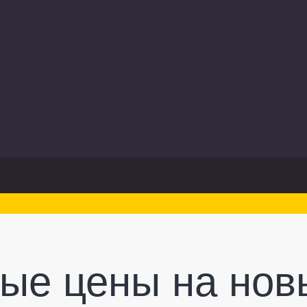
е цены на новы