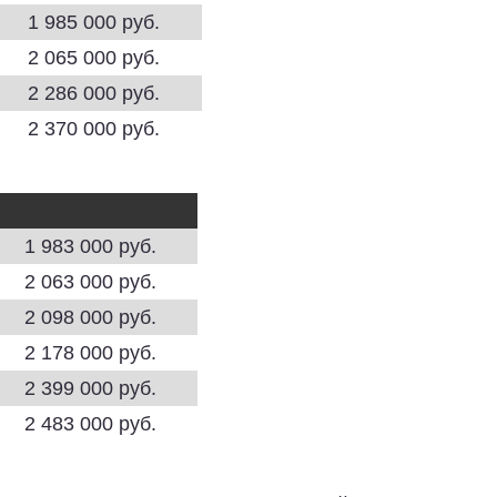
1 985 000 руб.
2 065 000 руб.
2 286 000 руб.
2 370 000 руб.
1 983 000 руб.
2 063 000 руб.
2 098 000 руб.
2 178 000 руб.
2 399 000 руб.
2 483 000 руб.