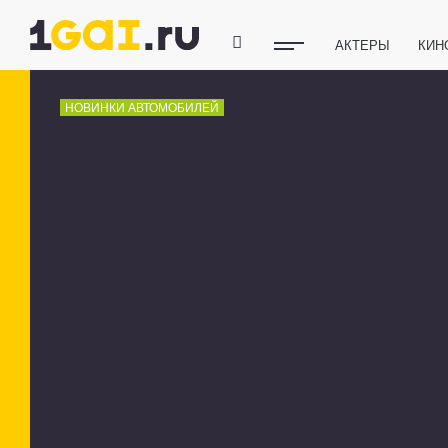
АКТЕРЫ
КИН
ПОЛЕЗНЫЕ СОВ
НОВИНКИ АВТОМОБИЛЕЙ
ФИТНЕС
ТЕХ