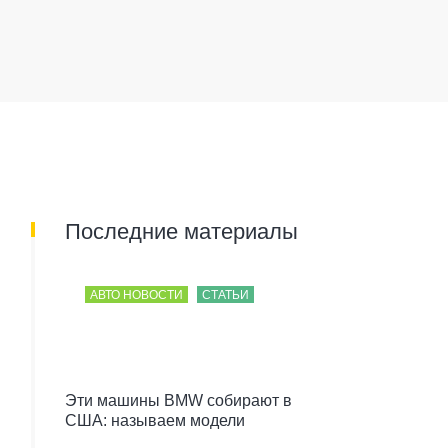
Последние материалы
АВТО НОВОСТИ
СТАТЬИ
Эти машины BMW собирают в
США: называем модели